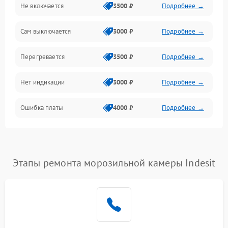
Не включается
3500 ₽
Подробнее →
Сам выключается
3000 ₽
Подробнее →
Перегревается
3500 ₽
Подробнее →
Нет индикации
3000 ₽
Подробнее →
Ошибка платы
4000 ₽
Подробнее →
Этапы ремонта морозильной камеры Indesit