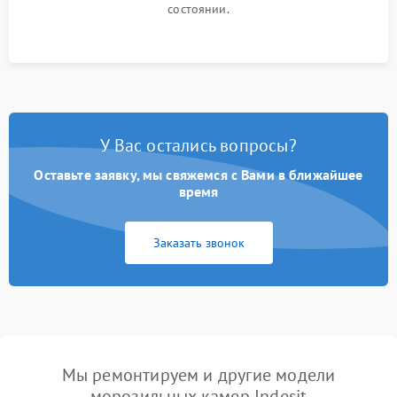
состоянии.
У Вас остались вопросы?
Оставьте заявку, мы свяжемся с Вами в ближайшее
время
Заказать звонок
Мы ремонтируем и другие модели
морозильных камер Indesit