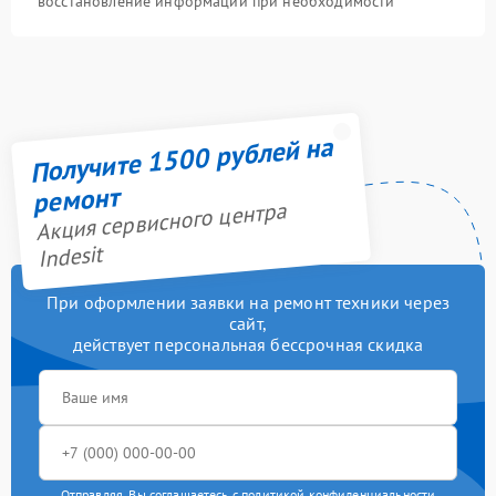
восстановление информации при необходимости
Получите 1500 рублей на
ремонт
Акция сервисного центра
Indesit
При оформлении заявки на ремонт техники через
сайт,
действует персональная бессрочная скидка
Отправляя, Вы соглашаетесь с
политикой конфиденциальности