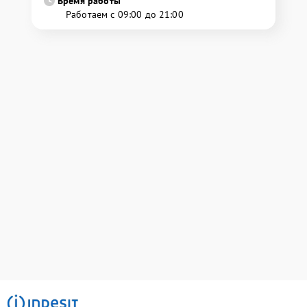
Время работы
Работаем с 09:00 до 21:00