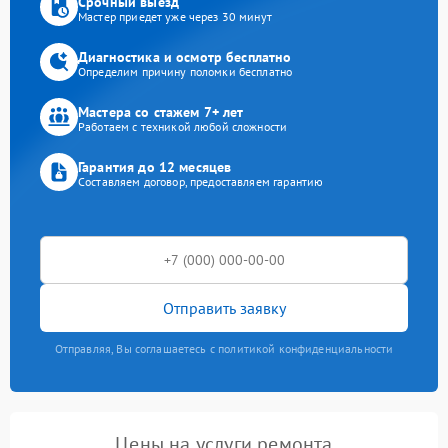
Срочный выезд
Мастер приедет уже через 30 минут
Диагностика и осмотр бесплатно
Определим причину поломки бесплатно
Мастера со стажем 7+ лет
Работаем с техникой любой сложности
Гарантия до 12 месяцев
Составляем договор, предоставляем гарантию
Отправить заявку
Отправляя, Вы соглашаетесь с политикой конфиденциальности
Цены на услуги ремонта