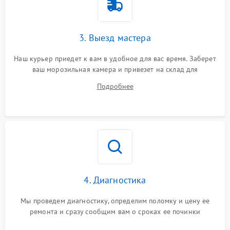
3. Выезд мастера
Наш курьер приедет к вам в удобное для вас время. Заберет
ваш морозильная камера и привезет на склад для
диагностики.
Подробнее
4. Диагностика
Мы проведем диагностику, определим поломку и цену ее
ремонта и сразу сообщим вам о сроках ее починки