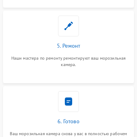
5. Ремонт
Наши мастера по ремонту ремонтируют ваш морозильная
камера.
6. Готово
Ваш морозильная камера снова у вас в полностью рабочем