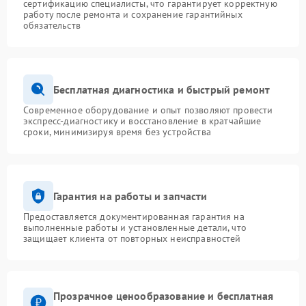
сертификацию специалисты, что гарантирует корректную
работу после ремонта и сохранение гарантийных
обязательств
Бесплатная диагностика и быстрый ремонт
Современное оборудование и опыт позволяют провести
экспресс-диагностику и восстановление в кратчайшие
сроки, минимизируя время без устройства
Гарантия на работы и запчасти
Предоставляется документированная гарантия на
выполненные работы и установленные детали, что
защищает клиента от повторных неисправностей
Прозрачное ценообразование и бесплатная