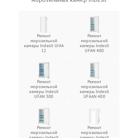
Ремонт
Ремонт
морозильной
морозильной
камеры Indesit UIAA
камеры Indesit
12
UFAN 400
Ремонт
Ремонт
морозильной
морозильной
камеры Indesit
камеры Indesit
UFAN 300
UFAAN 400
Ремонт
Ремонт
морозильной
морозильной
камеры Indesit
камеры Indesit