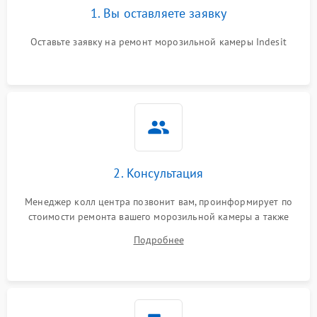
1. Вы оставляете заявку
Оставьте заявку на ремонт морозильной камеры Indesit
2. Консультация
Менеджер колл центра позвонит вам, проинформирует по
стоимости ремонта вашего морозильной камеры а также
ответит на все ваши вопросы.
Подробнее