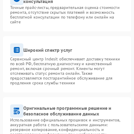
консультация
Точные прайс-листы, предварительная оценка стоимости
ремонта, отсутствие скрытых платежей и возможность
бесплатной консультации по телефону или онлайн на
сайте
Широкий спектр услуг
Сервисный центр Indesit обеспечивает доставку техники
по всей РФ, бесплатную диагностику и качественный
ремонт, включая срочный ремонт. Клиенты могут
отслеживать статус ремонта онлайн. Также
предоставляется постгарантийное обслуживание для
продления срока службы техники
Оригинальные программные решение и
безопасное обслуживание данных
Использование официальных прошивок и инструментов,
аккуратная работа с пользовательскими данными:
резервное копирование, конфиденциальность и