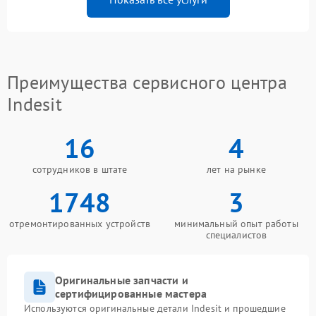
Преимущества сервисного центра
Indesit
16
4
сотрудников в штате
лет на рынке
1748
3
отремонтированных устройств
минимальный опыт работы
специалистов
Оригинальные запчасти и
сертифицированные мастера
Используются оригинальные детали Indesit и прошедшие