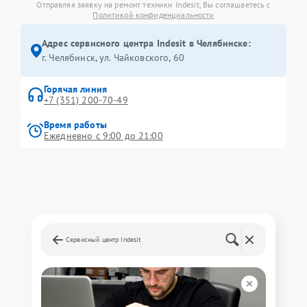
Отправляя заявку на ремонт техники Indesit, Вы соглашаетесь с
Политикой конфиденциальности
Адрес сервисного центра Indesit в Челябинске:
г. Челябинск, ул. Чайковского, 60
Горячая линия
+7 (351) 200-70-49
Время работы
Ежедневно с 9:00 до 21:00
Сервисный центр Indesit