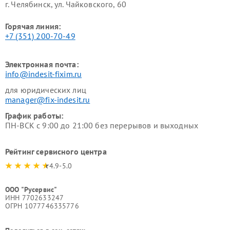
г. Челябинск, ул. Чайковского, 60
Горячая линия:
+7 (351) 200-70-49
Электронная почта:
info@indesit-fixim.ru
для юридических лиц
manager@fix-indesit.ru
График работы:
ПН-ВСК с 9:00 до 21:00 без перерывов и выходных
Рейтинг сервисного центра
4.9-5.0
ООО "Русервис"
ИНН 7702633247
ОГРН 1077746335776