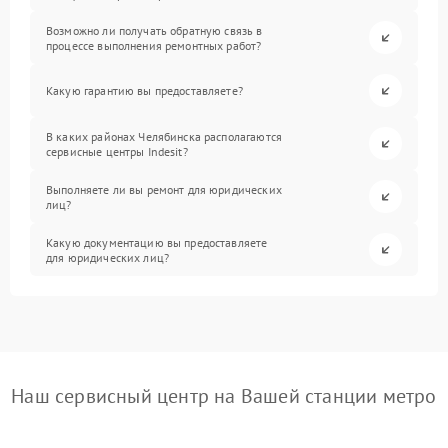
Возможно ли получать обратную связь в
процессе выполнения ремонтных работ?
Какую гарантию вы предоставляете?
В каких районах Челябинска располагаются
сервисные центры Indesit?
Выполняете ли вы ремонт для юридических
лиц?
Какую документацию вы предоставляете
для юридических лиц?
Наш сервисный центр на Вашей станции метро