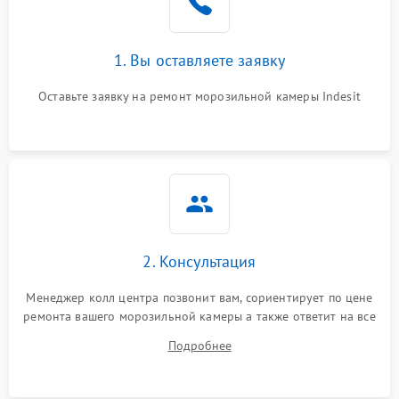
1. Вы оставляете заявку
Оставьте заявку на ремонт морозильной камеры Indesit
2. Консультация
Менеджер колл центра позвонит вам, сориентирует по цене
ремонта вашего морозильной камеры а также ответит на все
ваши вопросы.
Подробнее