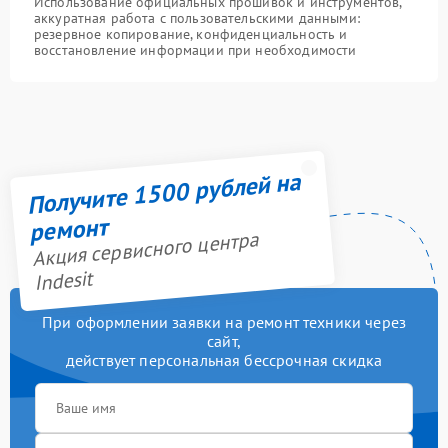
Использование официальных прошивок и инструментов,
аккуратная работа с пользовательскими данными:
резервное копирование, конфиденциальность и
восстановление информации при необходимости
Получите 1500 рублей на
ремонт
Акция сервисного центра
Indesit
При оформлении заявки на ремонт техники через
сайт,
действует персональная бессрочная скидка