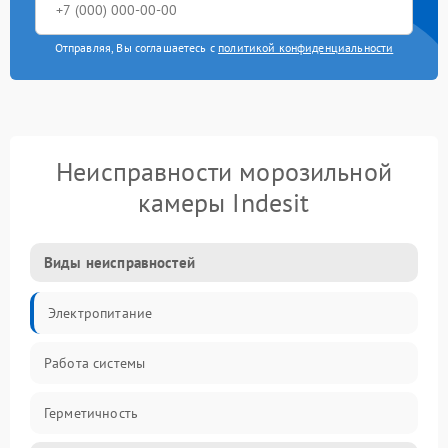
Отправляя, Вы соглашаетесь с
политикой конфиденциальности
Неисправности морозильной
камеры Indesit
Виды неисправностей
Электропитание
Работа системы
Герметичность