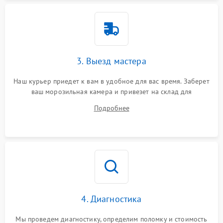
3. Выезд мастера
Наш курьер приедет к вам в удобное для вас время. Заберет
ваш морозильная камера и привезет на склад для
диагностики.
Подробнее
4. Диагностика
Мы проведем диагностику, определим поломку и стоимость