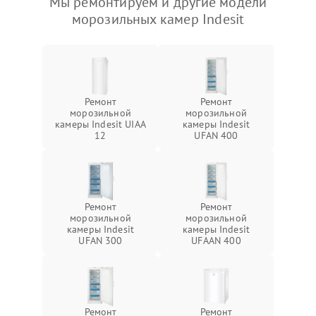
Мы ремонтируем и другие модели
морозильных камер Indesit
Ремонт
Ремонт
морозильной
морозильной
камеры Indesit UIAA
камеры Indesit
12
UFAN 400
Ремонт
Ремонт
морозильной
морозильной
камеры Indesit
камеры Indesit
UFAN 300
UFAAN 400
Ремонт
Ремонт