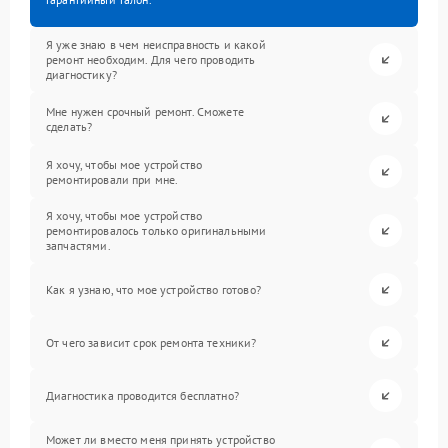
Я уже знаю в чем неисправность и какой
ремонт необходим. Для чего проводить
диагностику?
Мне нужен срочный ремонт. Сможете
сделать?
Я хочу, чтобы мое устройство
ремонтировали при мне.
Я хочу, чтобы мое устройство
ремонтировалось только оригинальными
запчастями.
Как я узнаю, что мое устройство готово?
От чего зависит срок ремонта техники?
Диагностика проводится бесплатно?
Может ли вместо меня принять устройство