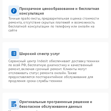
Прозрачное ценообразование и бесплатная
консультация
Точные прайс-листы, предварительная оценка стоимости
ремонта, отсутствие скрытых платежей и возможность
бесплатной консультации по телефону или онлайн на
сайте
Широкий спектр услуг
Сервисный центр Indesit обеспечивает доставку техники
по всей РФ, бесплатную диагностику и качественный
ремонт, включая срочный ремонт. Клиенты могут
отслеживать статус ремонта онлайн. Также
предоставляется постгарантийное обслуживание для
продления срока службы техники
Оригинальные программные решение и
безопасное обслуживание данных