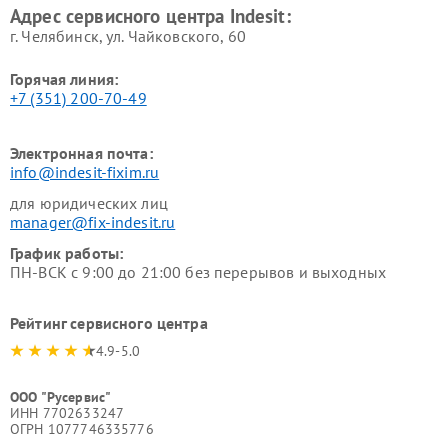
Адрес сервисного центра Indesit:
г. Челябинск, ул. Чайковского, 60
Горячая линия:
+7 (351) 200-70-49
Электронная почта:
info@indesit-fixim.ru
для юридических лиц
manager@fix-indesit.ru
График работы:
ПН-ВСК с 9:00 до 21:00 без перерывов и выходных
Рейтинг сервисного центра
4.9-5.0
ООО "Русервис"
ИНН 7702633247
ОГРН 1077746335776