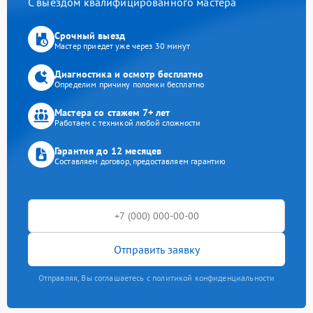
С выездом квалифицированного мастера
Срочный выезд
Мастер приедет уже через 30 минут
Диагностика и осмотр бесплатно
Определим причину поломки бесплатно
Мастера со стажем 7+ лет
Работаем с техникой любой сложности
Гарантия до 12 месяцев
Составляем договор, предоставляем гарантию
Отправить заявку
Отправляя, Вы соглашаетесь с политикой конфиденциальности