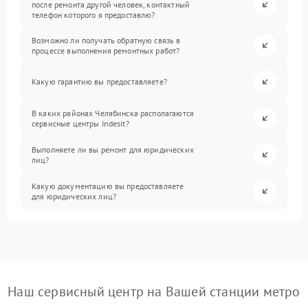
после ремонта другой человек, контактный
телефон которого я предоставлю?
Возможно ли получать обратную связь в
процессе выполнения ремонтных работ?
Какую гарантию вы предоставляете?
В каких районах Челябинска располагаются
сервисные центры Indesit?
Выполняете ли вы ремонт для юридических
лиц?
Какую документацию вы предоставляете
для юридических лиц?
Наш сервисный центр на Вашей станции метро