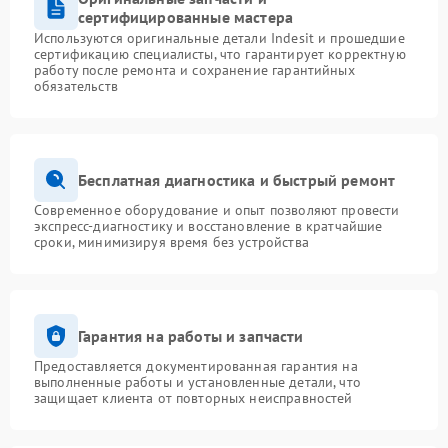
сертифицированные мастера
Используются оригинальные детали Indesit и прошедшие
сертификацию специалисты, что гарантирует корректную
работу после ремонта и сохранение гарантийных
обязательств
Бесплатная диагностика и быстрый ремонт
Современное оборудование и опыт позволяют провести
экспресс-диагностику и восстановление в кратчайшие
сроки, минимизируя время без устройства
Гарантия на работы и запчасти
Предоставляется документированная гарантия на
выполненные работы и установленные детали, что
защищает клиента от повторных неисправностей