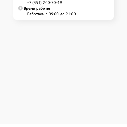
+7 (351) 200-70-49
Время работы
Работаем с 09:00 до 21:00