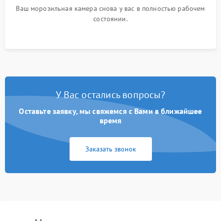
Ваш морозильная камера снова у вас в полностью рабочем
состоянии.
У Вас остались вопросы?
Оставьте заявку, мы свяжемся с Вами в ближайшее
время
Заказать звонок