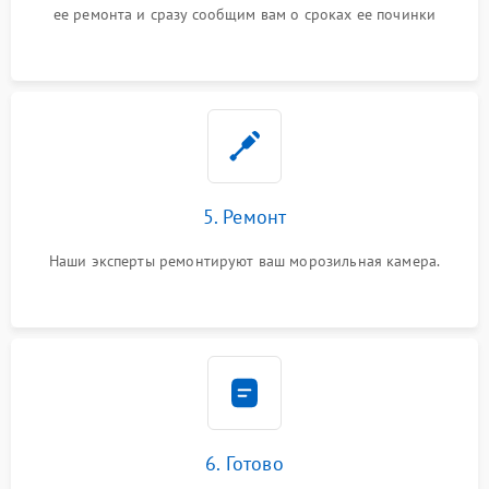
ее ремонта и сразу сообщим вам о сроках ее починки
5. Ремонт
Наши эксперты ремонтируют ваш морозильная камера.
6. Готово