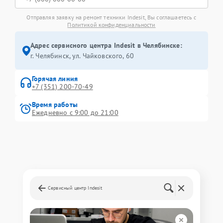
Отправляя заявку на ремонт техники Indesit, Вы соглашаетесь с
Политикой конфиденциальности
Адрес сервисного центра Indesit в Челябинске:
г. Челябинск, ул. Чайковского, 60
Горячая линия
+7 (351) 200-70-49
Время работы
Ежедневно с 9:00 до 21:00
Сервисный центр Indesit