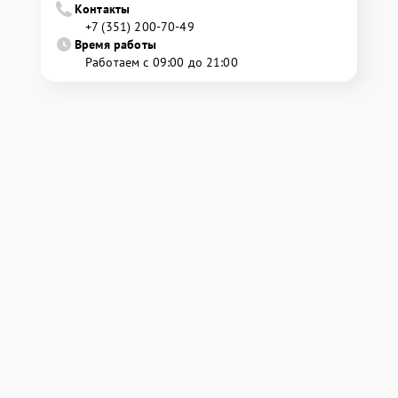
Контакты
+7 (351) 200-70-49
Время работы
Работаем с 09:00 до 21:00