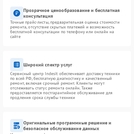
Прозрачное ценообразование и бесплатная
консультация
Точные прайс-листы, предварительная оценка стоимости
ремонта, отсутствие скрытых платежей и возможность
бесплатной консультации по телефону или онлайн на
сайте
Широкий спектр услуг
Сервисный центр Indesit обеспечивает доставку техники
по всей РФ, бесплатную диагностику и качественный
ремонт, включая срочный ремонт. Клиенты могут
отслеживать статус ремонта онлайн. Также
предоставляется постгарантийное обслуживание для
продления срока службы техники
Оригинальные программные решение и
безопасное обслуживание данных