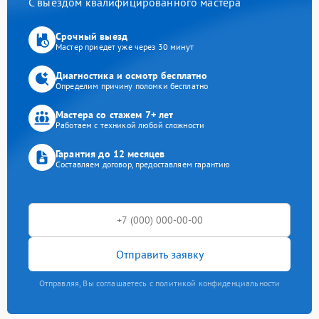
С выездом квалифицированного мастера
Срочный выезд
Мастер приедет уже через 30 минут
Диагностика и осмотр бесплатно
Определим причину поломки бесплатно
Мастера со стажем 7+ лет
Работаем с техникой любой сложности
Гарантия до 12 месяцев
Составляем договор, предоставляем гарантию
Отправить заявку
Отправляя, Вы соглашаетесь с политикой конфиденциальности