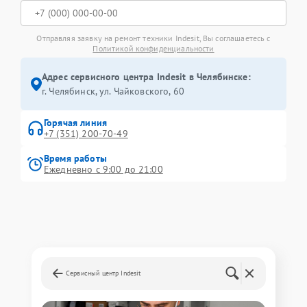
Отправляя заявку на ремонт техники Indesit, Вы соглашаетесь с
Политикой конфиденциальности
Адрес сервисного центра Indesit в Челябинске:
г. Челябинск, ул. Чайковского, 60
Горячая линия
+7 (351) 200-70-49
Время работы
Ежедневно с 9:00 до 21:00
Сервисный центр Indesit