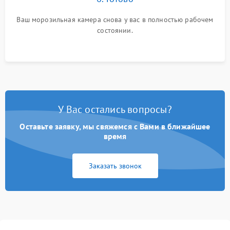
Ваш морозильная камера снова у вас в полностью рабочем
состоянии.
У Вас остались вопросы?
Оставьте заявку, мы свяжемся с Вами в ближайшее
время
Заказать звонок