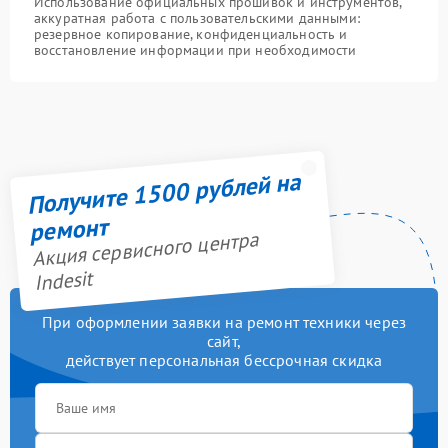
Использование официальных прошивок и инструментов,
аккуратная работа с пользовательскими данными:
резервное копирование, конфиденциальность и
восстановление информации при необходимости
Получите 1500 рублей на
ремонт
Акция сервисного центра
Indesit
При оформлении заявки на ремонт техники через
сайт,
действует персональная бессрочная скидка