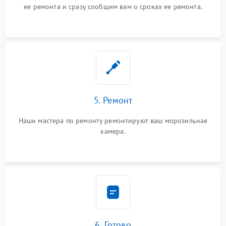
ее ремонта и сразу сообщим вам о сроках ее ремонта.
5. Ремонт
Наши мастера по ремонту ремонтируют ваш морозильная
камера.
6. Готово