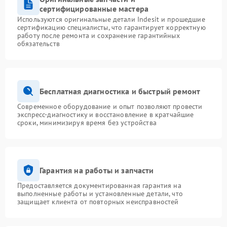
сертифицированные мастера
Используются оригинальные детали Indesit и прошедшие
сертификацию специалисты, что гарантирует корректную
работу после ремонта и сохранение гарантийных
обязательств
Бесплатная диагностика и быстрый ремонт
Современное оборудование и опыт позволяют провести
экспресс-диагностику и восстановление в кратчайшие
сроки, минимизируя время без устройства
Гарантия на работы и запчасти
Предоставляется документированная гарантия на
выполненные работы и установленные детали, что
защищает клиента от повторных неисправностей