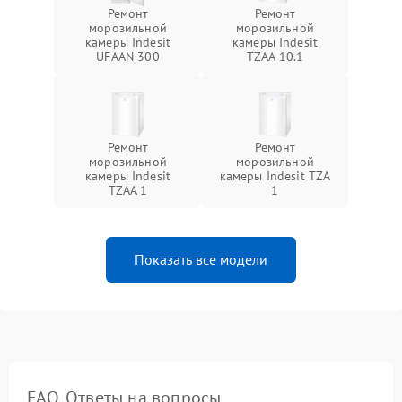
Ремонт
Ремонт
морозильной
морозильной
камеры Indesit
камеры Indesit
UFAAN 300
TZAA 10.1
Ремонт
Ремонт
морозильной
морозильной
камеры Indesit
камеры Indesit TZA
TZAA 1
1
Показать все модели
FAQ. Ответы на вопросы