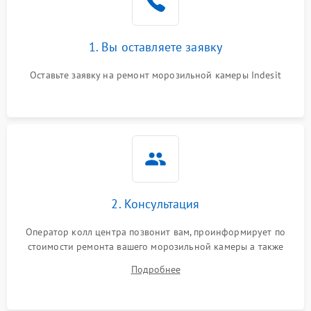
1. Вы оставляете заявку
Оставьте заявку на ремонт морозильной камеры Indesit
2. Консультация
Оператор колл центра позвонит вам, проинформирует по
стоимости ремонта вашего морозильной камеры а также
ответит на все ваши вопросы.
Подробнее