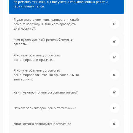
по ремонту техники, вы получите акт выполненных работ и
гарантийный талон.
Я уже знаю в чем неисправность и какой
ремонт необходим. Для чего проводить
диагностику?
Мне нужен срочный ремонт. Сможете
сделать?
Я хочу, чтобы мое устройство
ремонтировали при мне.
Я хочу, чтобы мое устройство
ремонтировалось только оригинальными
запчастями.
Как я узнаю, что мое устройство готово?
От чего зависит срок ремонта техники?
Диагностика проводится бесплатно?