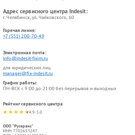
Адрес сервисного центра Indesit:
г. Челябинск, ул. Чайковского, 60
Горячая линия:
+7 (351) 200-70-49
Электронная почта:
info@indesit-fixim.ru
для юридических лиц
manager@fix-indesit.ru
График работы:
ПН-ВСК с 9:00 до 21:00 без перерывов и выходных
Рейтинг сервисного центра
4.9-5.0
ООО "Русервис"
ИНН 7702633247