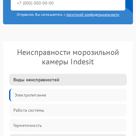
Отправляя, Вы соглашаетесь с
политикой конфиденциальности
Неисправности морозильной
камеры Indesit
Виды неисправностей
Электропитание
Работа системы
Герметичность