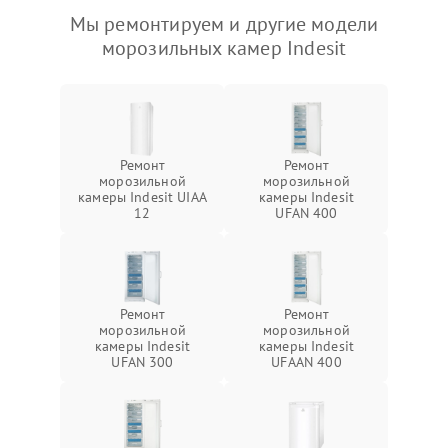
Мы ремонтируем и другие модели
морозильных камер Indesit
Ремонт
Ремонт
морозильной
морозильной
камеры Indesit UIAA
камеры Indesit
12
UFAN 400
Ремонт
Ремонт
морозильной
морозильной
камеры Indesit
камеры Indesit
UFAN 300
UFAAN 400