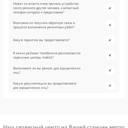
Может ли вместо меня принять устройство
после ремонта другой человек, контактный
телефон которого я предоставлю?
Возможно ли получать обратную связь в
процессе выполнения ремонтных работ?
Какую гарантию вы предоставляете?
В каких районах Челябинска располагаются
сервисные центры Indesit?
Выполняете ли вы ремонт для юридических
лиц?
Какую документацию вы предоставляете
для юридических лиц?
Наш сервисный центр на Вашей станции метро