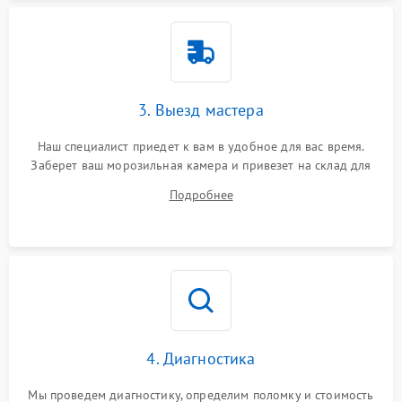
3. Выезд мастера
Наш специалист приедет к вам в удобное для вас время.
Заберет ваш морозильная камера и привезет на склад для
диагностики.
Подробнее
4. Диагностика
Мы проведем диагностику, определим поломку и стоимость