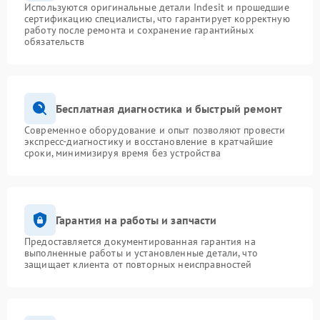
Используются оригинальные детали Indesit и прошедшие
сертификацию специалисты, что гарантирует корректную
работу после ремонта и сохранение гарантийных
обязательств
Бесплатная диагностика и быстрый ремонт
Современное оборудование и опыт позволяют провести
экспресс-диагностику и восстановление в кратчайшие
сроки, минимизируя время без устройства
Гарантия на работы и запчасти
Предоставляется документированная гарантия на
выполненные работы и установленные детали, что
защищает клиента от повторных неисправностей