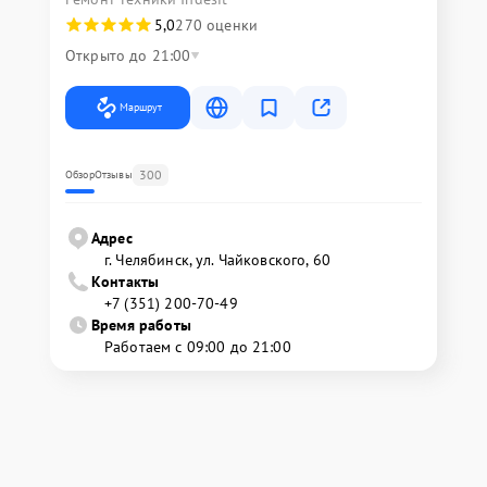
5,0
270 оценки
Открыто до 21:00
Маршрут
300
Обзор
Отзывы
Адрес
г. Челябинск, ул. Чайковского, 60
Контакты
+7 (351) 200-70-49
Время работы
Работаем с 09:00 до 21:00