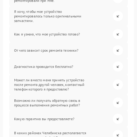
ремонтировали при мне.
Я хочу, чтобы мое устройство
ремонтировалось только оригинальными
запчастями.
Как я узнаю, что мое устройство готово?
От чего зависит срок ремонта техники?
Диагностика проводится бесплатно?
Может ли вместо меня принять устройство
после ремонта другой человек, контактный
телефон которого я предоставлю?
Возможно ли получать обратную связь в
процессе выполнения ремонтных работ?
Какую гарантию вы предоставляете?
В каких районах Челябинска располагаются