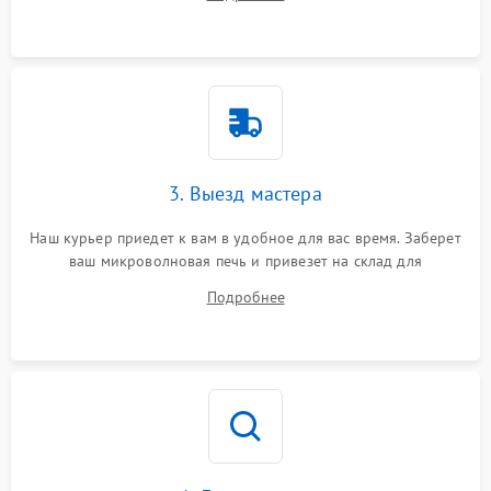
3. Выезд мастера
Наш курьер приедет к вам в удобное для вас время. Заберет
ваш микроволновая печь и привезет на склад для
диагностики.
Подробнее