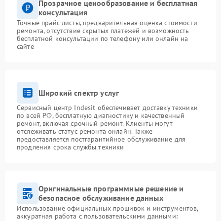
Прозрачное ценообразование и бесплатная
консультация
Точные прайс-листы, предварительная оценка стоимости
ремонта, отсутствие скрытых платежей и возможность
бесплатной консультации по телефону или онлайн на
сайте
Широкий спектр услуг
Сервисный центр Indesit обеспечивает доставку техники
по всей РФ, бесплатную диагностику и качественный
ремонт, включая срочный ремонт. Клиенты могут
отслеживать статус ремонта онлайн. Также
предоставляется постгарантийное обслуживание для
продления срока службы техники
Оригинальные программные решение и
безопасное обслуживание данных
Использование официальных прошивок и инструментов,
аккуратная работа с пользовательскими данными: