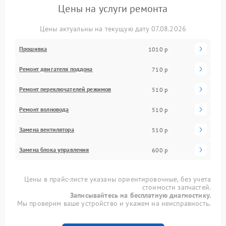
Цены на услуги ремонта
Цены актуальны на текущую дату 07.08.2026
Прошивка
1010 р
Ремонт двигателя поддона
710 р
Ремонт переключателей режимов
510 р
Ремонт волновода
510 р
Замена вентилятора
510 р
Замена блока управления
600 р
Цены в прайс-листе указаны ориентировочные, без учета
стоимости запчастей.
Записывайтесь на бесплатную диагностику.
Мы проверим ваше устройство и укажем на неисправность.