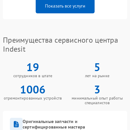
Показать все услуги
Преимущества сервисного центра
Indesit
19
5
сотрудников в штате
лет на рынке
1006
3
отремонтированных устройств
минимальный опыт работы
специалистов
Оригинальные запчасти и
сертифицированные мастера