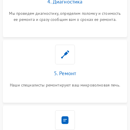
4. Диагностика
Мы проведем диагностику, определим поломку и стоимость
ее ремонта и сразу сообщим вам о сроках ее ремонта.
5. Ремонт
Наши специалисты ремонтируют ваш микроволновая печь.