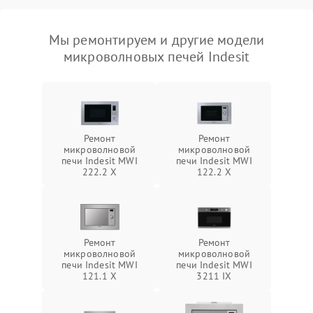
Мы ремонтируем и другие модели
микроволновых печей Indesit
Ремонт
Ремонт
микроволновой
микроволновой
печи Indesit MWI
печи Indesit MWI
222.2 X
122.2 X
Ремонт
Ремонт
микроволновой
микроволновой
печи Indesit MWI
печи Indesit MWI
121.1 X
3211 IX