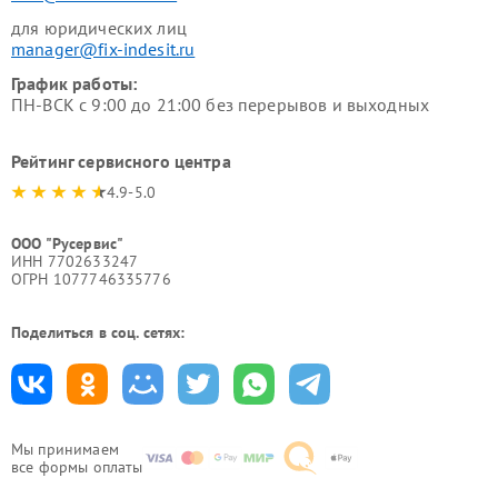
для юридических лиц
manager@fix-indesit.ru
График работы:
ПН-ВСК с 9:00 до 21:00 без перерывов и выходных
Рейтинг сервисного центра
4.9-5.0
ООО "Русервис"
ИНН 7702633247
ОГРН 1077746335776
Поделиться в соц. сетях:
Мы принимаем
все формы оплаты