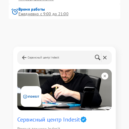
Время работы
Ежедневно с 9:00 до 21:00
Сервисный центр Indesit
Сервисный центр Indesit
Ремонт техники Indesit