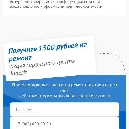
резервное копирование, конфиденциальность и
восстановление информации при необходимости
Получите 1500 рублей на
ремонт
Акция сервисного центра
Indesit
При оформлении заявки на ремонт техники через
сайт,
действует персональная бессрочная скидка