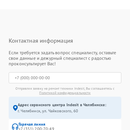
Контактная информация
Если требуется задать вопрос специалисту, оставьте
свои данные и дежурный специалист с радостью
проконсультирует Вас!
Отправляя заявку на ремонт техники Indesit, Вы соглашаетесь с
Политикой конфиденциальности
Адрес сервисного центра Indesit в Челябинске:
г. Челябинск, ул. Чайковского, 60
Горячая линия
+7 (351) 200-70-49