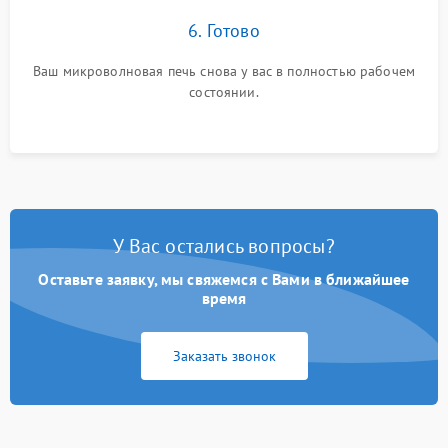
6. Готово
Ваш микроволновая печь снова у вас в полностью рабочем
состоянии.
У Вас остались вопросы?
Оставьте заявку, мы свяжемся с Вами в ближайшее
время
Заказать звонок