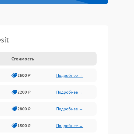
sit
Стоимость
2500 ₽
Подробнее →
2200 ₽
Подробнее →
2800 ₽
Подробнее →
1500 ₽
Подробнее →