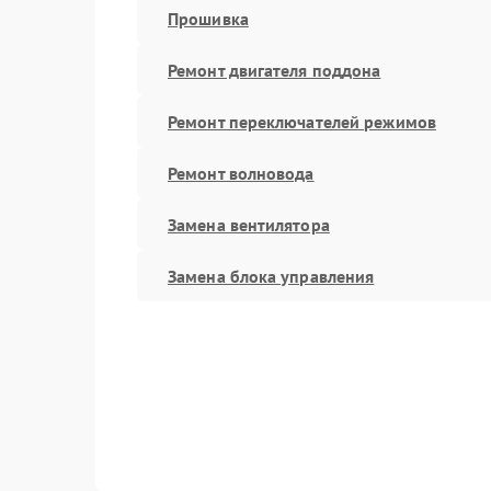
Прошивка
Ремонт двигателя поддона
Ремонт переключателей режимов
Ремонт волновода
Замена вентилятора
Замена блока управления