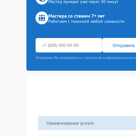
Мастер приедет уже через 30 минут
Мастера со стажем 7+ лет
Работаем с техникой любой сложности
Отправить 
Отправляя, Вы соглашаетесь с политикой конфиденциальност
Наименование услуги