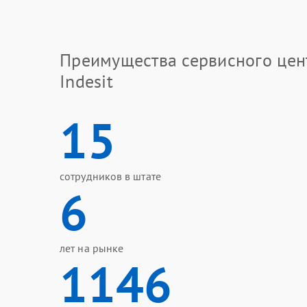
Преимущества сервисного цен
Indesit
15
сотрудников в штате
6
лет на рынке
1146