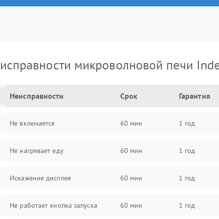
исправности микроволновой печи Inde
Неисправности
Срок
Гарантия
Не включается
60 мин
1 год
Не нагревает еду
60 мин
1 год
Искажение дисплея
60 мин
1 год
Не работает кнопка запуска
60 мин
1 год