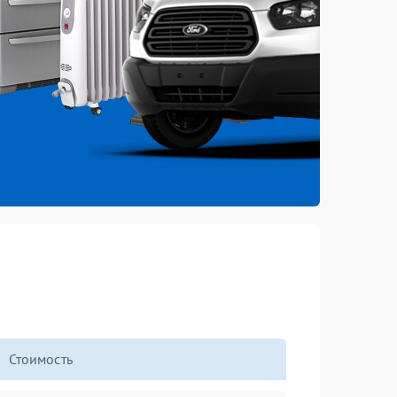
Стоимость