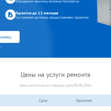
Определим причину поломки бесплатно
Гарантия до 12 месяцев
Составляем договор, предоставляем гарантию
заявку
и
Цены на услуги ремонта
Цены актуальны на текущую дату 06.08.2026
Срок
Гарантия