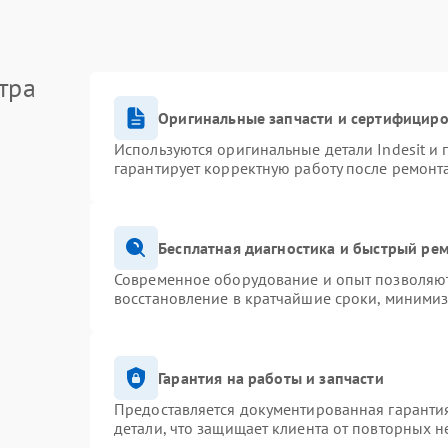
тра
Оригинальные запчасти и сертифицир
Используются оригинальные детали Indesit и
гарантирует корректную работу после ремонт
Бесплатная диагностика и быстрый ре
Современное оборудование и опыт позволяют 
восстановление в кратчайшие сроки, минимиз
Гарантия на работы и запчасти
Предоставляется документированная гаранти
детали, что защищает клиента от повторных 