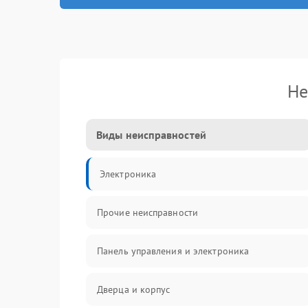
Не
Виды неисправностей
Электроника
Прочие неисправности
Панель управления и электроника
Дверца и корпус