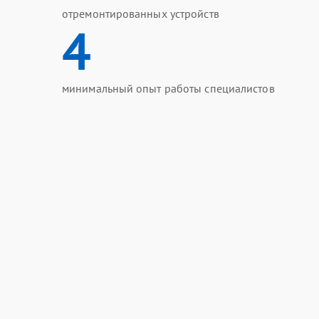
отремонтированных устройств
4
минимальный опыт работы специалистов