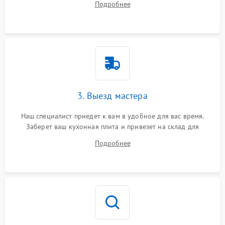
Подробнее
3. Выезд мастера
Наш специалист приедет к вам в удобное для вас время.
Заберет ваш кухонная плита и привезет на склад для
диагностики.
Подробнее