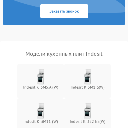
Заказать звонок
Модели кухонных плит Indesit
Indesit K 3M5.A (W)
Indesit K 3M1 S(W)
Indesit K 3M11 (W)
Indesit K 322 ES(W)