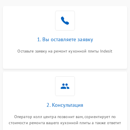
1. Вы оставляете заявку
Оставьте заявку на ремонт кухонной плиты Indesit
2. Консультация
Оператор колл центра позвонит вам, сориентирует по
стоимости ремонта вашего кухонной плиты а также ответит
на все ваши вопросы.