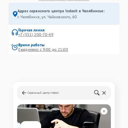
Адрес сервисного центра Indesit в Челябинске:
г. Челябинск, ул. Чайковского, 60
Горячая линия
+7 (351) 200-70-49
Время работы
Ежедневно с 9:00 до 21:00
Сервисный центр Indesit