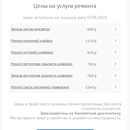
Цены на услуги ремонта
Цены актуальны на текущую дату 07.08.2026
Замена лампы подсветки
600 р
Ремонт клеммной коробки
1210 р
Ремонт чугунной конфорки
610 р
Ремонт регулятора мощности конфорки
760 р
Замена регулятора мощности конфорки
760 р
Ремонт платы сенсорного управления
1260 р
Цены в прайс-листе указаны ориентировочные, без учета
стоимости запчастей.
Записывайтесь на бесплатную диагностику.
Мы проверим ваше устройство и укажем на неисправность.