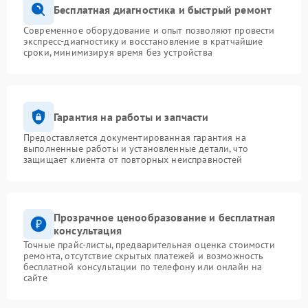
Бесплатная диагностика и быстрый ремонт
Современное оборудование и опыт позволяют провести
экспресс-диагностику и восстановление в кратчайшие
сроки, минимизируя время без устройства
Гарантия на работы и запчасти
Предоставляется документированная гарантия на
выполненные работы и установленные детали, что
защищает клиента от повторных неисправностей
Прозрачное ценообразование и бесплатная
консультация
Точные прайс-листы, предварительная оценка стоимости
ремонта, отсутствие скрытых платежей и возможность
бесплатной консультации по телефону или онлайн на
сайте