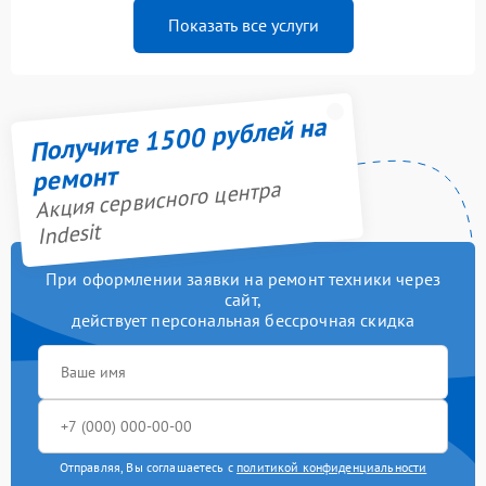
Показать все услуги
Получите 1500 рублей на
ремонт
Акция сервисного центра
Indesit
При оформлении заявки на ремонт техники через
сайт,
действует персональная бессрочная скидка
Отправляя, Вы соглашаетесь с
политикой конфиденциальности