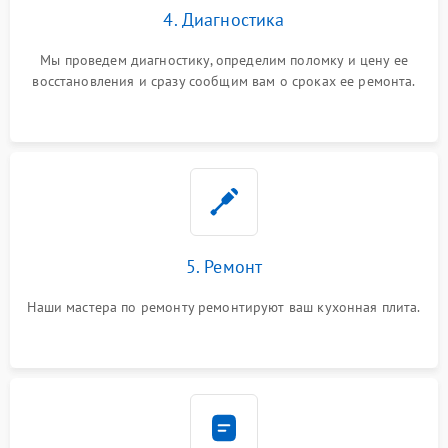
4. Диагностика
Мы проведем диагностику, определим поломку и цену ее
восстановления и сразу сообщим вам о сроках ее ремонта.
5. Ремонт
Наши мастера по ремонту ремонтируют ваш кухонная плита.