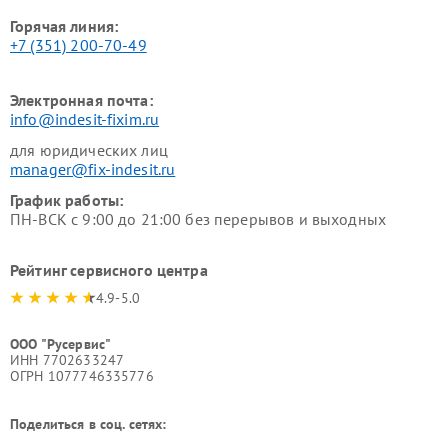
Горячая линия:
+7 (351) 200-70-49
Электронная почта:
info@indesit-fixim.ru
для юридических лиц
manager@fix-indesit.ru
График работы:
ПН-ВСК с 9:00 до 21:00 без перерывов и выходных
Рейтинг сервисного центра
4.9-5.0
ООО "Русервис"
ИНН 7702633247
ОГРН 1077746335776
Поделиться в соц. сетях: