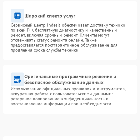
Широкий спектр услуг
Сервисный центр Indesit обеспечивает доставку техники
по всей РФ, бесплатную диагностику и качественный
ремонт, включая срочный ремонт. Клиенты могут
отслеживать статус ремонта онлайн. Также
предоставляется постгарантийное обслуживание для
продления срока службы техники
Оригинальные программные решение и
безопасное обслуживание данных
Использование официальных прошивок и инструментов,
аккуратная работа с пользовательскими данными:
резервное копирование, конфиденциальность и
восстановление информации при необходимости