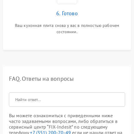
6. Готово
Ваш кухонная плита снова у вас в полностью рабочем
состоянии.
FAQ. Ответы на вопросы
Вы можете ознакомиться с приведенными ниже
часто задаваемыми вопросами, либо обратиться в
сервисный центр “FIX-Indesit” по следующему
телефону
+7 (351) 200-70-49
если не нашли ответ на