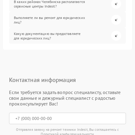
В каких районах Челябинска располагаются
сервисные центры Indesit?
Выполняете ли вы ремонт для юридических
лиц?
Какую документацию вы предоставляете
для юридических лиц?
Контактная информация
Если требуется задать вопрос специалисту, оставьте
свои данные и дежурный специалист с радостью
проконсультирует Вас!
Отправляя заявку на ремонт техники Indesit, Вы соглашаетесь с
Политикой конфиденциальности