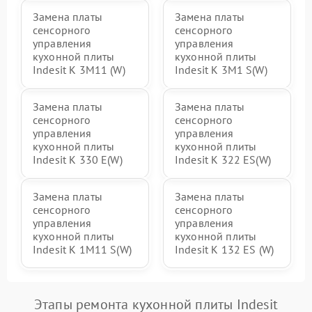
Замена платы
Замена платы
сенсорного
сенсорного
управления
управления
кухонной плиты
кухонной плиты
Indesit K 3M11 (W)
Indesit K 3M1 S(W)
Замена платы
Замена платы
сенсорного
сенсорного
управления
управления
кухонной плиты
кухонной плиты
Indesit K 330 E(W)
Indesit K 322 ES(W)
Замена платы
Замена платы
сенсорного
сенсорного
управления
управления
кухонной плиты
кухонной плиты
Indesit K 1M11 S(W)
Indesit K 132 ES (W)
Этапы ремонта кухонной плиты Indesit