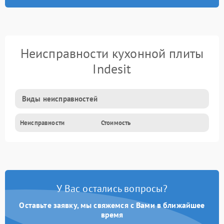
Неисправности кухонной плиты
Indesit
Виды неисправностей
Неисправности
Стоимость
У Вас остались вопросы?
Оставьте заявку, мы свяжемся с Вами в ближайшее
время