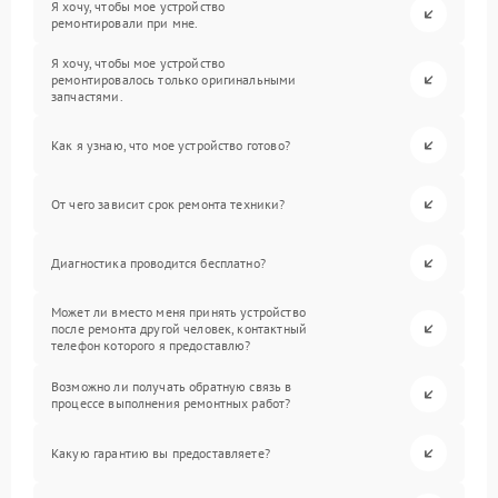
Я хочу, чтобы мое устройство
ремонтировали при мне.
Я хочу, чтобы мое устройство
ремонтировалось только оригинальными
запчастями.
Как я узнаю, что мое устройство готово?
От чего зависит срок ремонта техники?
Диагностика проводится бесплатно?
Может ли вместо меня принять устройство
после ремонта другой человек, контактный
телефон которого я предоставлю?
Возможно ли получать обратную связь в
процессе выполнения ремонтных работ?
Какую гарантию вы предоставляете?