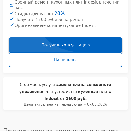
Срочный ремонт кухонных плит Indesit в течении
часа
20%
Скидка для вас до
Получите 1500 рублей на ремонт
Оригинальные комплектующие Indesit
Получить консультацию
Наши цены
Стоимость услуги
замена платы сенсорного
управления
для устройства
кухонная плита
Indesit
от
1600 руб.
Цена актуальна на текущую дату 07.08.2026
Преимущества сервисного центра