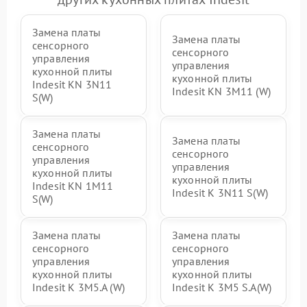
Замена платы
Замена платы
сенсорного
сенсорного
управления
управления
кухонной плиты
кухонной плиты
Indesit KN 3N11
Indesit KN 3M11 (W)
S(W)
Замена платы
Замена платы
сенсорного
сенсорного
управления
управления
кухонной плиты
кухонной плиты
Indesit KN 1M11
Indesit K 3N11 S(W)
S(W)
Замена платы
Замена платы
сенсорного
сенсорного
управления
управления
кухонной плиты
кухонной плиты
Indesit K 3M5.A (W)
Indesit K 3M5 S.A(W)