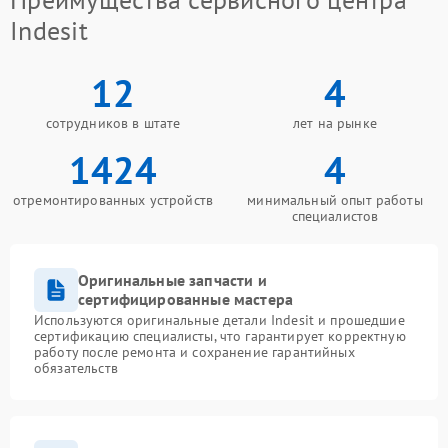
Indesit
12
4
сотрудников в штате
лет на рынке
1424
4
отремонтированных устройств
минимальный опыт работы
специалистов
Оригинальные запчасти и
сертифицированные мастера
Используются оригинальные детали Indesit и прошедшие
сертификацию специалисты, что гарантирует корректную
работу после ремонта и сохранение гарантийных
обязательств