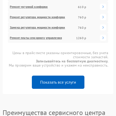
Ремонт чугунной конфорки
610 р
Ремонт регулятора мощности конфорки
760 р
Замена регулятора мощности конфорки
760 р
Ремонт платы сенсорного управления
1260 р
Цены в прайс-листе указаны ориентировочные, без учета
стоимости запчастей.
Записывайтесь на бесплатную диагностику.
Мы проверим ваше устройство и укажем на неисправность.
Показать все услуги
Преимущества сервисного центра