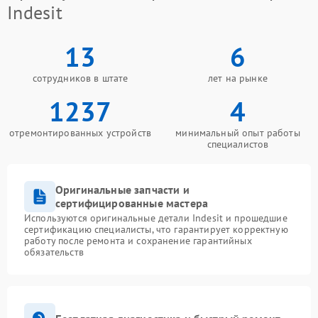
Indesit
13
6
сотрудников в штате
лет на рынке
1237
4
отремонтированных устройств
минимальный опыт работы
специалистов
Оригинальные запчасти и
сертифицированные мастера
Используются оригинальные детали Indesit и прошедшие
сертификацию специалисты, что гарантирует корректную
работу после ремонта и сохранение гарантийных
обязательств