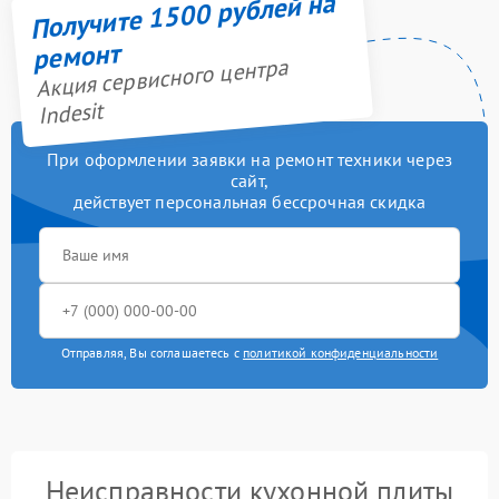
Получите 1500 рублей на
ремонт
Акция сервисного центра
Indesit
При оформлении заявки на ремонт техники через
сайт,
действует персональная бессрочная скидка
Отправляя, Вы соглашаетесь с
политикой конфиденциальности
Неисправности кухонной плиты