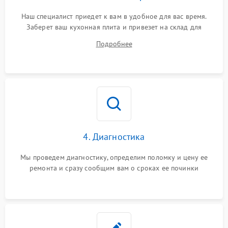
Наш специалист приедет к вам в удобное для вас время.
Заберет ваш кухонная плита и привезет на склад для
диагностики.
Подробнее
4. Диагностика
Мы проведем диагностику, определим поломку и цену ее
ремонта и сразу сообщим вам о сроках ее починки