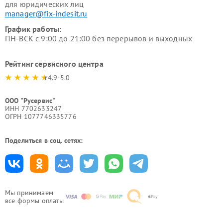
для юридических лиц
manager@fix-indesit.ru
График работы:
ПН-ВСК с 9:00 до 21:00 без перерывов и выходных
Рейтинг сервисного центра
4.9-5.0
ООО "Русервис"
ИНН 7702633247
ОГРН 1077746335776
Поделиться в соц. сетях:
Мы принимаем
все формы оплаты