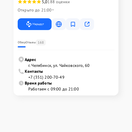
5,0
188 оценки
Открыто до 21:00
Маршрут
168
Обзор
Отзывы
Адрес
г. Челябинск, ул. Чайковского, 60
Контакты
+7 (351) 200-70-49
Время работы
Работаем с 09:00 до 21:00