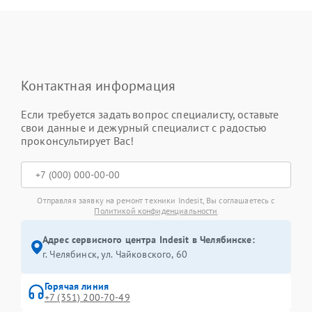
Контактная информация
Если требуется задать вопрос специалисту, оставьте
свои данные и дежурный специалист с радостью
проконсультирует Вас!
Отправляя заявку на ремонт техники Indesit, Вы соглашаетесь с
Политикой конфиденциальности
Адрес сервисного центра Indesit в Челябинске:
г. Челябинск, ул. Чайковского, 60
Горячая линия
+7 (351) 200-70-49