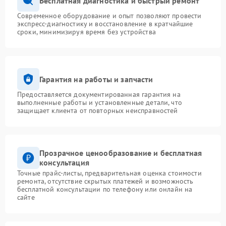
Бесплатная диагностика и быстрый ремонт
Современное оборудование и опыт позволяют провести
экспресс-диагностику и восстановление в кратчайшие
сроки, минимизируя время без устройства
Гарантия на работы и запчасти
Предоставляется документированная гарантия на
выполненные работы и установленные детали, что
защищает клиента от повторных неисправностей
Прозрачное ценообразование и бесплатная
консультация
Точные прайс-листы, предварительная оценка стоимости
ремонта, отсутствие скрытых платежей и возможность
бесплатной консультации по телефону или онлайн на
сайте