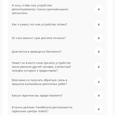
Я хочу, чтобы мое устройство
ремонтировалось только оригинальными
запчастями.
Как я узнаю, что мое устройство готово?
От чего зависит срок ремонта техники?
Диагностика проводится бесплатно?
Может ли вместо меня принять устройство
после ремонта другой человек, контактный
телефон которого я предоставлю?
Возможно ли получать обратную связь в
процессе выполнения ремонтных работ?
Какую гарантию вы предоставляете?
В каких районах Челябинска располагаются
сервисные центры Indesit?