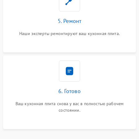
5. Ремонт
Наши эксперты ремонтируют ваш кухонная плита.
6. Готово
Ваш кухонная плита снова у вас в полностью рабочем
состоянии.