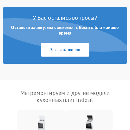
У Вас остались вопросы?
Оставьте заявку, мы свяжемся с Вами в ближайшее
время
Заказать звонок
Мы ремонтируем и другие модели
кухонных плит Indesit