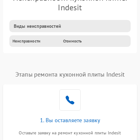
Indesit
Виды неисправностей
Неисправности
Стоимость
Этапы ремонта кухонной плиты Indesit
1. Вы оставляете заявку
Оставьте заявку на ремонт кухонной плиты Indesit