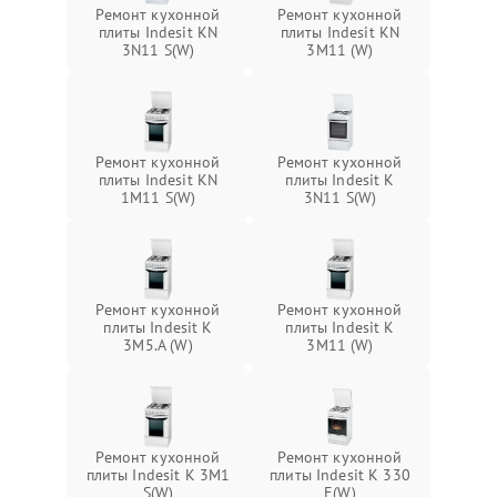
Ремонт кухонной
Ремонт кухонной
плиты Indesit KN
плиты Indesit KN
3N11 S(W)
3M11 (W)
Ремонт кухонной
Ремонт кухонной
плиты Indesit KN
плиты Indesit K
1M11 S(W)
3N11 S(W)
Ремонт кухонной
Ремонт кухонной
плиты Indesit K
плиты Indesit K
3M5.A (W)
3M11 (W)
Ремонт кухонной
Ремонт кухонной
плиты Indesit K 3M1
плиты Indesit K 330
S(W)
E(W)