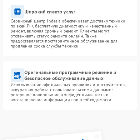
Широкий спектр услуг
Сервисный центр Indesit обеспечивает доставку техники
по всей РФ, бесплатную диагностику и качественный
ремонт, включая срочный ремонт. Клиенты могут
отслеживать статус ремонта онлайн. Также
предоставляется постгарантийное обслуживание для
продления срока службы техники
Оригинальные программные решение и
безопасное обслуживание данных
Использование официальных прошивок и инструментов,
аккуратная работа с пользовательскими данными:
резервное копирование, конфиденциальность и
восстановление информации при необходимости