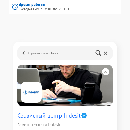
Время работы
Ежедневно с 9:00 до 21:00
Сервисный центр Indesit
Сервисный центр Indesit
Ремонт техники Indesit