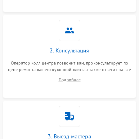
2. Консультация
Оператор колл центра позвонит вам, проконсультирует по
цене ремонта вашего кухонной плиты а также ответит на все
ваши вопросы.
Подробнее
3. Выезд мастера