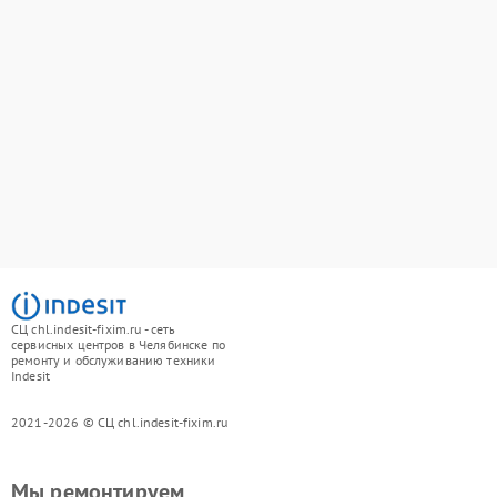
СЦ chl.indesit-fixim.ru - сеть
сервисных центров в Челябинске по
ремонту и обслуживанию техники
Indesit
2021-2026 © СЦ chl.indesit-fixim.ru
Мы ремонтируем