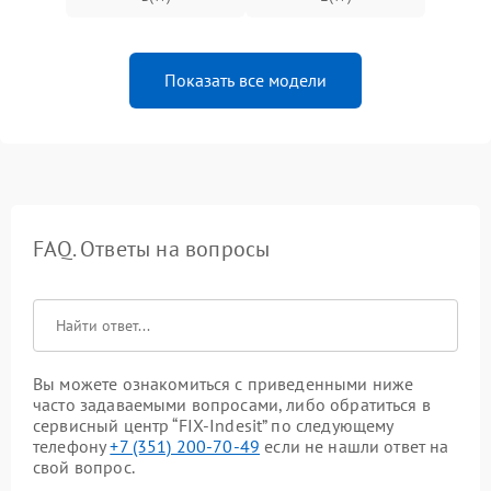
Показать все модели
FAQ. Ответы на вопросы
Вы можете ознакомиться с приведенными ниже
часто задаваемыми вопросами, либо обратиться в
сервисный центр “FIX-Indesit” по следующему
телефону
+7 (351) 200-70-49
если не нашли ответ на
свой вопрос.