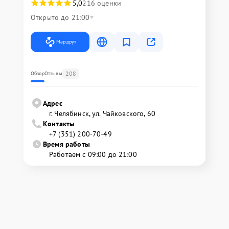
5,0
216 оценки
Открыто до 21:00
Маршрут
208
Обзор
Отзывы
Адрес
г. Челябинск, ул. Чайковского, 60
Контакты
+7 (351) 200-70-49
Время работы
Работаем с 09:00 до 21:00