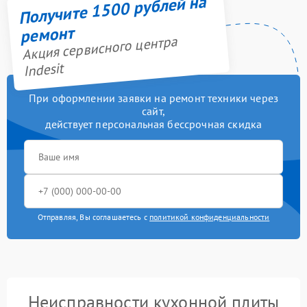
Получите 1500 рублей на
ремонт
Акция сервисного центра
Indesit
При оформлении заявки на ремонт техники через
сайт,
действует персональная бессрочная скидка
Отправляя, Вы соглашаетесь с
политикой конфиденциальности
Неисправности кухонной плиты