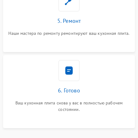
5. Ремонт
Наши мастера по ремонту ремонтируют ваш кухонная плита.
6. Готово
Ваш кухонная плита снова у вас в полностью рабочем
состоянии.