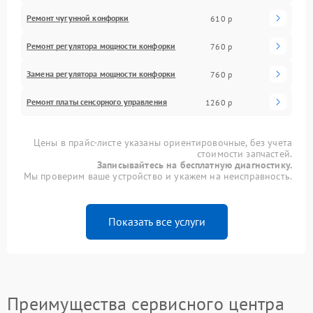
Ремонт чугунной конфорки
610 р
Ремонт регулятора мощности конфорки
760 р
Замена регулятора мощности конфорки
760 р
Ремонт платы сенсорного управления
1260 р
Цены в прайс-листе указаны ориентировочные, без учета
стоимости запчастей.
Записывайтесь на бесплатную диагностику.
Мы проверим ваше устройство и укажем на неисправность.
Показать все услуги
Преимущества сервисного центра