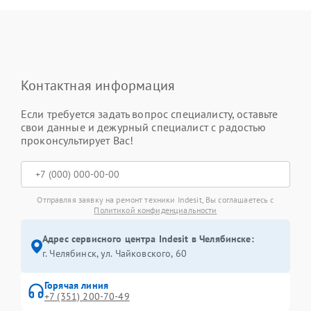
Контактная информация
Если требуется задать вопрос специалисту, оставьте
свои данные и дежурный специалист с радостью
проконсультирует Вас!
Отправляя заявку на ремонт техники Indesit, Вы соглашаетесь с
Политикой конфиденциальности
Адрес сервисного центра Indesit в Челябинске:
г. Челябинск, ул. Чайковского, 60
Горячая линия
+7 (351) 200-70-49