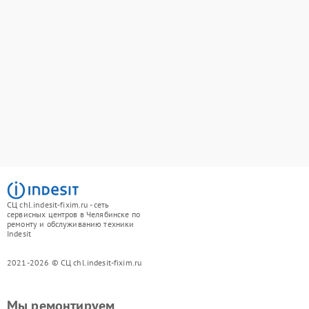
СЦ chl.indesit-fixim.ru - сеть
сервисных центров в Челябинске по
ремонту и обслуживанию техники
Indesit
2021-2026 © СЦ chl.indesit-fixim.ru
Мы ремонтируем