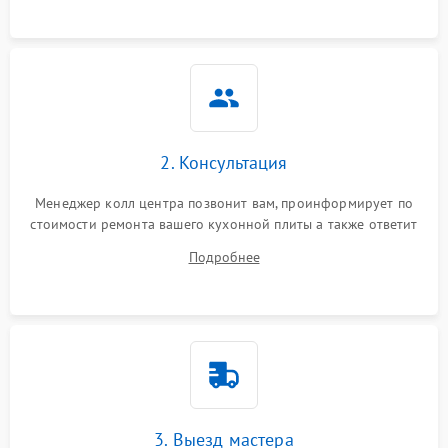
2. Консультация
Менеджер колл центра позвонит вам, проинформирует по
стоимости ремонта вашего кухонной плиты а также ответит
на все ваши вопросы.
Подробнее
3. Выезд мастера