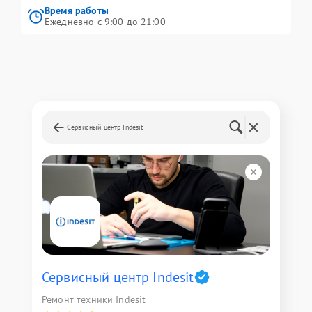
Время работы
Ежедневно с 9:00 до 21:00
Сервисный центр Indesit
Сервисный центр Indesit
Ремонт техники Indesit