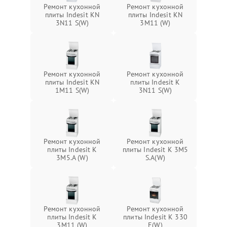
Ремонт кухонной
Ремонт кухонной
плиты Indesit KN
плиты Indesit KN
3N11 S(W)
3M11 (W)
Ремонт кухонной
Ремонт кухонной
плиты Indesit KN
плиты Indesit K
1M11 S(W)
3N11 S(W)
Ремонт кухонной
Ремонт кухонной
плиты Indesit K
плиты Indesit K 3M5
3M5.A (W)
S.A(W)
Ремонт кухонной
Ремонт кухонной
плиты Indesit K
плиты Indesit K 330
3M11 (W)
E(W)