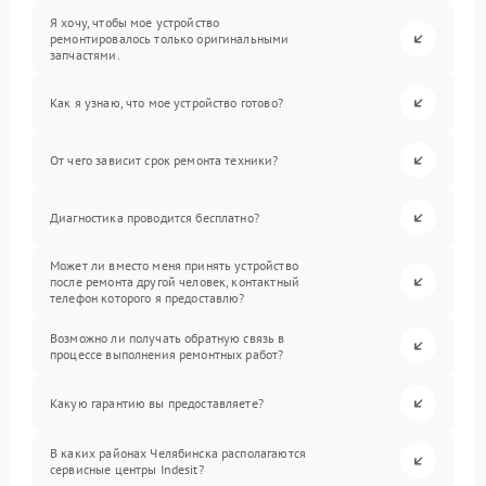
Я хочу, чтобы мое устройство
ремонтировалось только оригинальными
запчастями.
Как я узнаю, что мое устройство готово?
От чего зависит срок ремонта техники?
Диагностика проводится бесплатно?
Может ли вместо меня принять устройство
после ремонта другой человек, контактный
телефон которого я предоставлю?
Возможно ли получать обратную связь в
процессе выполнения ремонтных работ?
Какую гарантию вы предоставляете?
В каких районах Челябинска располагаются
сервисные центры Indesit?