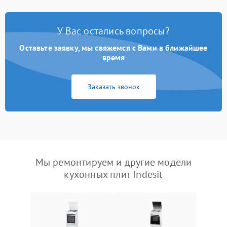
У Вас остались вопросы?
Оставьте заявку, мы свяжемся с Вами в ближайшее
время
Заказать звонок
Мы ремонтируем и другие модели
кухонных плит Indesit