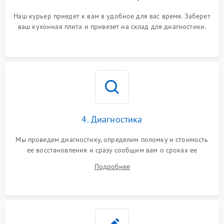
Наш курьер приедет к вам в удобное для вас время. Заберет
ваш кухонная плита и привезет на склад для диагностики.
4. Диагностика
Мы проведем диагностику, определим поломку и стоимость
ее восстановления и сразу сообщим вам о сроках ее
починки
Подробнее