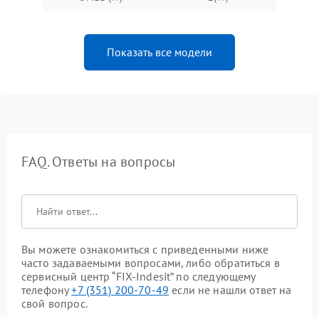
Показать все модели
FAQ. Ответы на вопросы
Вы можете ознакомиться с приведенными ниже
часто задаваемыми вопросами, либо обратиться в
сервисный центр “FIX-Indesit” по следующему
телефону
+7 (351) 200-70-49
если не нашли ответ на
свой вопрос.