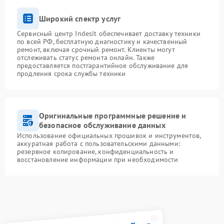
Широкий спектр услуг
Сервисный центр Indesit обеспечивает доставку техники
по всей РФ, бесплатную диагностику и качественный
ремонт, включая срочный ремонт. Клиенты могут
отслеживать статус ремонта онлайн. Также
предоставляется постгарантийное обслуживание для
продления срока службы техники
Оригинальные программные решение и
безопасное обслуживание данных
Использование официальных прошивок и инструментов,
аккуратная работа с пользовательскими данными:
резервное копирование, конфиденциальность и
восстановление информации при необходимости