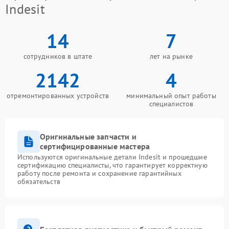
Indesit
14
7
сотрудников в штате
лет на рынке
2142
4
отремонтированных устройств
минимальный опыт работы
специалистов
Оригинальные запчасти и
сертифицированные мастера
Используются оригинальные детали Indesit и прошедшие
сертификацию специалисты, что гарантирует корректную
работу после ремонта и сохранение гарантийных
обязательств