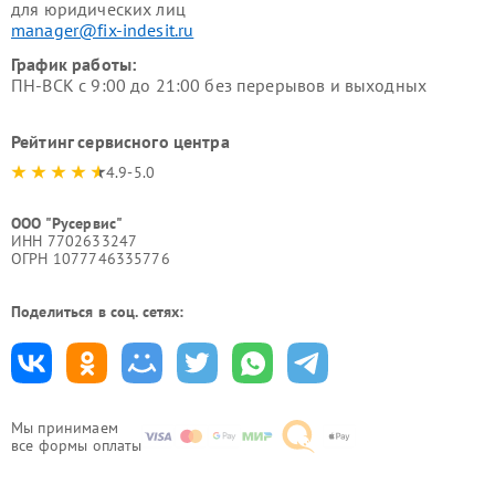
для юридических лиц
manager@fix-indesit.ru
График работы:
ПН-ВСК с 9:00 до 21:00 без перерывов и выходных
Рейтинг сервисного центра
4.9-5.0
ООО "Русервис"
ИНН 7702633247
ОГРН 1077746335776
Поделиться в соц. сетях:
Мы принимаем
все формы оплаты