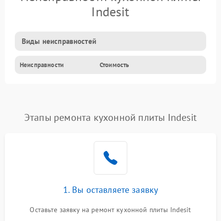
Indesit
Виды неисправностей
Неисправности
Стоимость
Этапы ремонта кухонной плиты Indesit
1. Вы оставляете заявку
Оставьте заявку на ремонт кухонной плиты Indesit