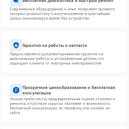
Бесплатная диагностика и быстрый ремонт
Современное оборудование и опыт позволяют провести
экспресс-диагностику и восстановление в кратчайшие
сроки, минимизируя время без устройства
Гарантия на работы и запчасти
Предоставляется документированная гарантия на
выполненные работы и установленные детали, что
защищает клиента от повторных неисправностей
Прозрачное ценообразование и бесплатная
консультация
Точные прайс-листы, предварительная оценка стоимости
ремонта, отсутствие скрытых платежей и возможность
бесплатной консультации по телефону или онлайн на
сайте