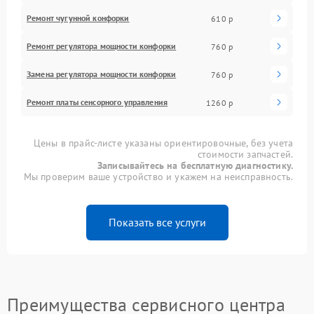
Ремонт чугунной конфорки
610 р
Ремонт регулятора мощности конфорки
760 р
Замена регулятора мощности конфорки
760 р
Ремонт платы сенсорного управления
1260 р
Цены в прайс-листе указаны ориентировочные, без учета
стоимости запчастей.
Записывайтесь на бесплатную диагностику.
Мы проверим ваше устройство и укажем на неисправность.
Показать все услуги
Преимущества сервисного центра