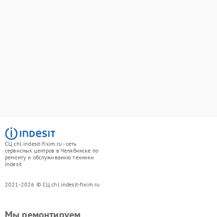
СЦ chl.indesit-fixim.ru - сеть
сервисных центров в Челябинске по
ремонту и обслуживанию техники
Indesit
2021-2026 © СЦ chl.indesit-fixim.ru
Мы ремонтируем