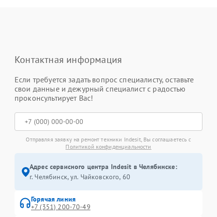
Контактная информация
Если требуется задать вопрос специалисту, оставьте
свои данные и дежурный специалист с радостью
проконсультирует Вас!
Отправляя заявку на ремонт техники Indesit, Вы соглашаетесь с
Политикой конфиденциальности
Адрес сервисного центра Indesit в Челябинске:
г. Челябинск, ул. Чайковского, 60
Горячая линия
+7 (351) 200-70-49