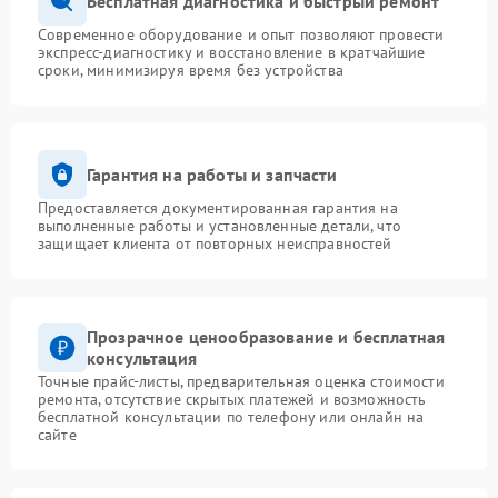
Бесплатная диагностика и быстрый ремонт
Современное оборудование и опыт позволяют провести
экспресс-диагностику и восстановление в кратчайшие
сроки, минимизируя время без устройства
Гарантия на работы и запчасти
Предоставляется документированная гарантия на
выполненные работы и установленные детали, что
защищает клиента от повторных неисправностей
Прозрачное ценообразование и бесплатная
консультация
Точные прайс-листы, предварительная оценка стоимости
ремонта, отсутствие скрытых платежей и возможность
бесплатной консультации по телефону или онлайн на
сайте