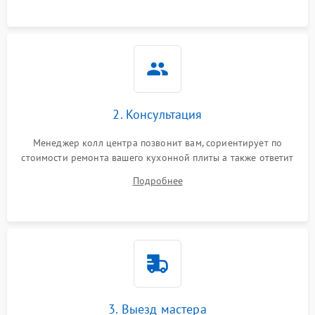
2. Консультация
Менеджер колл центра позвонит вам, сориентирует по
стоимости ремонта вашего кухонной плиты а также ответит
на все ваши вопросы.
Подробнее
3. Выезд мастера