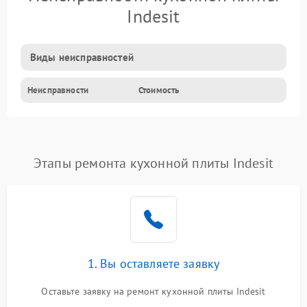
Indesit
Виды неисправностей
Неисправности
Стоимость
Этапы ремонта кухонной плиты Indesit
1. Вы оставляете заявку
Оставьте заявку на ремонт кухонной плиты Indesit