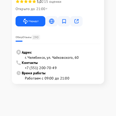
5,0
215 оценки
Открыто до 21:00
Маршрут
290
Обзор
Отзывы
Адрес
г. Челябинск, ул. Чайковского, 60
Контакты
+7 (351) 200-70-49
Время работы
Работаем с 09:00 до 21:00