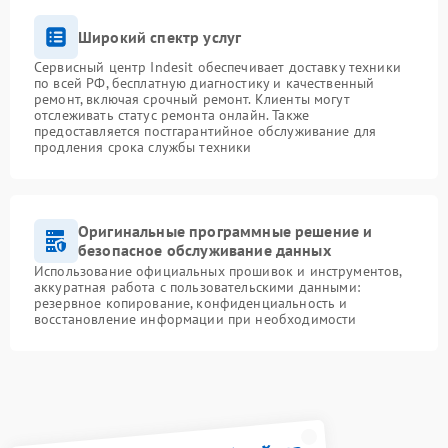
Широкий спектр услуг
Сервисный центр Indesit обеспечивает доставку техники
по всей РФ, бесплатную диагностику и качественный
ремонт, включая срочный ремонт. Клиенты могут
отслеживать статус ремонта онлайн. Также
предоставляется постгарантийное обслуживание для
продления срока службы техники
Оригинальные программные решение и
безопасное обслуживание данных
Использование официальных прошивок и инструментов,
аккуратная работа с пользовательскими данными:
резервное копирование, конфиденциальность и
восстановление информации при необходимости