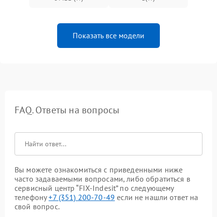
Показать все модели
FAQ. Ответы на вопросы
Вы можете ознакомиться с приведенными ниже
часто задаваемыми вопросами, либо обратиться в
сервисный центр “FIX-Indesit” по следующему
телефону
+7 (351) 200-70-49
если не нашли ответ на
свой вопрос.