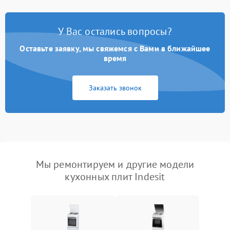
У Вас остались вопросы?
Оставьте заявку, мы свяжемся с Вами в ближайшее
время
Заказать звонок
Мы ремонтируем и другие модели
кухонных плит Indesit