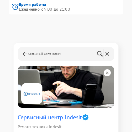
Время работы
Ежедневно с 9:00 до 21:00
Сервисный центр Indesit
Сервисный центр Indesit
Ремонт техники Indesit