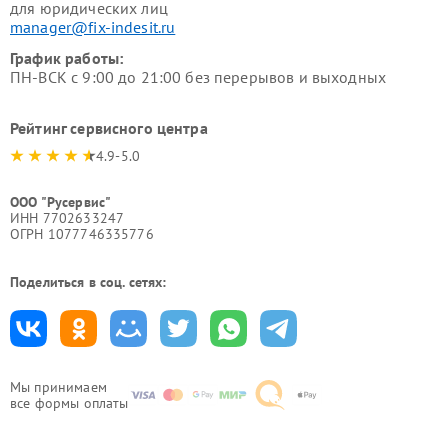
для юридических лиц
manager@fix-indesit.ru
График работы:
ПН-ВСК с 9:00 до 21:00 без перерывов и выходных
Рейтинг сервисного центра
4.9-5.0
ООО "Русервис"
ИНН 7702633247
ОГРН 1077746335776
Поделиться в соц. сетях:
Мы принимаем
все формы оплаты