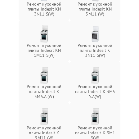
Ремонт кухонной
Ремонт кухонной
плиты Indesit KN
плиты Indesit KN
3N11 S(W)
3M11 (W)
Ремонт кухонной
Ремонт кухонной
плиты Indesit KN
плиты Indesit K
1M11 S(W)
3N11 S(W)
Ремонт кухонной
Ремонт кухонной
плиты Indesit K
плиты Indesit K 3M5
3M5.A (W)
S.A(W)
Ремонт кухонной
Ремонт кухонной
плиты Indesit K
плиты Indesit K 3M1
3M11 (W)
S(W)