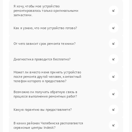
Я хочу, чтобы мое устройство
ремонтировалось только оригинальными
запчастями.
Как я узнаю, что мое устройство готово?
От чего зависит срок ремонта техники?
Диагностика проводится бесплатно?
Может ли вместо меня принять устройство
после ремонта другой человек, контактный
телефон которого я предоставлю?
Возможно ли получать обратную связь в
процессе выполнения ремонтных работ?
Какую гарантию вы предоставляете?
В каких районах Челябинска располагаются
сервисные центры Indesit?