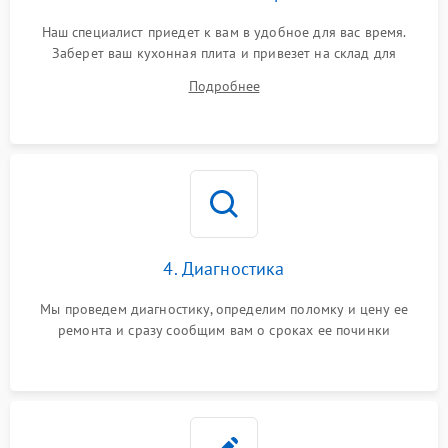
Наш специалист приедет к вам в удобное для вас время.
Заберет ваш кухонная плита и привезет на склад для
диагностики.
Подробнее
4. Диагностика
Мы проведем диагностику, определим поломку и цену ее
ремонта и сразу сообщим вам о сроках ее починки