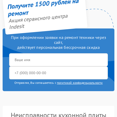
Получите 1500 рублей на
ремонт
Акция сервисного центра
Indesit
При оформлении заявки на ремонт техники через
сайт,
действует персональная бессрочная скидка
Отправляя, Вы соглашаетесь с
политикой конфиденциальности
Неисправности кухонной плиты