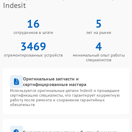
Indesit
16
5
сотрудников в штате
лет на рынке
3469
4
отремонтированных устройств
минимальный опыт работы
специалистов
Оригинальные запчасти и
сертифицированные мастера
Используются оригинальные детали Indesit и прошедшие
сертификацию специалисты, что гарантирует корректную
работу после ремонта и сохранение гарантийных
обязательств