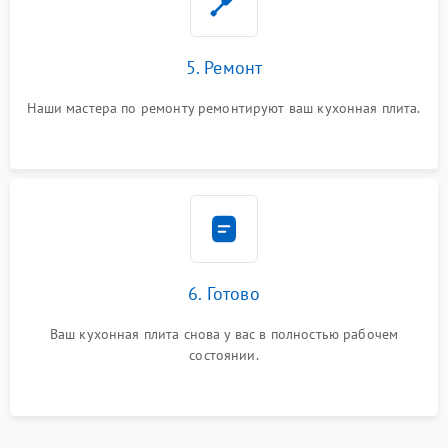
5. Ремонт
Наши мастера по ремонту ремонтируют ваш кухонная плита.
6. Готово
Ваш кухонная плита снова у вас в полностью рабочем
состоянии.