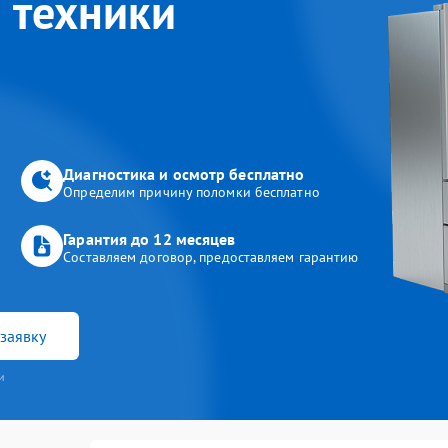
 техники
Диагностика и осмотр бесплатно
Определим причину поломки бесплатно
Гарантия до 12 месяцев
Составляем договор, предоставляем гарантию
заявку
и