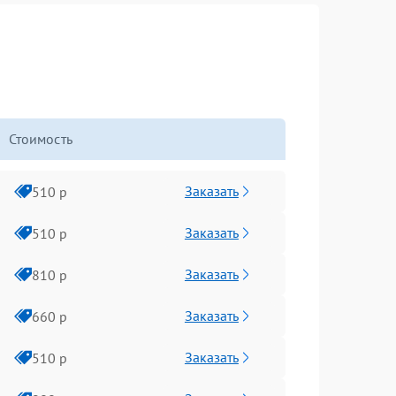
Стоимость
Заказать
510 р
Заказать
510 р
Заказать
810 р
Заказать
660 р
Заказать
510 р