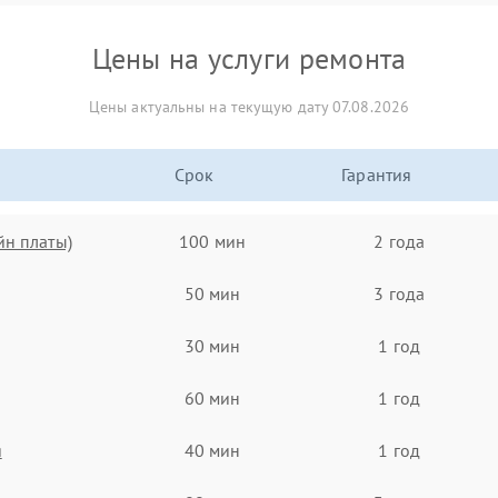
Цены на услуги ремонта
Цены актуальны на текущую дату 07.08.2026
Срок
Гарантия
йн платы)
100 мин
2 года
50 мин
3 года
30 мин
1 год
60 мин
1 год
я
40 мин
1 год