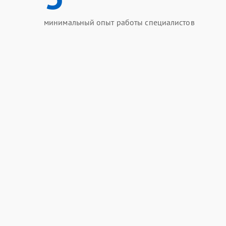
минимальный опыт работы специалистов