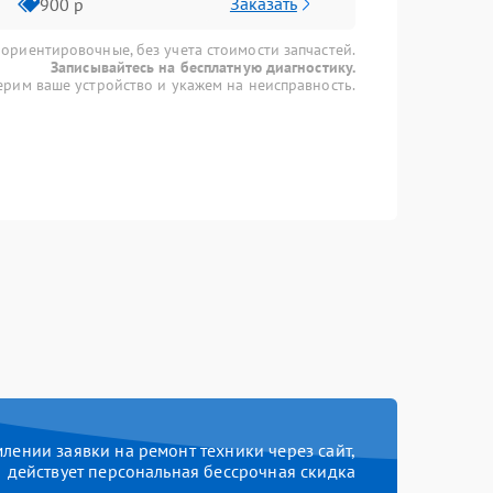
Заказать
900 р
 ориентировочные, без учета стоимости запчастей.
Записывайтесь на бесплатную диагностику.
рим ваше устройство и укажем на неисправность.
ении заявки на ремонт техники через сайт,
действует персональная бессрочная скидка