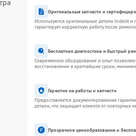
тра
Оригинальные запчасти и сертифицир
Используются оригинальные детали Indesit и
гарантирует корректную работу после ремонт
Бесплатная диагностика и быстрый ре
Современное оборудование и опыт позволяют 
восстановление в кратчайшие сроки, минимиз
Гарантия на работы и запчасти
Предоставляется документированная гаранти
детали, что защищает клиента от повторных 
Прозрачное ценообразование и беспла