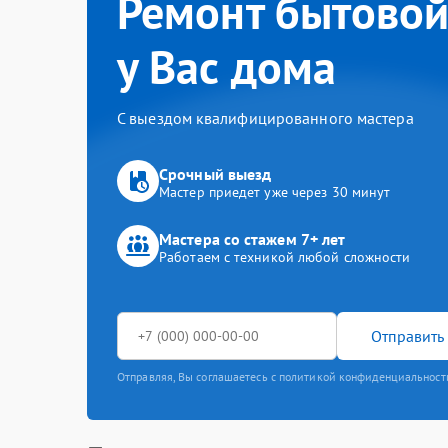
Ремонт бытовой
у Вас дома
С выездом квалифицированного мастера
Срочный выезд
Мастер приедет уже через 30 минут
Мастера со стажем 7+ лет
Работаем с техникой любой сложности
Отправить 
Отправляя, Вы соглашаетесь с политикой конфиденциальност