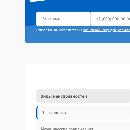
Отправляя, Вы соглашаетесь с
политикой конфиденциально
Виды неисправностей
Электроника
Механические повреждения