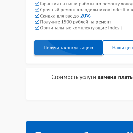
Гарантия на наши работы по ремонту холо
Срочный ремонт холодильников Indesit в т
20%
Скидка для вас до
Получите 1500 рублей на ремонт
Оригинальные комплектующие Indesit
Получить консультацию
Наши це
Стоимость услуги
замена платы