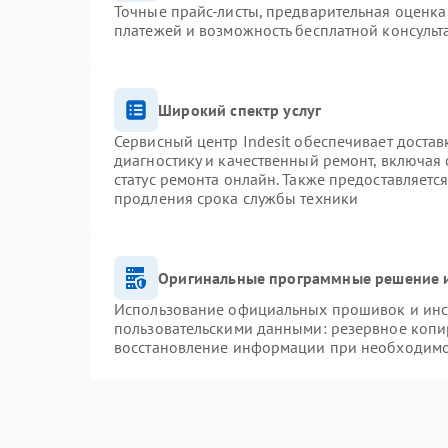
Точные прайс-листы, предварительная оценка 
платежей и возможность бесплатной консульт
Широкий спектр услуг
Сервисный центр Indesit обеспечивает достав
диагностику и качественный ремонт, включая 
статус ремонта онлайн. Также предоставляетс
продления срока службы техники
Оригинальные программные решение и
Использование официальных прошивок и инст
пользовательскими данными: резервное копи
восстановление информации при необходим