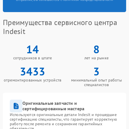
Преимущества сервисного центра
Indesit
14
8
сотрудников в штате
лет на рынке
3433
3
отремонтированных устройств
минимальный опыт работы
специалистов
Оригинальные запчасти и
сертифицированные мастера
Используются оригинальные детали Indesit и прошедшие
сертификацию специалисты, что гарантирует корректную
работу после ремонта и сохранение гарантийных
обязательств