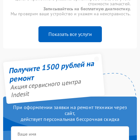
стоимости запчастей.
Записывайтесь на бесплатную диагностику.
Мы проверим ваше устройство и укажем на неисправность.
Показать все услуги
Получите 1500 рублей на
ремонт
Акция сервисного центра
Indesit
При оформлении заявки на ремонт техники через
сайт,
действует персональная бессрочная скидка