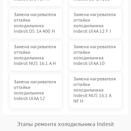
Замена нагревателя
Замена нагревателя
оттайки
оттайки
холодильника
холодильника
Indesit OS 1A 400 H
Indesit UIAA 12 F I
Замена нагревателя
Замена нагревателя
оттайки
оттайки
холодильника
холодильника
Indesit NUS 16.1 A H
Indesit UIAA 10
Замена нагревателя
Замена нагревателя
оттайки
оттайки
холодильника
холодильника
Indesit NUS 16.1 A
Indesit UIAA 12
NF H
Этапы ремонта холодильника Indesit