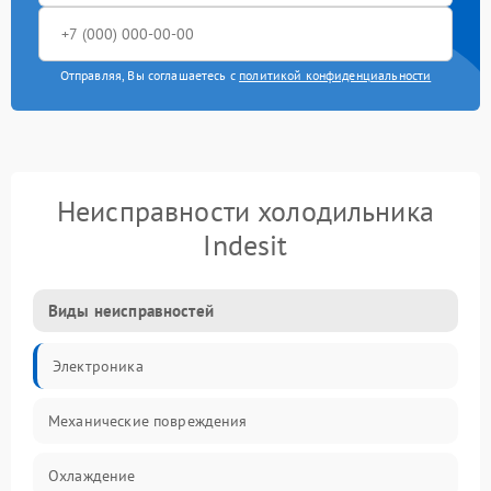
Отправляя, Вы соглашаетесь с
политикой конфиденциальности
Неисправности холодильника
Indesit
Виды неисправностей
Электроника
Механические повреждения
Охлаждение