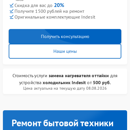
20%
Скидка для вас до
Получите 1500 рублей на ремонт
Оригинальные комплектующие Indesit
Получить консультацию
Наши цены
Стоимость услуги
замена нагревателя оттайки
для
устройства
холодильник Indesit
от
500 руб.
Цена актуальна на текущую дату 08.08.2026
Ремонт бытовой техники