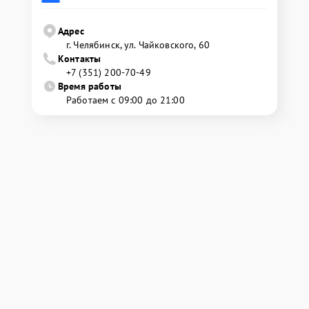
Адрес
г. Челябинск, ул. Чайковского, 60
Контакты
+7 (351) 200-70-49
Время работы
Работаем с 09:00 до 21:00