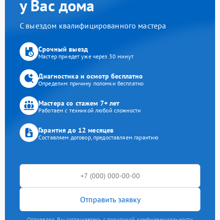
у Вас дома
С выездом квалифицированного мастера
Срочный выезд
Мастер приедет уже через 30 минут
Диагностика и осмотр бесплатно
Определим причину поломки бесплатно
Мастера со стажем 7+ лет
Работаем с техникой любой сложности
Гарантия до 12 месяцев
Составляем договор, предоставляем гарантию
Отправить заявку
Отправляя, Вы соглашаетесь с политикой конфиденциальности