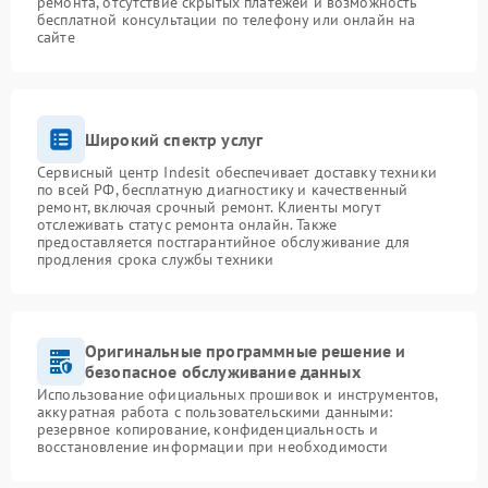
ремонта, отсутствие скрытых платежей и возможность
бесплатной консультации по телефону или онлайн на
сайте
Широкий спектр услуг
Сервисный центр Indesit обеспечивает доставку техники
по всей РФ, бесплатную диагностику и качественный
ремонт, включая срочный ремонт. Клиенты могут
отслеживать статус ремонта онлайн. Также
предоставляется постгарантийное обслуживание для
продления срока службы техники
Оригинальные программные решение и
безопасное обслуживание данных
Использование официальных прошивок и инструментов,
аккуратная работа с пользовательскими данными:
резервное копирование, конфиденциальность и
восстановление информации при необходимости