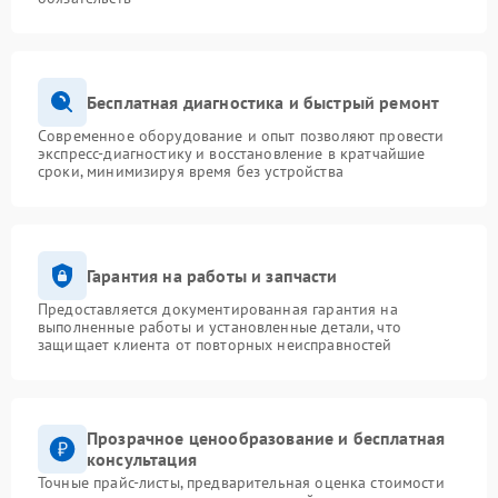
Бесплатная диагностика и быстрый ремонт
Современное оборудование и опыт позволяют провести
экспресс-диагностику и восстановление в кратчайшие
сроки, минимизируя время без устройства
Гарантия на работы и запчасти
Предоставляется документированная гарантия на
выполненные работы и установленные детали, что
защищает клиента от повторных неисправностей
Прозрачное ценообразование и бесплатная
консультация
Точные прайс-листы, предварительная оценка стоимости