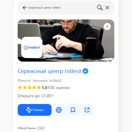
Сервисный центр Indesit
Сервисный центр Indesit
Ремонт техники Indesit
5,0
300 оценки
Открыто до 21:00
Маршрут
240
Обзор
Отзывы