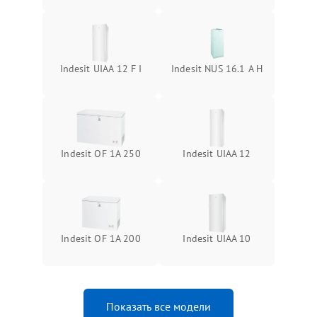
Indesit UIAA 12 F I
Indesit NUS 16.1 A H
Indesit OF 1A 250
Indesit UIAA 12
Indesit OF 1A 200
Indesit UIAA 10
Показать все модели