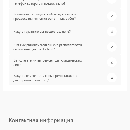
телефон которого я предоставлю?
Возможно ли получать обратную связь в
процессе выполнения ремонтных работ?
Какую гарантию вы предоставляете?
В каких районах Челябинска располагаются
сервисные центры Indesit?
Выполняете ли вы ремонт для юридических
лиц?
Какую документацию вы предоставляете
для юридических лиц?
Контактная информация