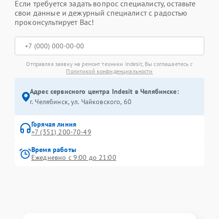
Если требуется задать вопрос специалисту, оставьте
свои данные и дежурный специалист с радостью
проконсультирует Вас!
Отправляя заявку на ремонт техники Indesit, Вы соглашаетесь с
Политикой конфиденциальности
Адрес сервисного центра Indesit в Челябинске:
г. Челябинск, ул. Чайковского, 60
Горячая линия
+7 (351) 200-70-49
Время работы
Ежедневно с 9:00 до 21:00