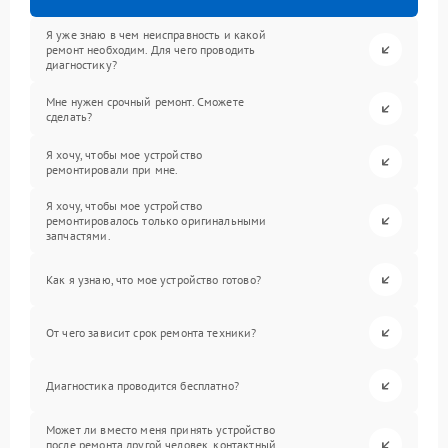
Я уже знаю в чем неисправность и какой
ремонт необходим. Для чего проводить
диагностику?
Мне нужен срочный ремонт. Сможете
сделать?
Я хочу, чтобы мое устройство
ремонтировали при мне.
Я хочу, чтобы мое устройство
ремонтировалось только оригинальными
запчастями.
Как я узнаю, что мое устройство готово?
От чего зависит срок ремонта техники?
Диагностика проводится бесплатно?
Может ли вместо меня принять устройство
после ремонта другой человек, контактный