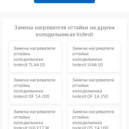
Замена нагревателя оттайки на других
холодильниках Indesit
Замена нагревателя
Замена нагревателя
оттайки
оттайки
холодильника
холодильника
Indesit TLAA 10
Indesit SIAA 10
Замена нагревателя
Замена нагревателя
оттайки
оттайки
холодильника
холодильника
Indesit OF 1A 200
Indesit OF 1A 250
Замена нагревателя
Замена нагревателя
оттайки
оттайки
холодильника
холодильника
Indesit UI6 F1T W
Indesit OS 1A 100