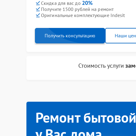
20%
Скидка для вас до
Получите 1500 рублей на ремонт
Оригинальные комплектующие Indesit
Получить консультацию
Наши це
Стоимость услуги
зам
Ремонт бытовой
у Вас дома