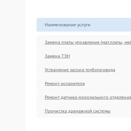
Наименование услуги
Замена платы управления (мат.платы, ме
Замена ТЭН
Устранение засора трубопровода
Ремонт испарителя
Ремонт датчика морозильного отделени
Прочистка дренажной системы