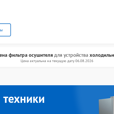
ны
ена фильтра осушителя
для устройства
холодильн
Цена актуальна на текущую дату 06.08.2026
 техники