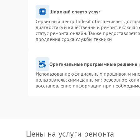
Широкий спектр услуг
Сервисный центр Indesit обеспечивает достав
диагностику и качественный ремонт, включая 
статус ремонта онлайн. Также предоставляетс
продления срока службы техники
Оригинальные программные решение и
Использование официальных прошивок и инст
пользовательскими данными: резервное копи
восстановление информации при необходим
Цены на услуги ремонта