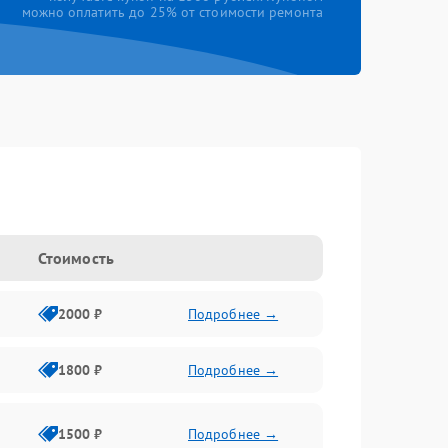
можно оплатить до 25% от стоимости ремонта
Стоимость
2000 ₽
Подробнее →
1800 ₽
Подробнее →
1500 ₽
Подробнее →