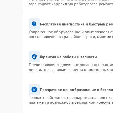
гарантирует корректную работу после ремонт
Бесплатная диагностика и быстрый ре
Современное оборудование и опыт позволяют 
восстановление в кратчайшие сроки, минимиз
Гарантия на работы и запчасти
Предоставляется документированная гаранти
детали, что защищает клиента от повторных 
Прозрачное ценообразование и беспла
Точные прайс-листы, предварительная оценка 
платежей и возможность бесплатной консульт