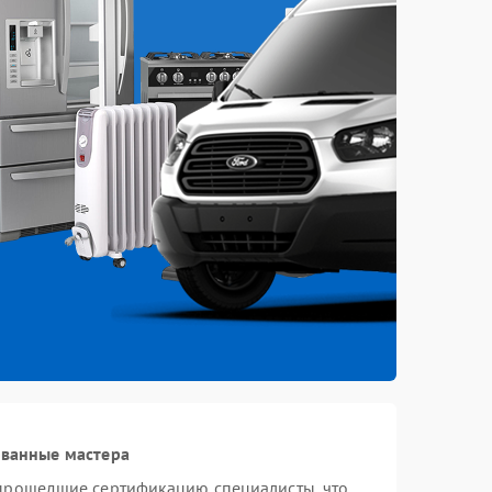
ованные мастера
 прошедшие сертификацию специалисты, что