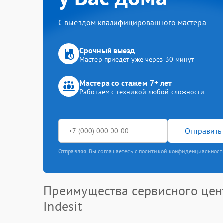
С выездом квалифицированного мастера
Срочный выезд
Мастер приедет уже через 30 минут
Мастера со стажем 7+ лет
Работаем с техникой любой сложности
Отправить 
Отправляя, Вы соглашаетесь с политикой конфиденциальност
Преимущества сервисного цен
Indesit