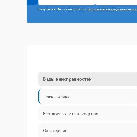
Отправляя, Вы соглашаетесь с
политикой конфиденциально
Виды неисправностей
Электроника
Механические повреждения
Охлаждение