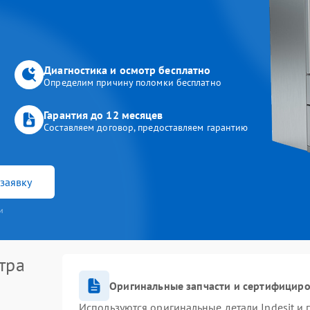
Диагностика и осмотр бесплатно
Определим причину поломки бесплатно
Гарантия до 12 месяцев
Составляем договор, предоставляем гарантию
заявку
и
тра
Оригинальные запчасти и сертифицир
Используются оригинальные детали Indesit и