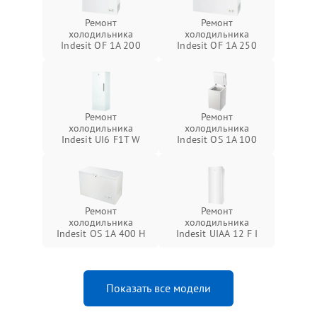
Ремонт
Ремонт
холодильника
холодильника
Indesit OF 1A 200
Indesit OF 1A 250
Ремонт
Ремонт
холодильника
холодильника
Indesit UI6 F1T W
Indesit OS 1A 100
Ремонт
Ремонт
холодильника
холодильника
Indesit OS 1A 400 H
Indesit UIAA 12 F I
Показать все модели