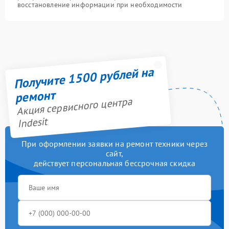
восстановление информации при необходимости
Получите 1500 рублей на
ремонт
Акция сервисного центра
Indesit
При оформлении заявки на ремонт техники через
сайт,
действует персональная бессрочная скидка