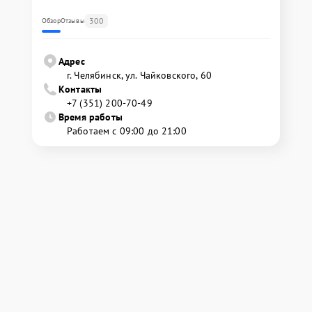
300
Обзор
Отзывы
Адрес
г. Челябинск, ул. Чайковского, 60
Контакты
+7 (351) 200-70-49
Время работы
Работаем с 09:00 до 21:00