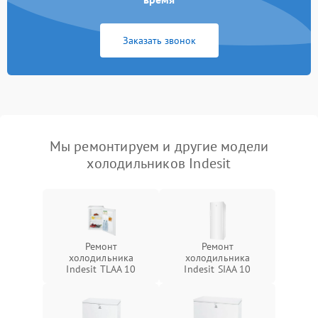
Заказать звонок
Мы ремонтируем и другие модели
холодильников Indesit
Ремонт
Ремонт
холодильника
холодильника
Indesit TLAA 10
Indesit SIAA 10