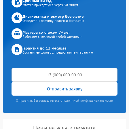
Срочный выезд
Мастер приедет уже через 30 минут
Диагностика и осмотр бесплатно
Определим причину поломки бесплатно
Мастера со стажем 7+ лет
Работаем с техникой любой сложности
Гарантия до 12 месяцев
Составляем договор, предоставляем гарантию
Отправить заявку
Отправляя, Вы соглашаетесь с политикой конфиденциальности
Цены на услуги ремонта