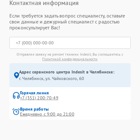
Контактная информация
Если требуется задать вопрос специалисту, оставьте
свои данные и дежурный специалист с радостью
проконсультирует Вас!
Отправляя заявку на ремонт техники Indesit, Вы соглашаетесь с
Политикой конфиденциальности
Адрес сервисного центра Indesit в Челябинске:
г. Челябинск, ул. Чайковского, 60
Горячая линия
+7 (351) 200-70-49
Время работы
Ежедневно с 9:00 до 21:00