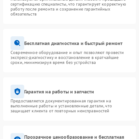
сертификацию специалисты, что гарантирует корректную
работу после ремонта и сохранение гарантийных
обязательств
Бесплатная диагностика и быстрый ремонт
Современное оборудование и опыт позволяют провести
экспресс-диагностику и восстановление в кратчайшие
сроки, минимизируя время без устройства
Гарантия на работы и запчасти
Предоставляется документированная гарантия на
выполненные работы и установленные детали, что
защищает клиента от повторных неисправностей
Прозрачное ценообразование и бесплатная