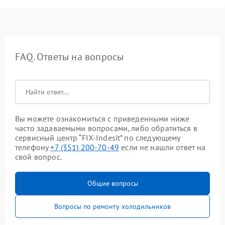
FAQ. Ответы на вопросы
Вы можете ознакомиться с приведенными ниже
часто задаваемыми вопросами, либо обратиться в
сервисный центр “FIX-Indesit” по следующему
телефону
+7 (351) 200-70-49
если не нашли ответ на
свой вопрос.
Общие вопросы
Вопросы по ремонту холодильников