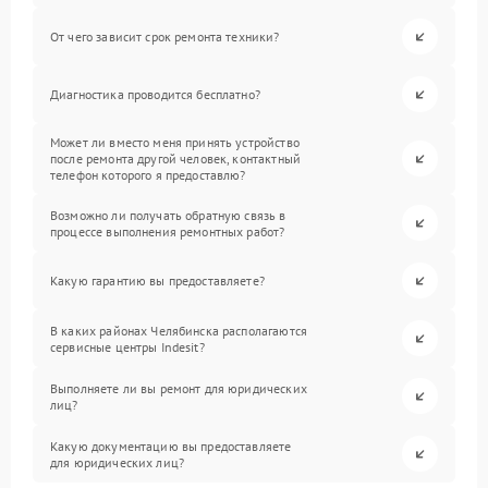
От чего зависит срок ремонта техники?
Диагностика проводится бесплатно?
Может ли вместо меня принять устройство
после ремонта другой человек, контактный
телефон которого я предоставлю?
Возможно ли получать обратную связь в
процессе выполнения ремонтных работ?
Какую гарантию вы предоставляете?
В каких районах Челябинска располагаются
сервисные центры Indesit?
Выполняете ли вы ремонт для юридических
лиц?
Какую документацию вы предоставляете
для юридических лиц?