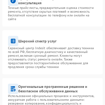
консультация
Точные прайс-листы, предварительная оценка стоимости
ремонта, отсутствие скрытых платежей и возможность
бесплатной консультации по телефону или онлайн на
сайте
Широкий спектр услуг
Сервисный центр Indesit обеспечивает доставку техники
по всей РФ, бесплатную диагностику и качественный
ремонт, включая срочный ремонт. Клиенты могут
отслеживать статус ремонта онлайн. Также
предоставляется постгарантийное обслуживание для
продления срока службы техники
Оригинальные программные решение и
безопасное обслуживание данных
Использование официальных прошивок и инструментов,
аккуратная работа с пользовательскими данными:
резервное копирование, конфиденциальность и