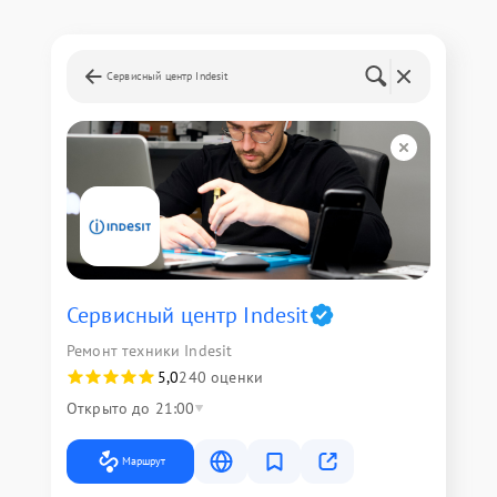
Сервисный центр Indesit
Сервисный центр Indesit
Ремонт техники Indesit
5,0
240 оценки
Открыто до 21:00
Маршрут