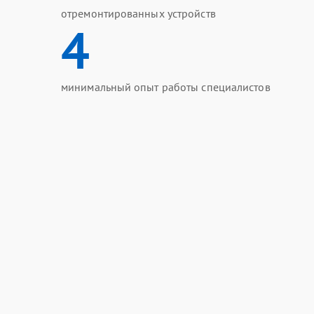
отремонтированных устройств
4
минимальный опыт работы специалистов