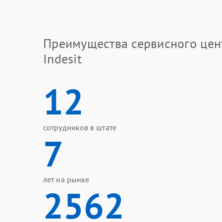
Преимущества сервисного цен
Indesit
12
сотрудников в штате
7
лет на рынке
2562