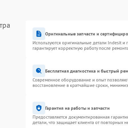
тра
Оригинальные запчасти и сертифицир
Используются оригинальные детали Indesit и
гарантирует корректную работу после ремонт
Бесплатная диагностика и быстрый ре
Современное оборудование и опыт позволяют 
восстановление в кратчайшие сроки, минимиз
Гарантия на работы и запчасти
Предоставляется документированная гаранти
детали, что защищает клиента от повторных 