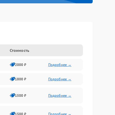
Стоимость
2000 ₽
Подробнее →
1800 ₽
Подробнее →
1500 ₽
Подробнее →
1500 ₽
Подробнее →