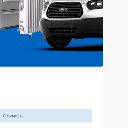
Стоимость