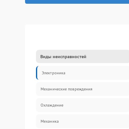
Виды неисправностей
Электроника
Механические повреждения
Охлаждение
Механика