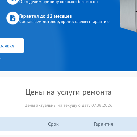
Определим причину поломки бесплатно
Гарантия до 12 месяцев
Составляем договор, предоставляем гарантию
заявку
и
Цены на услуги ремонта
Цены актуальны на текущую дату 07.08.2026
Срок
Гарантия