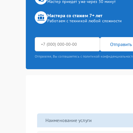
Мастер приедет уже через 30 минут
Мастера со стажем 7+ лет
Работаем с техникой любой сложности
Отправить 
Отправляя, Вы соглашаетесь с политикой конфиденциальност
Наименование услуги