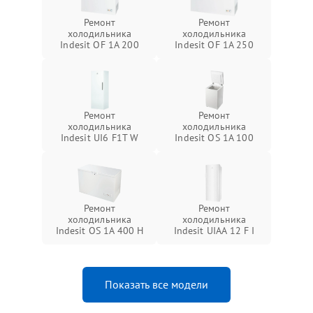
Ремонт
Ремонт
холодильника
холодильника
Indesit OF 1A 200
Indesit OF 1A 250
Ремонт
Ремонт
холодильника
холодильника
Indesit UI6 F1T W
Indesit OS 1A 100
Ремонт
Ремонт
холодильника
холодильника
Indesit OS 1A 400 H
Indesit UIAA 12 F I
Показать все модели