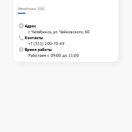
300
Обзор
Отзывы
Адрес
г. Челябинск, ул. Чайковского, 60
Контакты
+7 (351) 200-70-49
Время работы
Работаем с 09:00 до 21:00