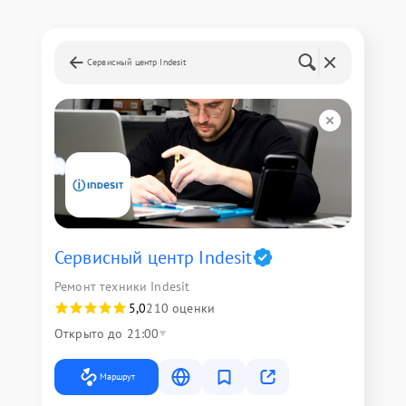
Сервисный центр Indesit
Сервисный центр Indesit
Ремонт техники Indesit
5,0
210 оценки
Открыто до 21:00
Маршрут