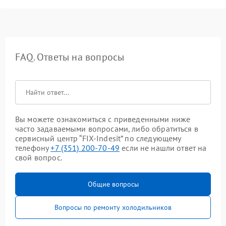
FAQ. Ответы на вопросы
Вы можете ознакомиться с приведенными ниже
часто задаваемыми вопросами, либо обратиться в
сервисный центр “FIX-Indesit” по следующему
телефону
+7 (351) 200-70-49
если не нашли ответ на
свой вопрос.
Общие вопросы
Вопросы по ремонту холодильников