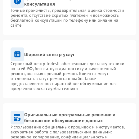
консультация
Точные прайс-листы, предварительная оценка стоимости
ремонта, отсутствие скрытых платежей и возможность
бесплатной консультации по телефону или онлайн на
сайте
Широкий спектр услуг
Сервисный центр Indesit обеспечивает доставку техники
по всей РФ, бесплатную диагностику и качественный
ремонт, включая срочный ремонт. Клиенты могут
отслеживать статус ремонта онлайн. Также
предоставляется постгарантийное обслуживание для
продления срока службы техники
Оригинальные программные решение и
безопасное обслуживание данных
Использование официальных прошивок и инструментов,
аккуратная работа с пользовательскими данными:
резервное копирование, конфиденциальность и