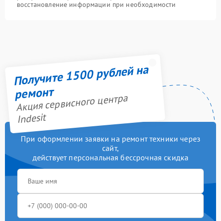
восстановление информации при необходимости
Получите 1500 рублей на
ремонт
Акция сервисного центра
Indesit
При оформлении заявки на ремонт техники через
сайт,
действует персональная бессрочная скидка