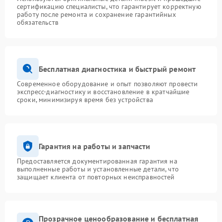
сертификацию специалисты, что гарантирует корректную
работу после ремонта и сохранение гарантийных
обязательств
Бесплатная диагностика и быстрый ремонт
Современное оборудование и опыт позволяют провести
экспресс-диагностику и восстановление в кратчайшие
сроки, минимизируя время без устройства
Гарантия на работы и запчасти
Предоставляется документированная гарантия на
выполненные работы и установленные детали, что
защищает клиента от повторных неисправностей
Прозрачное ценообразование и бесплатная