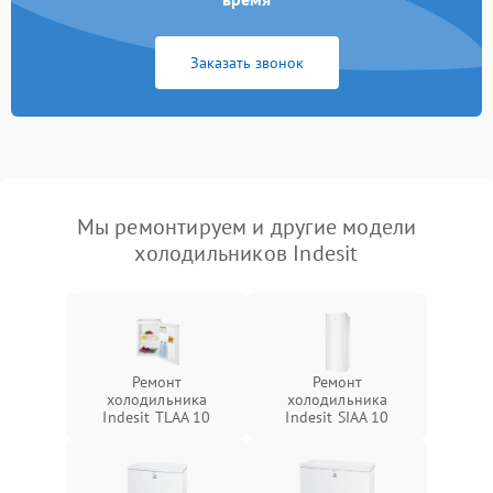
Заказать звонок
Мы ремонтируем и другие модели
холодильников Indesit
Ремонт
Ремонт
холодильника
холодильника
Indesit TLAA 10
Indesit SIAA 10