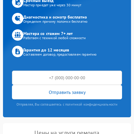
Срочный выезд
Мастер приедет уже через 30 минут
Диагностика и осмотр бесплатно
Определим причину поломки бесплатно
Мастера со стажем 7+ лет
Работаем с техникой любой сложности
Гарантия до 12 месяцев
Составляем договор, предоставляем гарантию
Отправить заявку
Отправляя, Вы соглашаетесь с политикой конфиденциальности
Цены на услуги ремонта