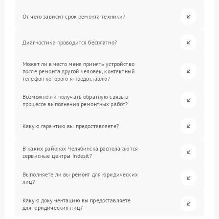
От чего зависит срок ремонта техники?
Диагностика проводится бесплатно?
Может ли вместо меня принять устройство
после ремонта другой человек, контактный
телефон которого я предоставлю?
Возможно ли получать обратную связь в
процессе выполнения ремонтных работ?
Какую гарантию вы предоставляете?
В каких районах Челябинска располагаются
сервисные центры Indesit?
Выполняете ли вы ремонт для юридических
лиц?
Какую документацию вы предоставляете
для юридических лиц?