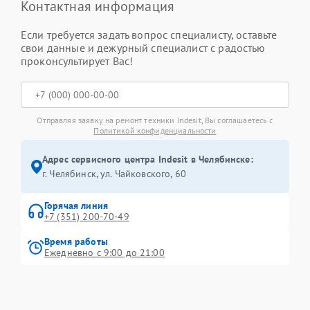
Контактная информация
Если требуется задать вопрос специалисту, оставьте
свои данные и дежурный специалист с радостью
проконсультирует Вас!
Отправляя заявку на ремонт техники Indesit, Вы соглашаетесь с
Политикой конфиденциальности
Адрес сервисного центра Indesit в Челябинске:
г. Челябинск, ул. Чайковского, 60
Горячая линия
+7 (351) 200-70-49
Время работы
Ежедневно с 9:00 до 21:00