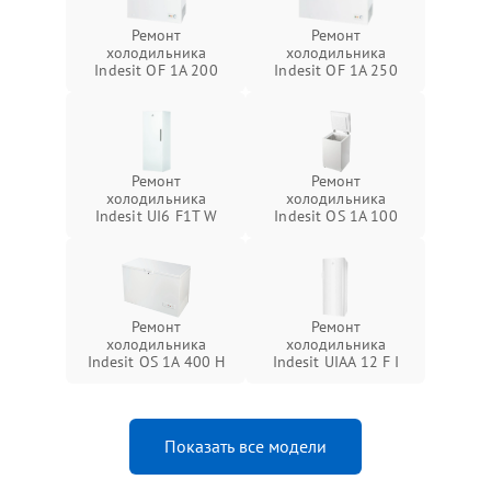
Ремонт
Ремонт
холодильника
холодильника
Indesit OF 1A 200
Indesit OF 1A 250
Ремонт
Ремонт
холодильника
холодильника
Indesit UI6 F1T W
Indesit OS 1A 100
Ремонт
Ремонт
холодильника
холодильника
Indesit OS 1A 400 H
Indesit UIAA 12 F I
Показать все модели