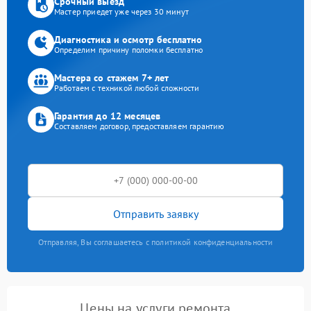
Срочный выезд
Мастер приедет уже через 30 минут
Диагностика и осмотр бесплатно
Определим причину поломки бесплатно
Мастера со стажем 7+ лет
Работаем с техникой любой сложности
Гарантия до 12 месяцев
Составляем договор, предоставляем гарантию
Отправить заявку
Отправляя, Вы соглашаетесь с политикой конфиденциальности
Цены на услуги ремонта