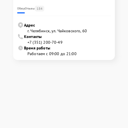
184
Обзор
Отзывы
Адрес
г. Челябинск, ул. Чайковского, 60
Контакты
+7 (351) 200-70-49
Время работы
Работаем с 09:00 до 21:00