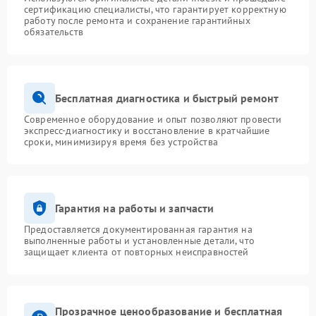
сертификацию специалисты, что гарантирует корректную
работу после ремонта и сохранение гарантийных
обязательств
Бесплатная диагностика и быстрый ремонт
Современное оборудование и опыт позволяют провести
экспресс-диагностику и восстановление в кратчайшие
сроки, минимизируя время без устройства
Гарантия на работы и запчасти
Предоставляется документированная гарантия на
выполненные работы и установленные детали, что
защищает клиента от повторных неисправностей
Прозрачное ценообразование и бесплатная