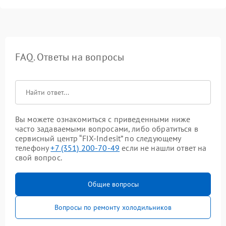
FAQ. Ответы на вопросы
Вы можете ознакомиться с приведенными ниже
часто задаваемыми вопросами, либо обратиться в
сервисный центр “FIX-Indesit” по следующему
телефону
+7 (351) 200-70-49
если не нашли ответ на
свой вопрос.
Общие вопросы
Вопросы по ремонту холодильников