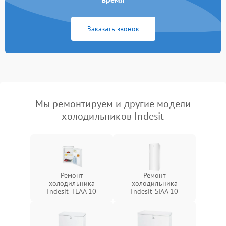
Заказать звонок
Мы ремонтируем и другие модели
холодильников Indesit
Ремонт
Ремонт
холодильника
холодильника
Indesit TLAA 10
Indesit SIAA 10