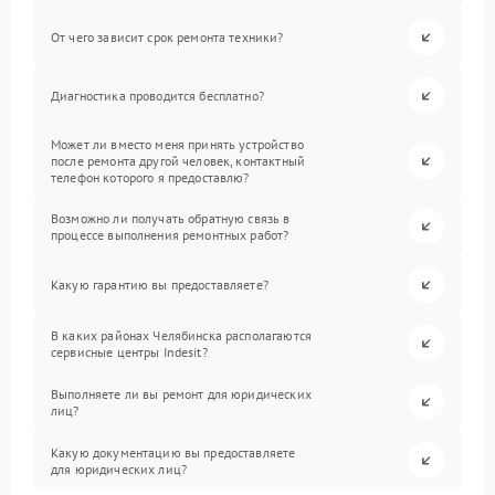
От чего зависит срок ремонта техники?
Диагностика проводится бесплатно?
Может ли вместо меня принять устройство
после ремонта другой человек, контактный
телефон которого я предоставлю?
Возможно ли получать обратную связь в
процессе выполнения ремонтных работ?
Какую гарантию вы предоставляете?
В каких районах Челябинска располагаются
сервисные центры Indesit?
Выполняете ли вы ремонт для юридических
лиц?
Какую документацию вы предоставляете
для юридических лиц?