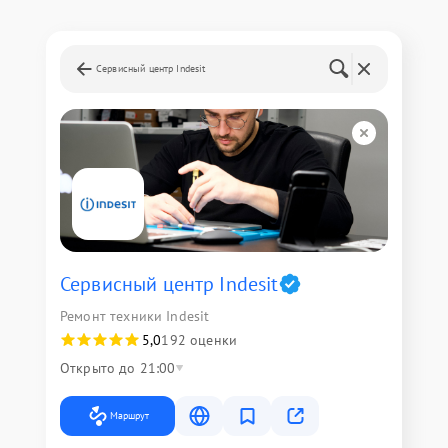
Сервисный центр Indesit
Сервисный центр Indesit
Ремонт техники Indesit
5,0
192 оценки
Открыто до 21:00
Маршрут