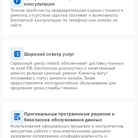
консультация
Точные прайс-листы, предварительная оценка стоимости
ремонта, отсутствие скрытых платежей и возможность
бесплатной консультации по телефону или онлайн на
сайте
Широкий спектр услуг
Сервисный центр Indesit обеспечивает доставку техники
по всей РФ, бесплатную диагностику и качественный
ремонт, включая срочный ремонт. Клиенты могут
отслеживать статус ремонта онлайн. Также
предоставляется постгарантийное обслуживание для
продления срока службы техники
Оригинальные программные решение и
безопасное обслуживание данных
Использование официальных прошивок и инструментов,
аккуратная работа с пользовательскими данными:
резервное копирование, конфиденциальность и