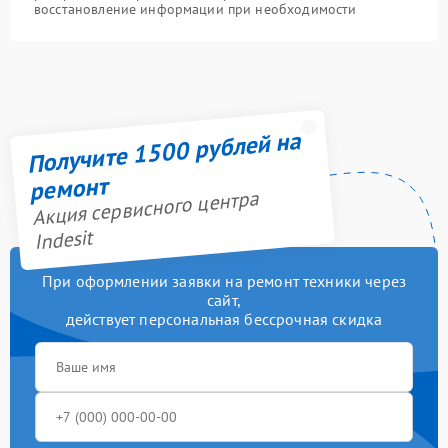
восстановление информации при необходимости
Получите 1500 рублей на
ремонт
Акция сервисного центра
Indesit
При оформлении заявки на ремонт техники через
сайт,
действует персональная бессрочная скидка