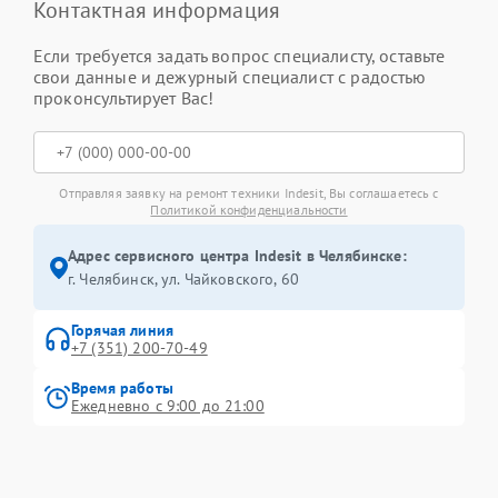
Контактная информация
Если требуется задать вопрос специалисту, оставьте
свои данные и дежурный специалист с радостью
проконсультирует Вас!
Отправляя заявку на ремонт техники Indesit, Вы соглашаетесь с
Политикой конфиденциальности
Адрес сервисного центра Indesit в Челябинске:
г. Челябинск, ул. Чайковского, 60
Горячая линия
+7 (351) 200-70-49
Время работы
Ежедневно с 9:00 до 21:00