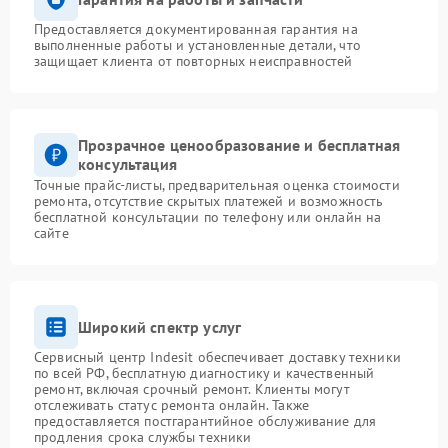
Предоставляется документированная гарантия на
выполненные работы и установленные детали, что
защищает клиента от повторных неисправностей
Прозрачное ценообразование и бесплатная
консультация
Точные прайс-листы, предварительная оценка стоимости
ремонта, отсутствие скрытых платежей и возможность
бесплатной консультации по телефону или онлайн на
сайте
Широкий спектр услуг
Сервисный центр Indesit обеспечивает доставку техники
по всей РФ, бесплатную диагностику и качественный
ремонт, включая срочный ремонт. Клиенты могут
отслеживать статус ремонта онлайн. Также
предоставляется постгарантийное обслуживание для
продления срока службы техники