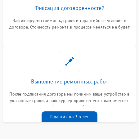
Фиксация договоренностей
Зафиксируем стоимость, сроки и гарантийные условия в
договоре. Стоимость ремонта в процессе меняться не будет
Выполнение ремонтных работ
После подписания договора мы починим ваше устройство в
указанные сроки, а наш курьер привезет его к вам вместе с
гарантийным талоном бесплатно
Гарантия до 3-х лет