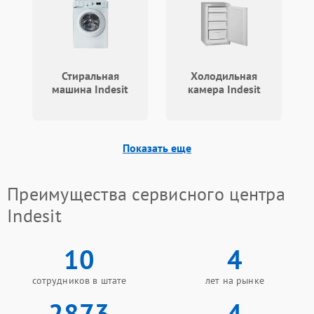
Стиральная
Холодильная
машина Indesit
камера Indesit
Показать еще
Преимущества сервисного центра
Indesit
10
4
сотрудников в штате
лет на рынке
2873
4