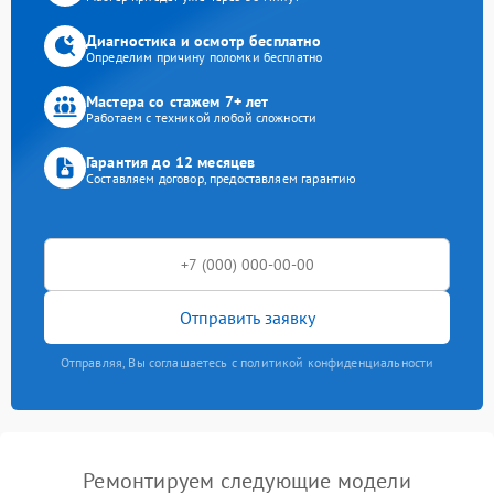
Диагностика и осмотр бесплатно
Определим причину поломки бесплатно
Мастера со стажем 7+ лет
Работаем с техникой любой сложности
Гарантия до 12 месяцев
Составляем договор, предоставляем гарантию
Отправить заявку
Отправляя, Вы соглашаетесь с политикой конфиденциальности
Ремонтируем следующие модели