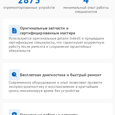
отремонтированных устройств
минимальный опыт работы
специалистов
Оригинальные запчасти и
сертифицированные мастера
Используются оригинальные детали Indesit и прошедшие
сертификацию специалисты, что гарантирует корректную
работу после ремонта и сохранение гарантийных
обязательств
Бесплатная диагностика и быстрый ремонт
Современное оборудование и опыт позволяют провести
экспресс-диагностику и восстановление в кратчайшие
сроки, минимизируя время без устройства
Гарантия на работы и запчасти