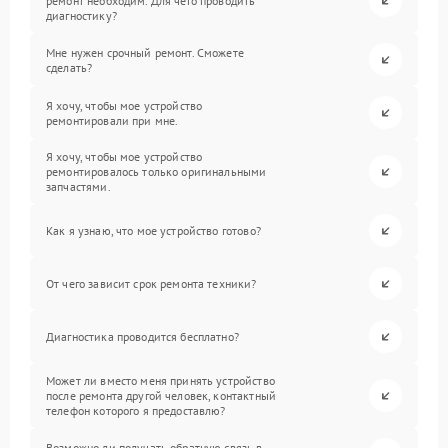
ремонт необходим. Для чего проводить
диагностику?
Мне нужен срочный ремонт. Сможете
сделать?
Я хочу, чтобы мое устройство
ремонтировали при мне.
Я хочу, чтобы мое устройство
ремонтировалось только оригинальными
запчастями.
Как я узнаю, что мое устройство готово?
От чего зависит срок ремонта техники?
Диагностика проводится бесплатно?
Может ли вместо меня принять устройство
после ремонта другой человек, контактный
телефон которого я предоставлю?
Возможно ли получать обратную связь в