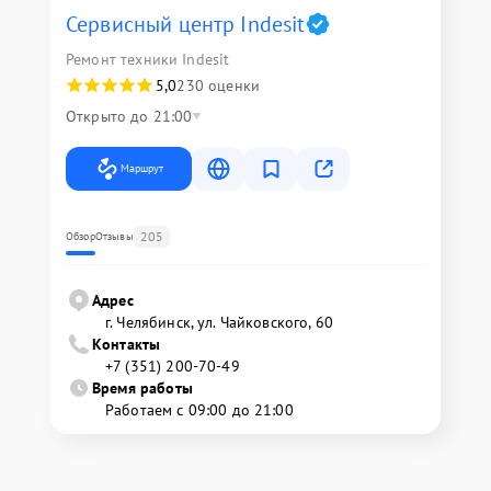
Сервисный центр Indesit
Ремонт техники Indesit
5,0
230 оценки
Открыто до 21:00
Маршрут
205
Обзор
Отзывы
Адрес
г. Челябинск, ул. Чайковского, 60
Контакты
+7 (351) 200-70-49
Время работы
Работаем с 09:00 до 21:00