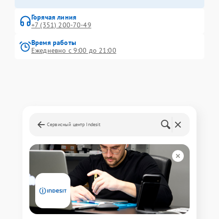
Горячая линия
+7 (351) 200-70-49
Время работы
Ежедневно с 9:00 до 21:00
Сервисный центр Indesit