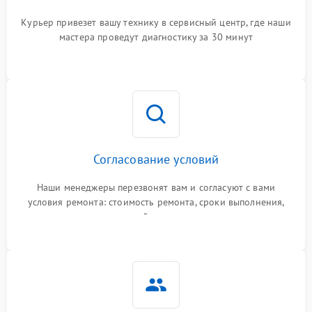
Курьер привезет вашу технику в сервисный центр, где наши
мастера проведут диагностику за 30 минут
Согласование условий
Наши менеджеры перезвонят вам и согласуют с вами
условия ремонта: стоимость ремонта, сроки выполнения,
гарантийные условия