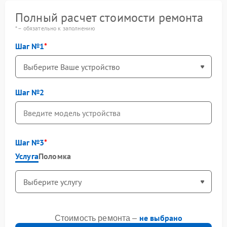
Полный расчет стоимости ремонта
* – обязательно к заполнению
Шаг №1
Шаг №2
Шаг №3
Услуга
Поломка
не выбрано
Стоимость ремонта –