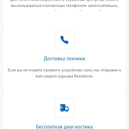
воспользоваться контактным телефоном самостоятельно,
или оставить свой номер телефона на сайте
Доставка техники
Если вы не можете привезти устройство сами, мы отправим к
вам нашего курьера бесплатно
Бесплатная диагностика