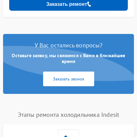
Заказать ремонт
У Вас остались вопросы?
Оставьте заявку, мы свяжемся с Вами в ближайшее
время
Заказать звонок
Этапы ремонта холодильника Indesit