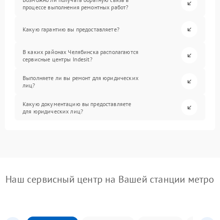
процессе выполнения ремонтных работ?
Какую гарантию вы предоставляете?
В каких районах Челябинска располагаются
сервисные центры Indesit?
Выполняете ли вы ремонт для юридических
лиц?
Какую документацию вы предоставляете
для юридических лиц?
Наш сервисный центр на Вашей станции метро