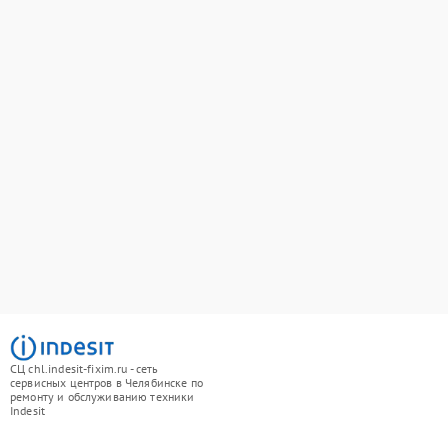
СЦ chl.indesit-fixim.ru - сеть
сервисных центров в Челябинске по
ремонту и обслуживанию техники
Indesit