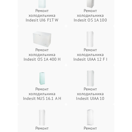
Ремонт
Ремонт
холодильника
холодильника
Indesit UI6 F1T W
Indesit OS 1A 100
Ремонт
Ремонт
холодильника
холодильника
Indesit OS 1A 400 H
Indesit UIAA 12 F I
Ремонт
Ремонт
холодильника
холодильника
Indesit NUS 16.1 A H
Indesit UIAA 10
Ремонт
Ремонт