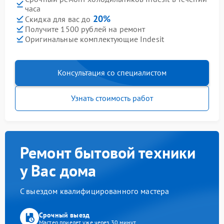
часа
20%
Скидка для вас до
Получите 1500 рублей на ремонт
Оригинальные комплектующие Indesit
Консультация со специалистом
Узнать стоимость работ
Ремонт бытовой техники
у Вас дома
С выездом квалифицированного мастера
Срочный выезд
Мастер приедет уже через 30 минут