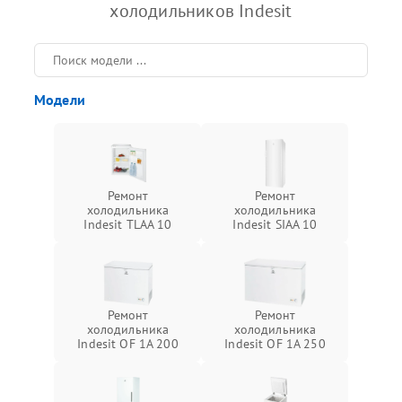
холодильников Indesit
Модели
Ремонт
Ремонт
холодильника
холодильника
Indesit TLAA 10
Indesit SIAA 10
Ремонт
Ремонт
холодильника
холодильника
Indesit OF 1A 200
Indesit OF 1A 250