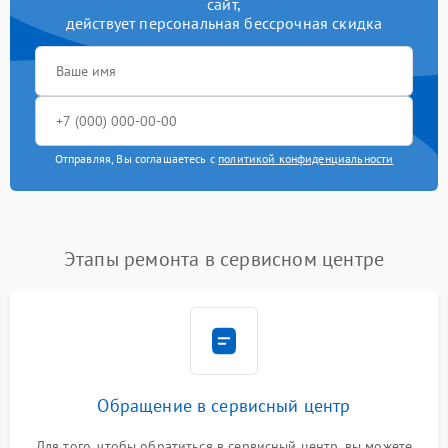
сайт,
действует персональная бессрочная скидка
Отправляя, Вы соглашаетесь с
политикой конфиденциальности
Этапы ремонта в сервисном центре
Обращение в сервисный центр
Для того, чтобы обратиться в сервисный центр, вы можете