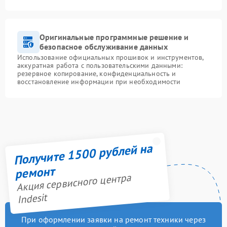
Оригинальные программные решение и
безопасное обслуживание данных
Использование официальных прошивок и инструментов,
аккуратная работа с пользовательскими данными:
резервное копирование, конфиденциальность и
восстановление информации при необходимости
Получите 1500 рублей на
ремонт
Акция сервисного центра
Indesit
При оформлении заявки на ремонт техники через