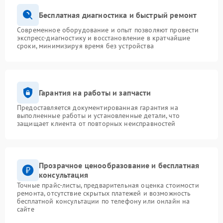
Бесплатная диагностика и быстрый ремонт
Современное оборудование и опыт позволяют провести
экспресс-диагностику и восстановление в кратчайшие
сроки, минимизируя время без устройства
Гарантия на работы и запчасти
Предоставляется документированная гарантия на
выполненные работы и установленные детали, что
защищает клиента от повторных неисправностей
Прозрачное ценообразование и бесплатная
консультация
Точные прайс-листы, предварительная оценка стоимости
ремонта, отсутствие скрытых платежей и возможность
бесплатной консультации по телефону или онлайн на
сайте