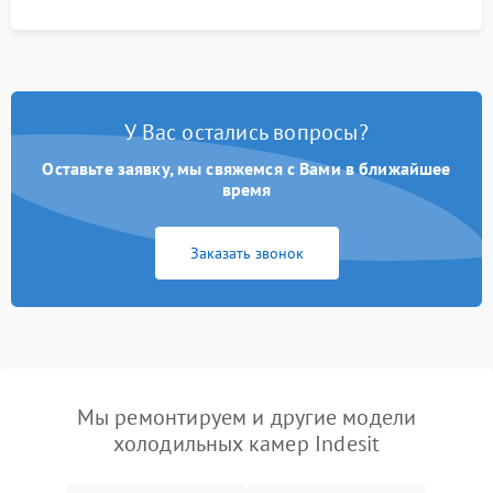
У Вас остались вопросы?
Оставьте заявку, мы свяжемся с Вами в ближайшее
время
Заказать звонок
Мы ремонтируем и другие модели
холодильных камер Indesit