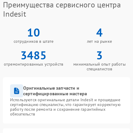
Преимущества сервисного центра
Indesit
10
4
сотрудников в штате
лет на рынке
3485
3
отремонтированных устройств
минимальный опыт работы
специалистов
Оригинальные запчасти и
сертифицированные мастера
Используются оригинальные детали Indesit и прошедшие
сертификацию специалисты, что гарантирует корректную
работу после ремонта и сохранение гарантийных
обязательств