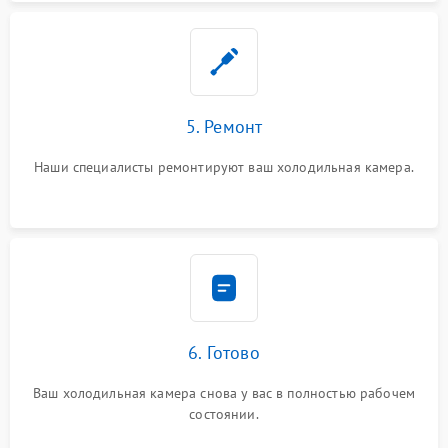
5. Ремонт
Наши специалисты ремонтируют ваш холодильная камера.
6. Готово
Ваш холодильная камера снова у вас в полностью рабочем
состоянии.