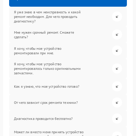
Я уже знаю в чем неисправность и какой
ремонт необходим. Для чего проводить
диагностику?
Мне нужен срочный ремонт. Сможете
сделать?
Я хочу, чтобы мое устройство
ремонтировали при мне.
Я хочу, чтобы мое устройство
ремонтировалось только оригинальными
запчастями.
Как я узнаю, что мое устройство готово?
От чего зависит срок ремонта техники?
Диагностика проводится бесплатно?
Может ли вместо меня принять устройство