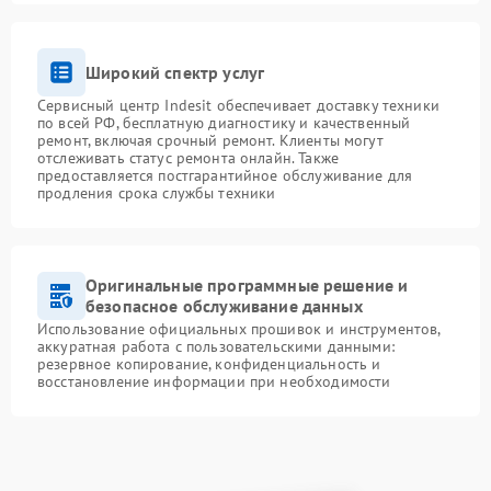
Широкий спектр услуг
Сервисный центр Indesit обеспечивает доставку техники
по всей РФ, бесплатную диагностику и качественный
ремонт, включая срочный ремонт. Клиенты могут
отслеживать статус ремонта онлайн. Также
предоставляется постгарантийное обслуживание для
продления срока службы техники
Оригинальные программные решение и
безопасное обслуживание данных
Использование официальных прошивок и инструментов,
аккуратная работа с пользовательскими данными:
резервное копирование, конфиденциальность и
восстановление информации при необходимости