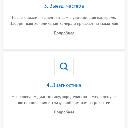
3. Выезд мастера
Наш специалист приедет к вам в удобное для вас время.
Заберет ваш холодильная камера и привезет на склад для
диагностики.
Подробнее
4. Диагностика
Мы проведем диагностику, определим поломку и цену ее
восстановления и сразу сообщим вам о сроках ее
устранения
Подробнее