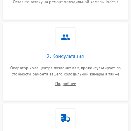
Оставьте заявку на ремонт холодильной камеры Indesit
2. Консультация
Оператор колл центра позвонит вам, проконсультирует по
стоимости ремонта вашего холодильной камеры а также
ответит на все ваши вопросы.
Подробнее