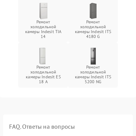
Ремонт
Ремонт
холодильной
холодильной
камеры Indesit TIA
камеры Indesit ITS
14
4180 G
Ремонт
Ремонт
холодильной
холодильной
камеры Indesit ES
камеры Indesit ITS
18 A
5200 NG
FAQ. Ответы на вопросы