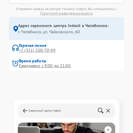
Отправляя заявку на ремонт техники Indesit, Вы соглашаетесь с
Политикой конфиденциальности
Адрес сервисного центра Indesit в Челябинске:
г. Челябинск, ул. Чайковского, 60
Горячая линия
+7 (351) 200-70-49
Время работы
Ежедневно с 9:00 до 21:00
Сервисный центр Indesit