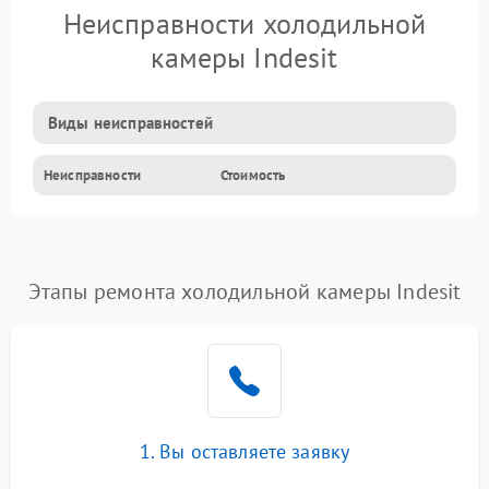
Неисправности холодильной
камеры Indesit
Виды неисправностей
Неисправности
Стоимость
Этапы ремонта холодильной камеры Indesit
1. Вы оставляете заявку