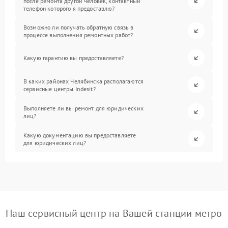
после ремонта другой человек, контактный
телефон которого я предоставлю?
Возможно ли получать обратную связь в
процессе выполнения ремонтных работ?
Какую гарантию вы предоставляете?
В каких районах Челябинска располагаются
сервисные центры Indesit?
Выполняете ли вы ремонт для юридических
лиц?
Какую документацию вы предоставляете
для юридических лиц?
Наш сервисный центр на Вашей станции метро