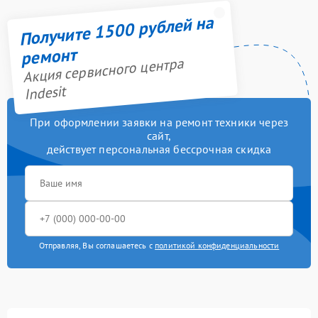
Получите 1500 рублей на
ремонт
Акция сервисного центра
Indesit
При оформлении заявки на ремонт техники через
сайт,
действует персональная бессрочная скидка
Отправляя, Вы соглашаетесь с
политикой конфиденциальности