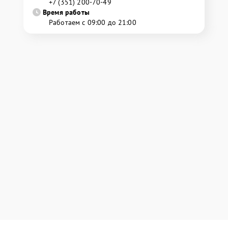
+7 (351) 200-70-49
Время работы
Работаем с 09:00 до 21:00