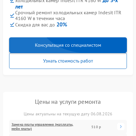
до 3-х
холодильных камер Indesit ITR 4160 W
лет
Срочный ремонт холодильных камер Indesit ITR
4160 W в течении часа
20%
Скидка для вас до
Консультация со специалистом
Узнать стоимость работ
Цены на услуги ремонта
Цены актуальны на текущую дату 06.08.2026
Замена платы управления (мат.платы,
510 р
мейн платы)