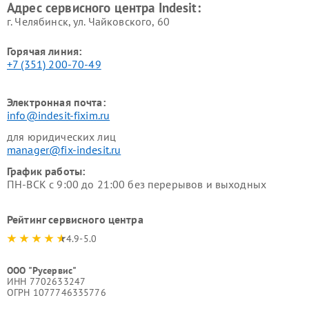
Адрес сервисного центра Indesit:
г. Челябинск, ул. Чайковского, 60
Горячая линия:
+7 (351) 200-70-49
Электронная почта:
info@indesit-fixim.ru
для юридических лиц
manager@fix-indesit.ru
График работы:
ПН-ВСК с 9:00 до 21:00 без перерывов и выходных
Рейтинг сервисного центра
4.9-5.0
ООО "Русервис"
ИНН 7702633247
ОГРН 1077746335776