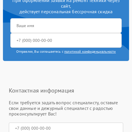
При оформлении заявки на ремонт техники через
сайт,
действует персональная бессрочная скидка
Отправляя, Вы соглашаетесь с
политикой конфиденциальности
Контактная информация
Если требуется задать вопрос специалисту, оставьте
свои данные и дежурный специалист с радостью
проконсультирует Вас!