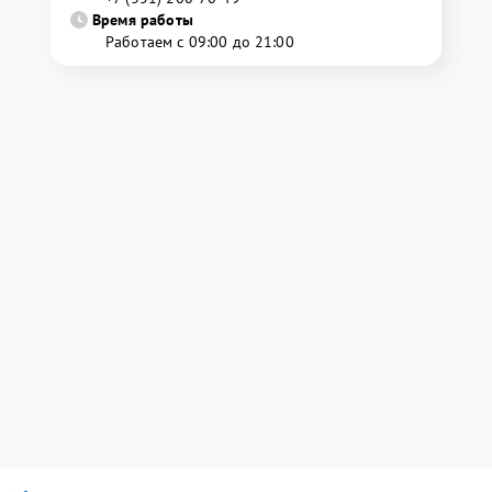
Время работы
Работаем с 09:00 до 21:00