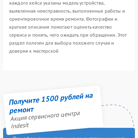
каждого кейса указаны модель устройства,
выявленная неисправность, выполненные работы и
ориентировочное время ремонта. Фотографии и
краткие описания помогают оценить качество
сервиса и понять, чего ожидать при обращении. Этот
раздел полезен для выбора похожего случая и
доверия к мастерской
Получите 1500 рублей на
ремонт
Акция сервисного центра
Indesit