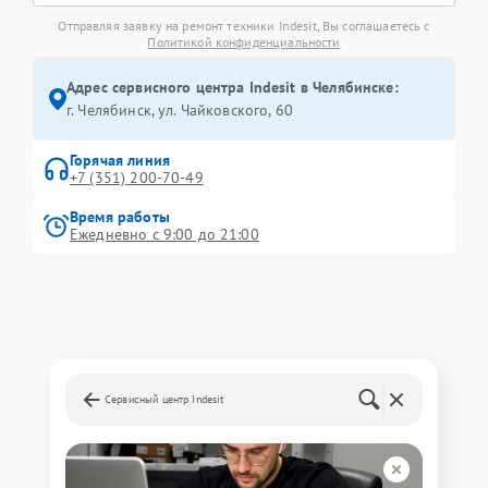
Отправляя заявку на ремонт техники Indesit, Вы соглашаетесь с
Политикой конфиденциальности
Адрес сервисного центра Indesit в Челябинске:
г. Челябинск, ул. Чайковского, 60
Горячая линия
+7 (351) 200-70-49
Время работы
Ежедневно с 9:00 до 21:00
Сервисный центр Indesit