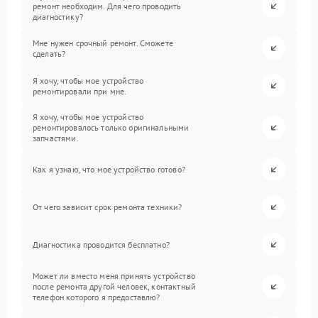
ремонт необходим. Для чего проводить
диагностику?
Мне нужен срочный ремонт. Сможете
сделать?
Я хочу, чтобы мое устройство
ремонтировали при мне.
Я хочу, чтобы мое устройство
ремонтировалось только оригинальными
запчастями.
Как я узнаю, что мое устройство готово?
От чего зависит срок ремонта техники?
Диагностика проводится бесплатно?
Может ли вместо меня принять устройство
после ремонта другой человек, контактный
телефон которого я предоставлю?