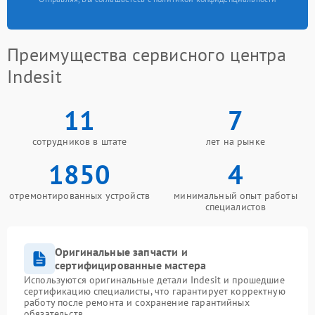
Преимущества сервисного центра
Indesit
11
7
сотрудников в штате
лет на рынке
1850
4
отремонтированных устройств
минимальный опыт работы
специалистов
Оригинальные запчасти и
сертифицированные мастера
Используются оригинальные детали Indesit и прошедшие
сертификацию специалисты, что гарантирует корректную
работу после ремонта и сохранение гарантийных
обязательств