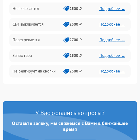
Не включается
2500 ₽
Подробнее →
Сам выключается
2500 ₽
Подробнее →
Перегревается
2700 ₽
Подробнее →
Запах гари
2500 ₽
Подробнее →
Не реагирует на кнопки
2500 ₽
Подробнее →
У Вас остались вопросы?
Оставьте заявку, мы свяжемся с Вами в ближайшее
время