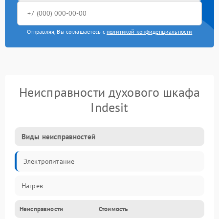
Отправляя, Вы соглашаетесь с
политикой конфиденциальности
Неисправности духового шкафа
Indesit
Виды неисправностей
Электропитание
Нагрев
Неисправности
Стоимость