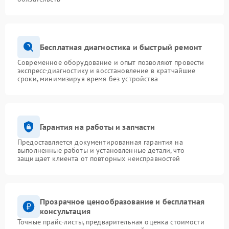
Бесплатная диагностика и быстрый ремонт
Современное оборудование и опыт позволяют провести
экспресс-диагностику и восстановление в кратчайшие
сроки, минимизируя время без устройства
Гарантия на работы и запчасти
Предоставляется документированная гарантия на
выполненные работы и установленные детали, что
защищает клиента от повторных неисправностей
Прозрачное ценообразование и бесплатная
консультация
Точные прайс-листы, предварительная оценка стоимости