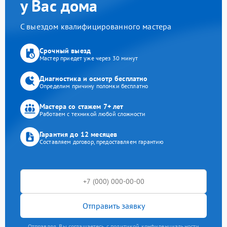
у Вас дома
С выездом квалифицированного мастера
Срочный выезд
Мастер приедет уже через 30 минут
Диагностика и осмотр бесплатно
Определим причину поломки бесплатно
Мастера со стажем 7+ лет
Работаем с техникой любой сложности
Гарантия до 12 месяцев
Составляем договор, предоставляем гарантию
Отправить заявку
Отправляя, Вы соглашаетесь с политикой конфиденциальности