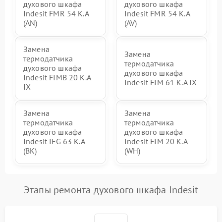
духового шкафа
духового шкафа
Indesit FMR 54 K.A
Indesit FMR 54 K.A
(AN)
(AV)
Замена
Замена
термодатчика
термодатчика
духового шкафа
духового шкафа
Indesit FIMB 20 K.A
Indesit FIM 61 K.A IX
IX
Замена
Замена
термодатчика
термодатчика
духового шкафа
духового шкафа
Indesit IFG 63 K.A
Indesit FIM 20 K.A
(BK)
(WH)
Этапы ремонта духового шкафа Indesit