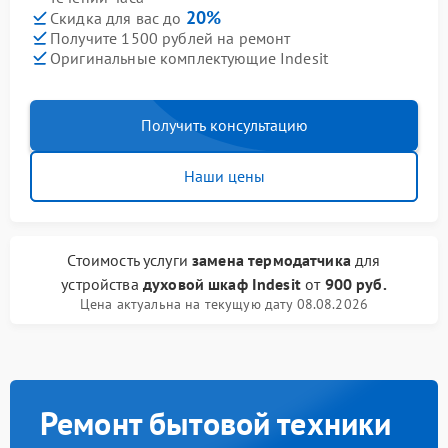
20%
Скидка для вас до
Получите 1500 рублей на ремонт
Оригинальные комплектующие Indesit
Получить консультацию
Наши цены
Стоимость услуги
замена термодатчика
для
устройства
духовой шкаф Indesit
от
900 руб.
Цена актуальна на текущую дату 08.08.2026
Ремонт бытовой техники