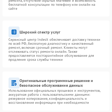
ремонта, отсутствие скрытых платежей и возможность
бесплатной консультации по телефону или онлайн на
сайте
Широкий спектр услуг
Сервисный центр Indesit обеспечивает доставку техники
по всей РФ, бесплатную диагностику и качественный
ремонт, включая срочный ремонт. Клиенты могут
отслеживать статус ремонта онлайн. Также
предоставляется постгарантийное обслуживание для
продления срока службы техники
Оригинальные программные решение и
безопасное обслуживание данных
Использование официальных прошивок и инструментов,
аккуратная работа с пользовательскими данными:
резервное копирование, конфиденциальность и
восстановление информации при необходимости