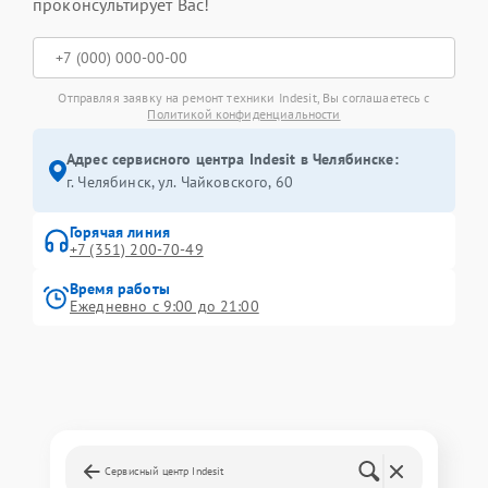
проконсультирует Вас!
Отправляя заявку на ремонт техники Indesit, Вы соглашаетесь с
Политикой конфиденциальности
Адрес сервисного центра Indesit в Челябинске:
г. Челябинск, ул. Чайковского, 60
Горячая линия
+7 (351) 200-70-49
Время работы
Ежедневно с 9:00 до 21:00
Сервисный центр Indesit