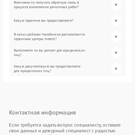
Возможно ли получать обратную связь в
процессе выполнения ремонтных работ?
Какую гарантию вы предоставляете?
В каких районах Челябинска располагаются
сервисные центры Indesit?
Выполняете ли вы ремонт для юридических
лиц?
Какую документацию вы предоставляете
для юридических лиц?
Контактная информация
Если требуется задать вопрос специалисту, оставьте
свои данные и дежурный специалист с радостью