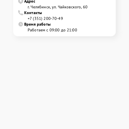
Адрес
г. Челябинск, ул. Чайковского, 60
Контакты
+7 (351) 200-70-49
Время работы
Работаем с 09:00 до 21:00