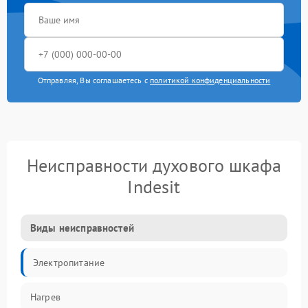
Отправляя, Вы соглашаетесь с
политикой конфиденциальности
Неисправности духового шкафа
Indesit
Виды неисправностей
Электропитание
Нагрев