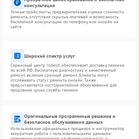
консультация
Точные прайс-листы, предварительная оценка стоимости
ремонта, отсутствие скрытых платежей и возможность
бесплатной консультации по телефону или онлайн на
сайте
Широкий спектр услуг
Сервисный центр Indesit обеспечивает доставку техники
по всей РФ, бесплатную диагностику и качественный
ремонт, включая срочный ремонт. Клиенты могут
отслеживать статус ремонта онлайн. Также
предоставляется постгарантийное обслуживание для
продления срока службы техники
Оригинальные программные решение и
безопасное обслуживание данных
Использование официальных прошивок и инструментов,
аккуратная работа с пользовательскими данными:
резервное копирование, конфиденциальность и