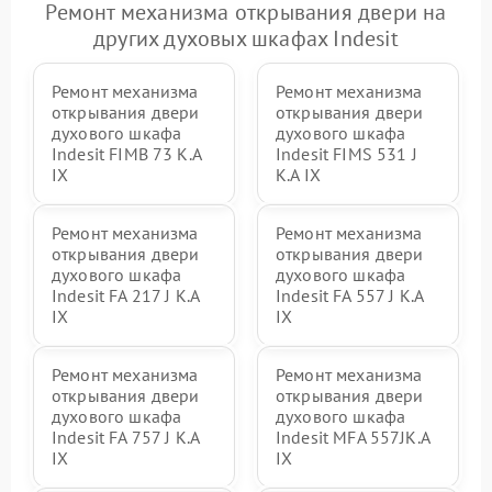
Ремонт механизма открывания двери на
других духовых шкафах Indesit
Ремонт механизма
Ремонт механизма
открывания двери
открывания двери
духового шкафа
духового шкафа
Indesit FIMB 73 K.A
Indesit FIMS 531 J
IX
K.A IX
Ремонт механизма
Ремонт механизма
открывания двери
открывания двери
духового шкафа
духового шкафа
Indesit FA 217 J K.A
Indesit FA 557 J K.A
IX
IX
Ремонт механизма
Ремонт механизма
открывания двери
открывания двери
духового шкафа
духового шкафа
Indesit FA 757 J K.A
Indesit MFA 557JK.A
IX
IX