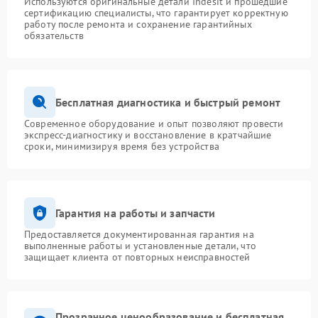
Используются оригинальные детали Indesit и прошедшие
сертификацию специалисты, что гарантирует корректную
работу после ремонта и сохранение гарантийных
обязательств
Бесплатная диагностика и быстрый ремонт
Современное оборудование и опыт позволяют провести
экспресс-диагностику и восстановление в кратчайшие
сроки, минимизируя время без устройства
Гарантия на работы и запчасти
Предоставляется документированная гарантия на
выполненные работы и установленные детали, что
защищает клиента от повторных неисправностей
Прозрачное ценообразование и бесплатная