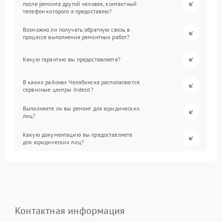
после ремонта другой человек, контактный
телефон которого я предоставлю?
Возможно ли получать обратную связь в
процессе выполнения ремонтных работ?
Какую гарантию вы предоставляете?
В каких районах Челябинска располагаются
сервисные центры Indesit?
Выполняете ли вы ремонт для юридических
лиц?
Какую документацию вы предоставляете
для юридических лиц?
Контактная информация