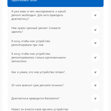
гарантийный талон.
Я уже знаю в чем неисправность и какой
ремонт необходим. Для чего проводить
диагностику?
Мне нужен срочный ремонт. Сможете
сделать?
Я хочу, чтобы мое устройство
ремонтировали при мне.
Я хочу, чтобы мое устройство
ремонтировалось только оригинальными
запчастями.
Как я узнаю, что мое устройство готово?
От чего зависит срок ремонта техники?
Диагностика проводится бесплатно?
Может ли вместо меня принять устройство