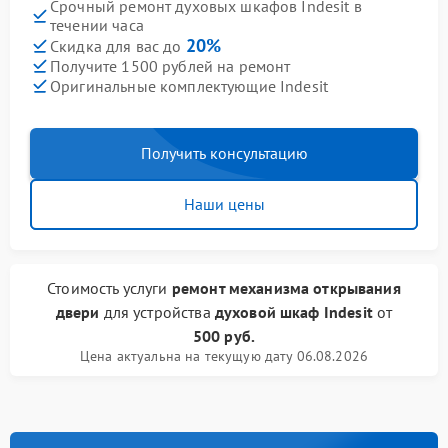
Срочный ремонт духовых шкафов Indesit в
течении часа
20%
Скидка для вас до
Получите 1500 рублей на ремонт
Оригинальные комплектующие Indesit
Получить консультацию
Наши цены
Стоимость услуги
ремонт механизма открывания
двери
для устройства
духовой шкаф Indesit
от
500 руб.
Цена актуальна на текущую дату 06.08.2026