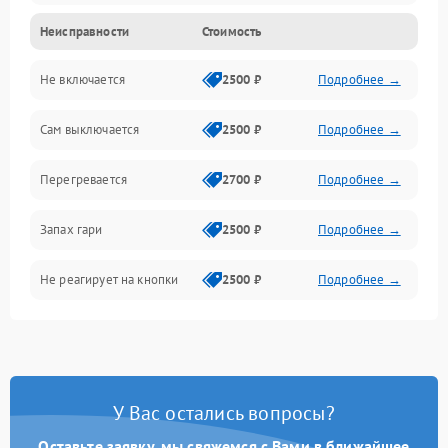
Неисправности
Стоимость
Не включается
2500 ₽
Подробнее →
Сам выключается
2500 ₽
Подробнее →
Перегревается
2700 ₽
Подробнее →
Запах гари
2500 ₽
Подробнее →
Не реагирует на кнопки
2500 ₽
Подробнее →
У Вас остались вопросы?
Оставьте заявку, мы свяжемся с Вами в ближайшее