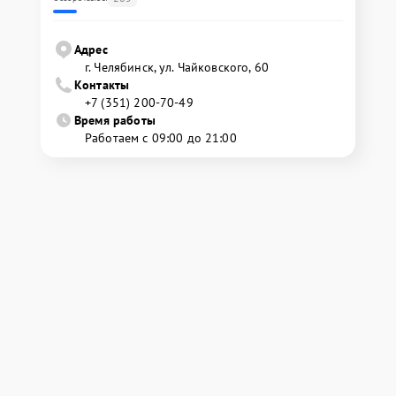
Адрес
г. Челябинск, ул. Чайковского, 60
Контакты
+7 (351) 200-70-49
Время работы
Работаем с 09:00 до 21:00