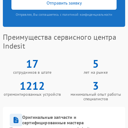
Отправить заявку
Отправляя, Вы соглашаетесь с политикой конфиденциальности
Преимущества сервисного центра
Indesit
17
5
сотрудников в штате
лет на рынке
1212
3
отремонтированных устройств
минимальный опыт работы
специалистов
Оригинальные запчасти и
сертифицированные мастера