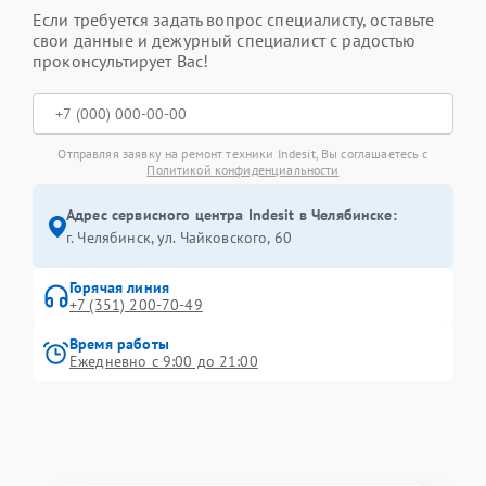
Если требуется задать вопрос специалисту, оставьте
свои данные и дежурный специалист с радостью
проконсультирует Вас!
Отправляя заявку на ремонт техники Indesit, Вы соглашаетесь с
Политикой конфиденциальности
Адрес сервисного центра Indesit в Челябинске:
г. Челябинск, ул. Чайковского, 60
Горячая линия
+7 (351) 200-70-49
Время работы
Ежедневно с 9:00 до 21:00