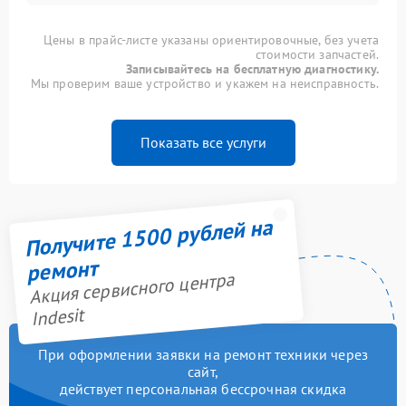
Цены в прайс-листе указаны ориентировочные, без учета
стоимости запчастей.
Записывайтесь на бесплатную диагностику.
Мы проверим ваше устройство и укажем на неисправность.
Показать все услуги
Получите 1500 рублей на
ремонт
Акция сервисного центра
Indesit
При оформлении заявки на ремонт техники через
сайт,
действует персональная бессрочная скидка