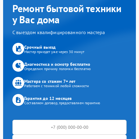
Ремонт бытовой техники
у Вас дома
С выездом квалифицированного мастера
Срочный выезд
Мастер приедет уже через 30 минут
Диагностика и осмотр бесплатно
Определим причину поломки бесплатно
Мастера со стажем 7+ лет
Работаем с техникой любой сложности
Гарантия до 12 месяцев
Составляем договор, предоставляем гарантию