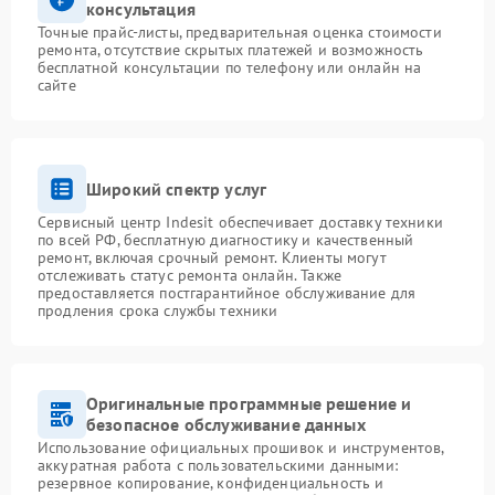
консультация
Точные прайс-листы, предварительная оценка стоимости
ремонта, отсутствие скрытых платежей и возможность
бесплатной консультации по телефону или онлайн на
сайте
Широкий спектр услуг
Сервисный центр Indesit обеспечивает доставку техники
по всей РФ, бесплатную диагностику и качественный
ремонт, включая срочный ремонт. Клиенты могут
отслеживать статус ремонта онлайн. Также
предоставляется постгарантийное обслуживание для
продления срока службы техники
Оригинальные программные решение и
безопасное обслуживание данных
Использование официальных прошивок и инструментов,
аккуратная работа с пользовательскими данными:
резервное копирование, конфиденциальность и