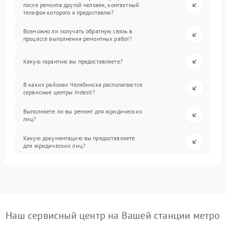
после ремонта другой человек, контактный
телефон которого я предоставлю?
Возможно ли получать обратную связь в
процессе выполнения ремонтных работ?
Какую гарантию вы предоставляете?
В каких районах Челябинска располагаются
сервисные центры Indesit?
Выполняете ли вы ремонт для юридических
лиц?
Какую документацию вы предоставляете
для юридических лиц?
Наш сервисный центр на Вашей станции метро