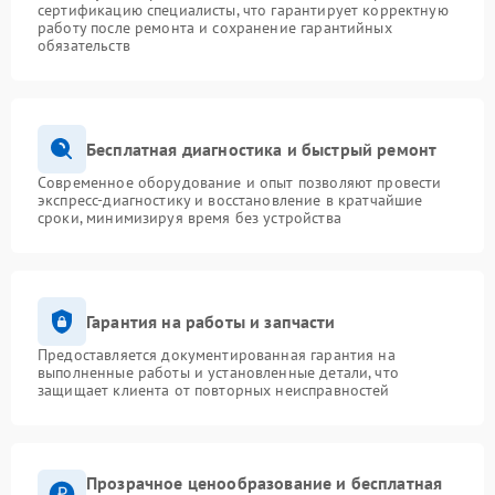
сертификацию специалисты, что гарантирует корректную
работу после ремонта и сохранение гарантийных
обязательств
Бесплатная диагностика и быстрый ремонт
Современное оборудование и опыт позволяют провести
экспресс-диагностику и восстановление в кратчайшие
сроки, минимизируя время без устройства
Гарантия на работы и запчасти
Предоставляется документированная гарантия на
выполненные работы и установленные детали, что
защищает клиента от повторных неисправностей
Прозрачное ценообразование и бесплатная