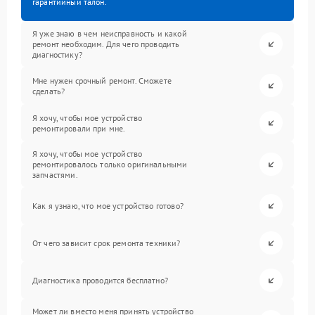
гарантийный талон.
Я уже знаю в чем неисправность и какой
ремонт необходим. Для чего проводить
диагностику?
Мне нужен срочный ремонт. Сможете
сделать?
Я хочу, чтобы мое устройство
ремонтировали при мне.
Я хочу, чтобы мое устройство
ремонтировалось только оригинальными
запчастями.
Как я узнаю, что мое устройство готово?
От чего зависит срок ремонта техники?
Диагностика проводится бесплатно?
Может ли вместо меня принять устройство