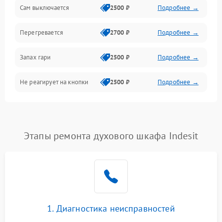
Сам выключается
2500 ₽
Подробнее →
Перегревается
2700 ₽
Подробнее →
Запах гари
2500 ₽
Подробнее →
Не реагирует на кнопки
2500 ₽
Подробнее →
Этапы ремонта духового шкафа Indesit
1. Диагностика неисправностей