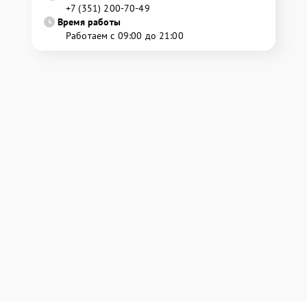
+7 (351) 200-70-49
Время работы
Работаем с 09:00 до 21:00