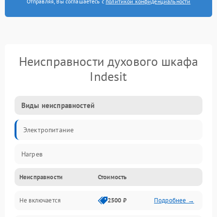
Отправляя, Вы соглашаетесь с
политикой конфиденциальности
Неисправности духового шкафа
Indesit
Виды неисправностей
Электропитание
Нагрев
Неисправности
Стоимость
Не включается
2500 ₽
Подробнее →