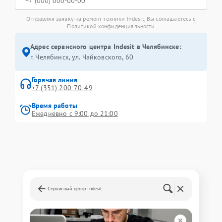
Отправляя заявку на ремонт техники Indesit, Вы соглашаетесь с
Политикой конфиденциальности
Адрес сервисного центра Indesit в Челябинске:
г. Челябинск, ул. Чайковского, 60
Горячая линия
+7 (351) 200-70-49
Время работы
Ежедневно с 9:00 до 21:00
Сервисный центр Indesit