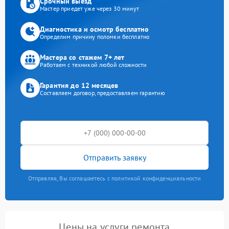
Срочный выезд
Мастер приедет уже через 30 минут
Диагностика и осмотр бесплатно
Определим причину поломки бесплатно
Мастера со стажем 7+ лет
Работаем с техникой любой сложности
Гарантия до 12 месяцев
Составляем договор, предоставляем гарантию
Отправить заявку
Отправляя, Вы соглашаетесь с политикой конфиденциальности
Цены на услуги ремонта