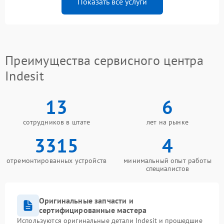
Показать все услуги
Преимущества сервисного центра
Indesit
13
6
сотрудников в штате
лет на рынке
3315
4
отремонтированных устройств
минимальный опыт работы
специалистов
Оригинальные запчасти и
сертифицированные мастера
Используются оригинальные детали Indesit и прошедшие