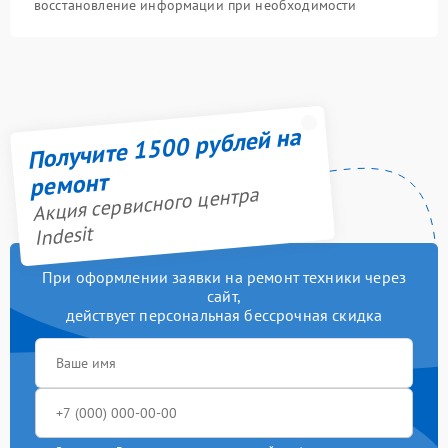
восстановление информации при необходимости
Получите 1500 рублей на
ремонт
Акция сервисного центра
Indesit
При оформлении заявки на ремонт техники через
сайт,
действует персональная бессрочная скидка