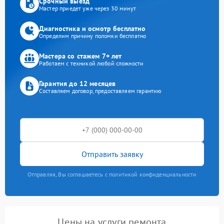
Срочный выезд
Мастер приедет уже через 30 минут
Диагностика и осмотр бесплатно
Определим причину поломки бесплатно
Мастера со стажем 7+ лет
Работаем с техникой любой сложности
Гарантия до 12 месяцев
Составляем договор, предоставляем гарантию
Отправить заявку
Отправляя, Вы соглашаетесь с политикой конфиденциальности
Цены на услуги ремонта