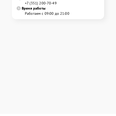
+7 (351) 200-70-49
Время работы
Работаем с 09:00 до 21:00