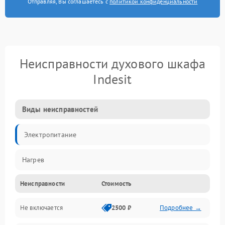
Отправляя, Вы соглашаетесь с
политикой конфиденциальности
Неисправности духового шкафа
Indesit
Виды неисправностей
Электропитание
Нагрев
Неисправности
Стоимость
Не включается
2500 ₽
Подробнее →