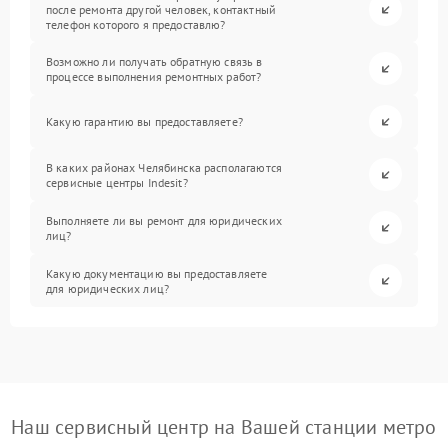
после ремонта другой человек, контактный
телефон которого я предоставлю?
Возможно ли получать обратную связь в
процессе выполнения ремонтных работ?
Какую гарантию вы предоставляете?
В каких районах Челябинска располагаются
сервисные центры Indesit?
Выполняете ли вы ремонт для юридических
лиц?
Какую документацию вы предоставляете
для юридических лиц?
Наш сервисный центр на Вашей станции метро