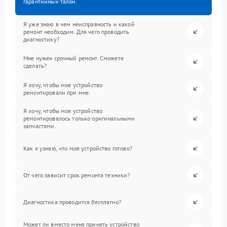
гарантийный талон.
Я уже знаю в чем неисправность и какой
ремонт необходим. Для чего проводить
диагностику?
Мне нужен срочный ремонт. Сможете
сделать?
Я хочу, чтобы мое устройство
ремонтировали при мне.
Я хочу, чтобы мое устройство
ремонтировалось только оригинальными
запчастями.
Как я узнаю, что мое устройство готово?
От чего зависит срок ремонта техники?
Диагностика проводится бесплатно?
Может ли вместо меня принять устройство