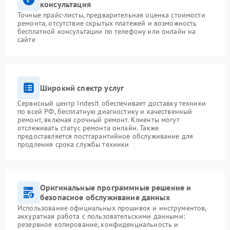
консультация
Точные прайс-листы, предварительная оценка стоимости
ремонта, отсутствие скрытых платежей и возможность
бесплатной консультации по телефону или онлайн на
сайте
Широкий спектр услуг
Сервисный центр Indesit обеспечивает доставку техники
по всей РФ, бесплатную диагностику и качественный
ремонт, включая срочный ремонт. Клиенты могут
отслеживать статус ремонта онлайн. Также
предоставляется постгарантийное обслуживание для
продления срока службы техники
Оригинальные программные решение и
безопасное обслуживание данных
Использование официальных прошивок и инструментов,
аккуратная работа с пользовательскими данными:
резервное копирование, конфиденциальность и