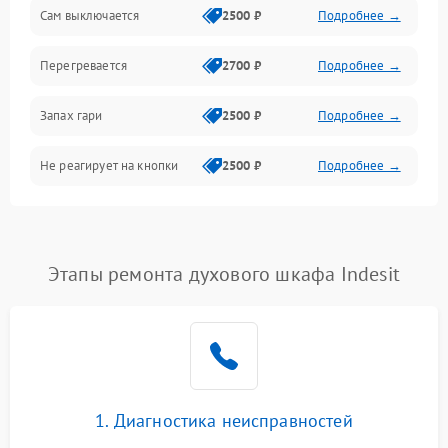
Сам выключается
2500 ₽
Подробнее →
Перегревается
2700 ₽
Подробнее →
Запах гари
2500 ₽
Подробнее →
Не реагирует на кнопки
2500 ₽
Подробнее →
Этапы ремонта духового шкафа Indesit
1. Диагностика неисправностей