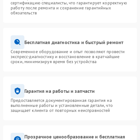
сертификацию специалисты, что гарантирует корректную
работу после ремонта и сохранение гарантийных
обязательств
Бесплатная диагностика и быстрый ремонт
Современное оборудование и опыт позволяют провести
экспресс-диагностику и восстановление в кратчайшие
сроки, минимизируя время без устройства
Гарантия на работы и запчасти
Предоставляется документированная гарантия на
выполненные работы и установленные детали, что
защищает клиента от повторных неисправностей
Прозрачное ценообразование и бесплатная