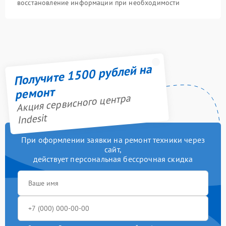
восстановление информации при необходимости
Получите 1500 рублей на
ремонт
Акция сервисного центра
Indesit
При оформлении заявки на ремонт техники через
сайт,
действует персональная бессрочная скидка