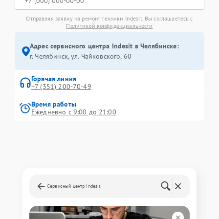
Отправляя заявку на ремонт техники Indesit, Вы соглашаетесь с
Политикой конфиденциальности
Адрес сервисного центра Indesit в Челябинске:
г. Челябинск, ул. Чайковского, 60
Горячая линия
+7 (351) 200-70-49
Время работы
Ежедневно с 9:00 до 21:00
Сервисный центр Indesit