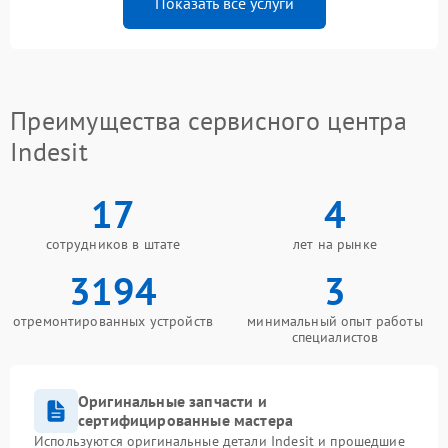
Показать все услуги
Преимущества сервисного центра
Indesit
17
4
сотрудников в штате
лет на рынке
3194
3
отремонтированных устройств
минимальный опыт работы
специалистов
Оригинальные запчасти и
сертифицированные мастера
Используются оригинальные детали Indesit и прошедшие