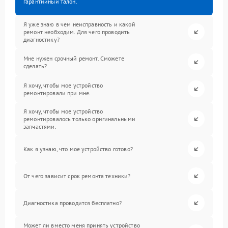
гарантийный талон.
Я уже знаю в чем неисправность и какой
ремонт необходим. Для чего проводить
диагностику?
Мне нужен срочный ремонт. Сможете
сделать?
Я хочу, чтобы мое устройство
ремонтировали при мне.
Я хочу, чтобы мое устройство
ремонтировалось только оригинальными
запчастями.
Как я узнаю, что мое устройство готово?
От чего зависит срок ремонта техники?
Диагностика проводится бесплатно?
Может ли вместо меня принять устройство