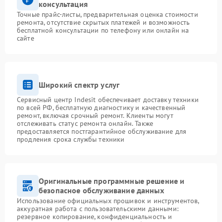
консультация
Точные прайс-листы, предварительная оценка стоимости
ремонта, отсутствие скрытых платежей и возможность
бесплатной консультации по телефону или онлайн на
сайте
Широкий спектр услуг
Сервисный центр Indesit обеспечивает доставку техники
по всей РФ, бесплатную диагностику и качественный
ремонт, включая срочный ремонт. Клиенты могут
отслеживать статус ремонта онлайн. Также
предоставляется постгарантийное обслуживание для
продления срока службы техники
Оригинальные программные решение и
безопасное обслуживание данных
Использование официальных прошивок и инструментов,
аккуратная работа с пользовательскими данными:
резервное копирование, конфиденциальность и