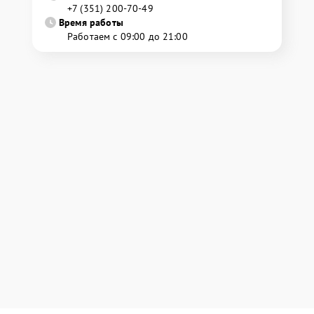
+7 (351) 200-70-49
Время работы
Работаем с 09:00 до 21:00