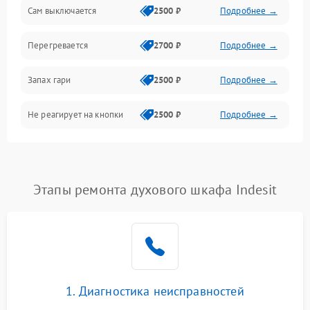
Сам выключается
2500 ₽
Подробнее →
Перегревается
2700 ₽
Подробнее →
Запах гари
2500 ₽
Подробнее →
Не реагирует на кнопки
2500 ₽
Подробнее →
Этапы ремонта духового шкафа Indesit
1. Диагностика неисправностей