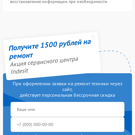
восстановление информации при необходимости
Получите 1500 рублей на
ремонт
Акция сервисного центра
Indesit
При оформлении заявки на ремонт техники через
сайт,
действует персональная бессрочная скидка