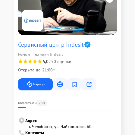
Сервисный центр Indesit
Ремонт техники Indesit
5,0
250 оценки
Открыто до 21:00
Маршрут
280
Обзор
Отзывы
Адрес
г. Челябинск, ул. Чайковского, 60
Контакты