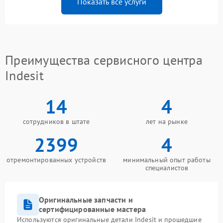
Показать все услуги
Преимущества сервисного центра
Indesit
14
4
сотрудников в штате
лет на рынке
2399
4
отремонтированных устройств
минимальный опыт работы
специалистов
Оригинальные запчасти и
сертифицированные мастера
Используются оригинальные детали Indesit и прошедшие