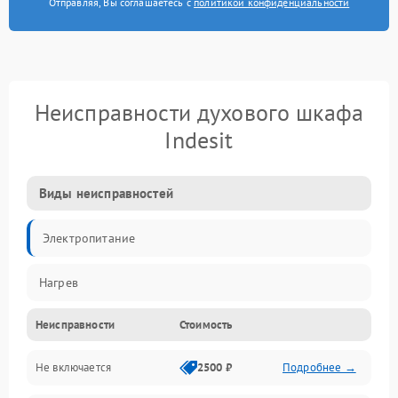
Отправляя, Вы соглашаетесь с
политикой конфиденциальности
Неисправности духового шкафа
Indesit
Виды неисправностей
Электропитание
Нагрев
Неисправности
Стоимость
Не включается
2500 ₽
Подробнее →