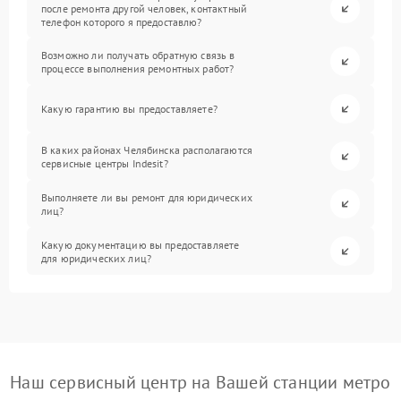
после ремонта другой человек, контактный
телефон которого я предоставлю?
Возможно ли получать обратную связь в
процессе выполнения ремонтных работ?
Какую гарантию вы предоставляете?
В каких районах Челябинска располагаются
сервисные центры Indesit?
Выполняете ли вы ремонт для юридических
лиц?
Какую документацию вы предоставляете
для юридических лиц?
Наш сервисный центр на Вашей станции метро