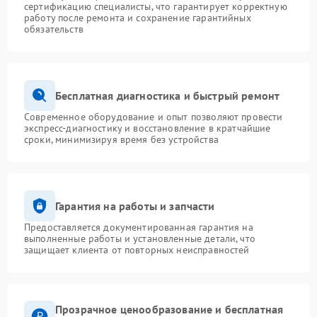
сертификацию специалисты, что гарантирует корректную
работу после ремонта и сохранение гарантийных
обязательств
Бесплатная диагностика и быстрый ремонт
Современное оборудование и опыт позволяют провести
экспресс-диагностику и восстановление в кратчайшие
сроки, минимизируя время без устройства
Гарантия на работы и запчасти
Предоставляется документированная гарантия на
выполненные работы и установленные детали, что
защищает клиента от повторных неисправностей
Прозрачное ценообразование и бесплатная