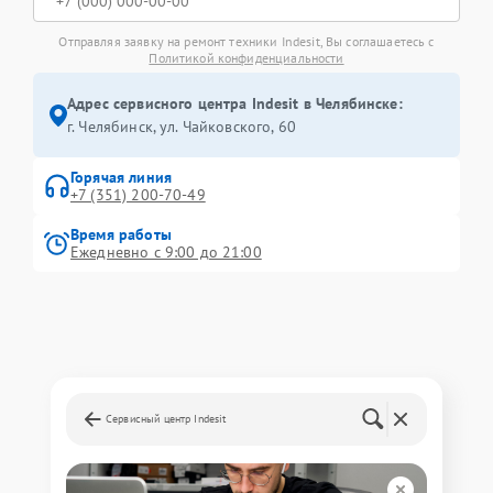
Отправляя заявку на ремонт техники Indesit, Вы соглашаетесь с
Политикой конфиденциальности
Адрес сервисного центра Indesit в Челябинске:
г. Челябинск, ул. Чайковского, 60
Горячая линия
+7 (351) 200-70-49
Время работы
Ежедневно с 9:00 до 21:00
Сервисный центр Indesit