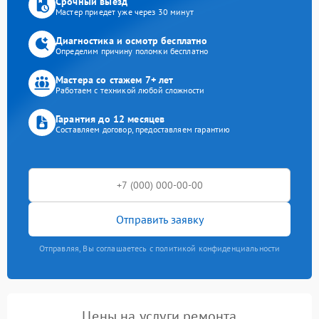
Срочный выезд
Мастер приедет уже через 30 минут
Диагностика и осмотр бесплатно
Определим причину поломки бесплатно
Мастера со стажем 7+ лет
Работаем с техникой любой сложности
Гарантия до 12 месяцев
Составляем договор, предоставляем гарантию
Отправить заявку
Отправляя, Вы соглашаетесь с политикой конфиденциальности
Цены на услуги ремонта