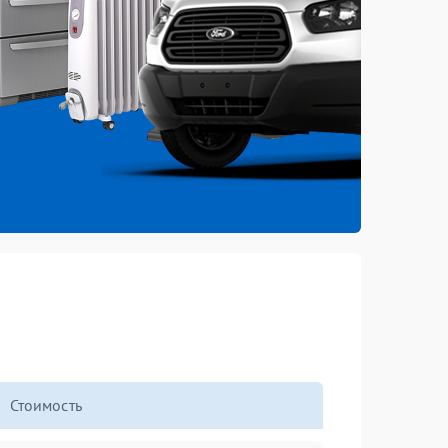
Стоимость