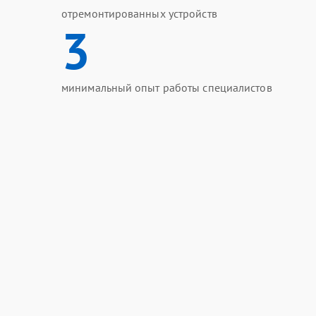
отремонтированных устройств
3
минимальный опыт работы специалистов