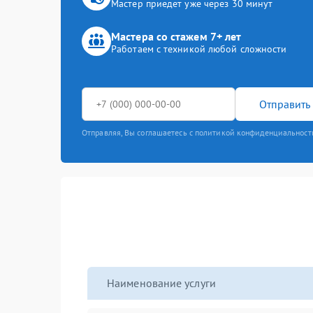
Мастер приедет уже через 30 минут
Мастера со стажем 7+ лет
Работаем с техникой любой сложности
Отправить 
Отправляя, Вы соглашаетесь с политикой конфиденциальност
Наименование услуги