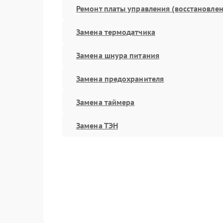
Ремонт платы управления (восстановлен
Замена термодатчика
Замена шнура питания
Замена предохранителя
Замена таймера
Замена ТЭН