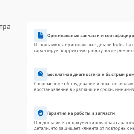
тра
Оригинальные запчасти и сертифицир
Используются оригинальные детали Indesit и
гарантирует корректную работу после ремонт
Бесплатная диагностика и быстрый ре
Современное оборудование и опыт позволяют 
восстановление в кратчайшие сроки, минимиз
Гарантия на работы и запчасти
Предоставляется документированная гаранти
детали, что защищает клиента от повторных 