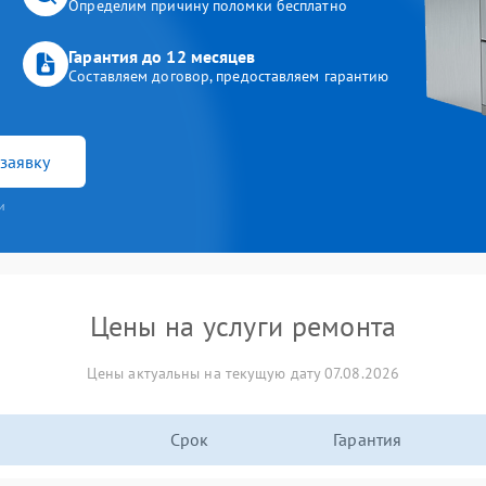
Определим причину поломки бесплатно
Гарантия до 12 месяцев
Составляем договор, предоставляем гарантию
заявку
и
Цены на услуги ремонта
Цены актуальны на текущую дату 07.08.2026
Срок
Гарантия