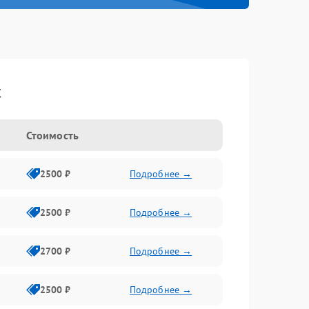
t
Стоимость
2500 ₽
Подробнее →
2500 ₽
Подробнее →
2700 ₽
Подробнее →
2500 ₽
Подробнее →