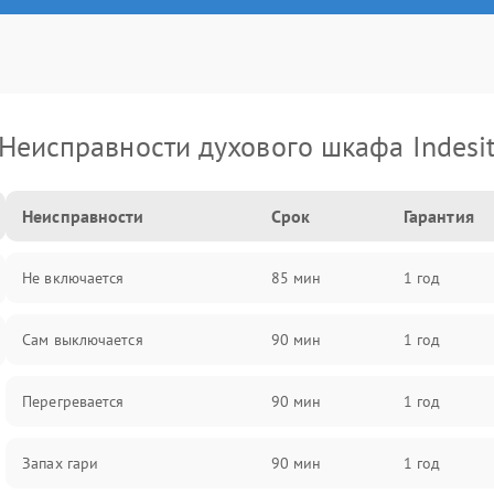
Неисправности духового шкафа Indesi
Неисправности
Срок
Гарантия
Не включается
85 мин
1 год
Сам выключается
90 мин
1 год
Перегревается
90 мин
1 год
Запах гари
90 мин
1 год