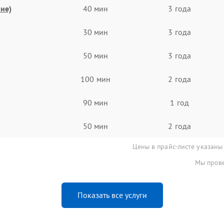
ие)
40 мин
3 года
30 мин
3 года
50 мин
3 года
100 мин
2 года
90 мин
1 год
50 мин
2 года
Цены в прайс-листе указаны
Мы прове
Показать все услуги