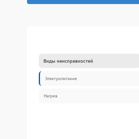
Виды неисправностей
Электропитание
Нагрев