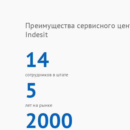
Преимущества сервисного цен
Indesit
14
сотрудников в штате
5
лет на рынке
2000