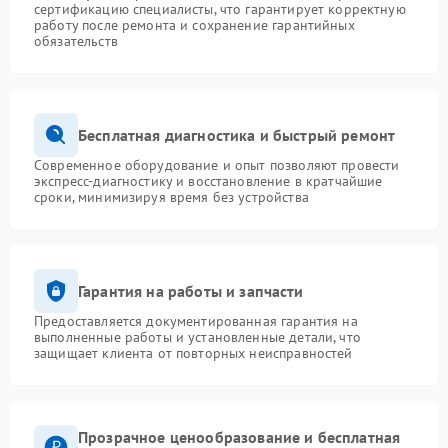
сертификацию специалисты, что гарантирует корректную
работу после ремонта и сохранение гарантийных
обязательств
Бесплатная диагностика и быстрый ремонт
Современное оборудование и опыт позволяют провести
экспресс-диагностику и восстановление в кратчайшие
сроки, минимизируя время без устройства
Гарантия на работы и запчасти
Предоставляется документированная гарантия на
выполненные работы и установленные детали, что
защищает клиента от повторных неисправностей
Прозрачное ценообразование и бесплатная