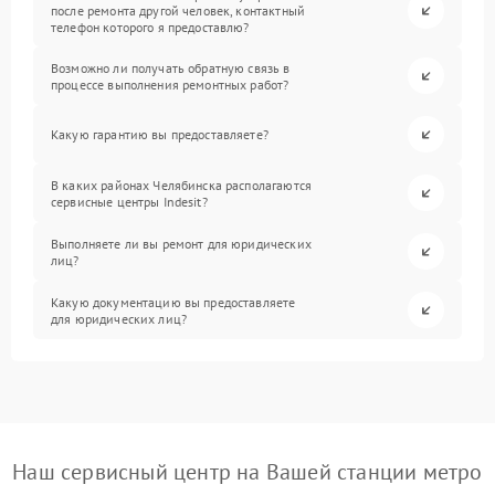
после ремонта другой человек, контактный
телефон которого я предоставлю?
Возможно ли получать обратную связь в
процессе выполнения ремонтных работ?
Какую гарантию вы предоставляете?
В каких районах Челябинска располагаются
сервисные центры Indesit?
Выполняете ли вы ремонт для юридических
лиц?
Какую документацию вы предоставляете
для юридических лиц?
Наш сервисный центр на Вашей станции метро