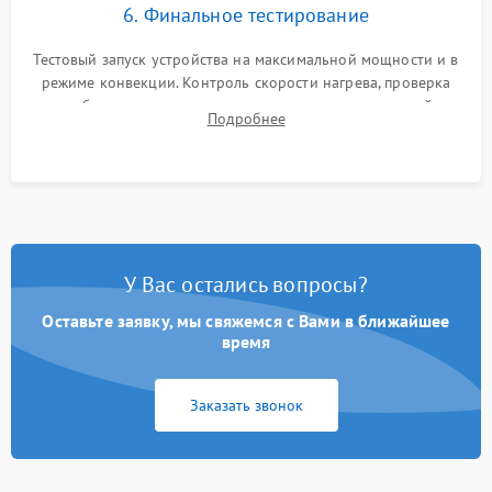
6. Финальное тестирование
Тестовый запуск устройства на максимальной мощности и в
режиме конвекции. Контроль скорости нагрева, проверка
срабатывания термостата при достижении заданной
Подробнее
температуры и тест на отсутствие утечек тока.
У Вас остались вопросы?
Оставьте заявку, мы свяжемся с Вами в ближайшее
время
Заказать звонок