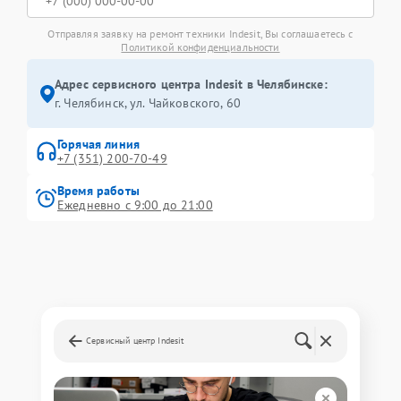
Отправляя заявку на ремонт техники Indesit, Вы соглашаетесь с
Политикой конфиденциальности
Адрес сервисного центра Indesit в Челябинске:
г. Челябинск, ул. Чайковского, 60
Горячая линия
+7 (351) 200-70-49
Время работы
Ежедневно с 9:00 до 21:00
Сервисный центр Indesit