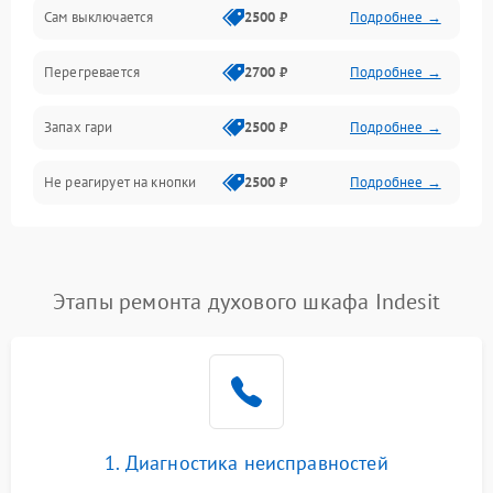
Сам выключается
2500 ₽
Подробнее →
Перегревается
2700 ₽
Подробнее →
Запах гари
2500 ₽
Подробнее →
Не реагирует на кнопки
2500 ₽
Подробнее →
Этапы ремонта духового шкафа Indesit
1. Диагностика неисправностей