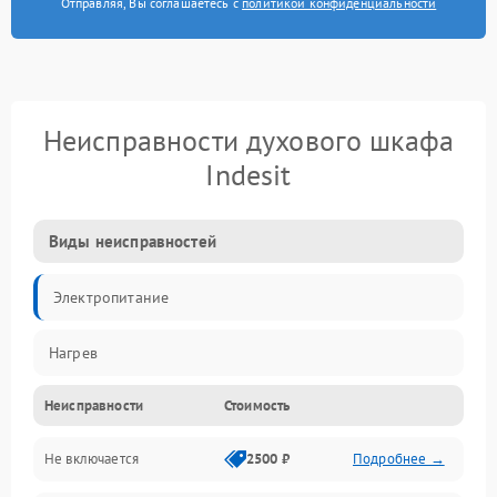
Отправляя, Вы соглашаетесь с
политикой конфиденциальности
Неисправности духового шкафа
Indesit
Виды неисправностей
Электропитание
Нагрев
Неисправности
Стоимость
Не включается
2500 ₽
Подробнее →