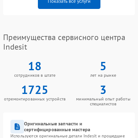
Показать все услуги
Преимущества сервисного центра
Indesit
18
5
сотрудников в штате
лет на рынке
1725
3
отремонтированных устройств
минимальный опыт работы
специалистов
Оригинальные запчасти и
сертифицированные мастера
Используются оригинальные детали Indesit и прошедшие