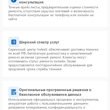
консультация
Точные прайс-листы, предварительная оценка стоимости
ремонта, отсутствие скрытых платежей и возможность
бесплатной консультации по телефону или онлайн на
сайте
Широкий спектр услуг
Сервисный центр Indesit обеспечивает доставку техники
по всей РФ, бесплатную диагностику и качественный
ремонт, включая срочный ремонт. Клиенты могут
отслеживать статус ремонта онлайн. Также
предоставляется постгарантийное обслуживание для
продления срока службы техники
Оригинальные программные решение и
безопасное обслуживание данных
Использование официальных прошивок и инструментов,
аккуратная работа с пользовательскими данными:
резервное копирование, конфиденциальность и