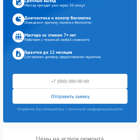
Срочный выезд
Мастер приедет уже через 30 минут
Диагностика и осмотр бесплатно
Определим причину поломки бесплатно
Мастера со стажем 7+ лет
Работаем с техникой любой сложности
Гарантия до 12 месяцев
Составляем договор, предоставляем гарантию
Отправить заявку
Отправляя, Вы соглашаетесь с политикой конфиденциальности
Цены на услуги ремонта