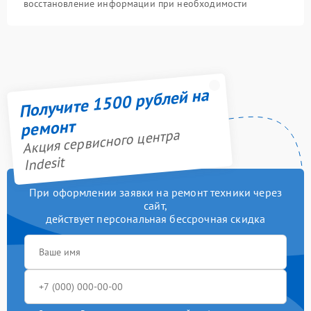
восстановление информации при необходимости
Получите 1500 рублей на
ремонт
Акция сервисного центра
Indesit
При оформлении заявки на ремонт техники через
сайт,
действует персональная бессрочная скидка