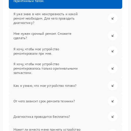
гарантийный талон.
Я уже знаю в чем неисправность и какой
ремонт необходим. Для чего проводить
диагностику?
Мне нужен срочный ремонт. Сможете
сделать?
Я хочу, чтобы мое устройство
ремонтировали при мне.
Я хочу, чтобы мое устройство
ремонтировалось только оригинальными
запчастями.
Как я узнаю, что мое устройство готово?
От чего зависит срок ремонта техники?
Диагностика проводится бесплатно?
Может ли вместо меня принять устройство