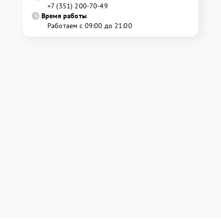
+7 (351) 200-70-49
Время работы
Работаем с 09:00 до 21:00