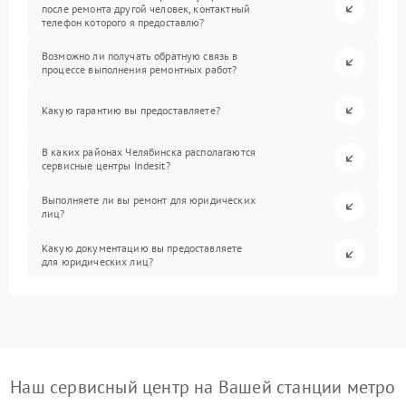
после ремонта другой человек, контактный
телефон которого я предоставлю?
Возможно ли получать обратную связь в
процессе выполнения ремонтных работ?
Какую гарантию вы предоставляете?
В каких районах Челябинска располагаются
сервисные центры Indesit?
Выполняете ли вы ремонт для юридических
лиц?
Какую документацию вы предоставляете
для юридических лиц?
Наш сервисный центр на Вашей станции метро