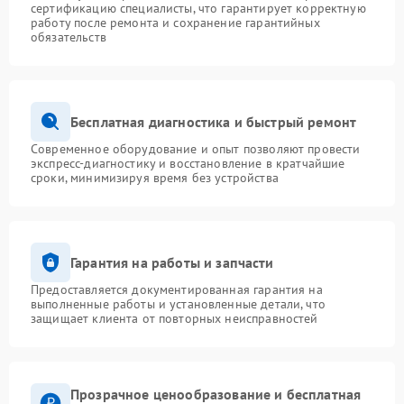
сертификацию специалисты, что гарантирует корректную
работу после ремонта и сохранение гарантийных
обязательств
Бесплатная диагностика и быстрый ремонт
Современное оборудование и опыт позволяют провести
экспресс-диагностику и восстановление в кратчайшие
сроки, минимизируя время без устройства
Гарантия на работы и запчасти
Предоставляется документированная гарантия на
выполненные работы и установленные детали, что
защищает клиента от повторных неисправностей
Прозрачное ценообразование и бесплатная