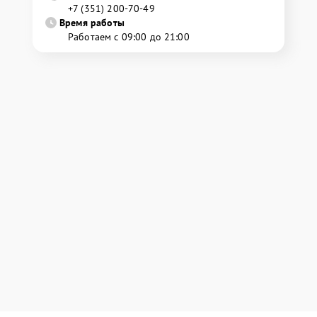
+7 (351) 200-70-49
Время работы
Работаем с 09:00 до 21:00