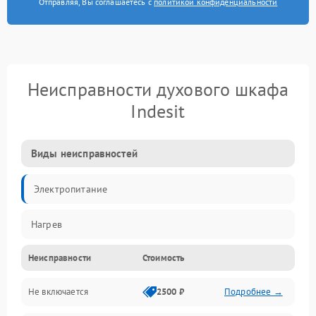
Отправляя, Вы соглашаетесь с
политикой конфиденциальности
Неисправности духового шкафа
Indesit
Виды неисправностей
Электропитание
Нагрев
Неисправности
Стоимость
Не включается
2500 ₽
Подробнее →