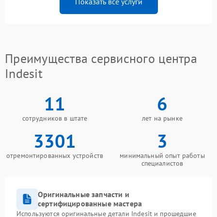
Показать все услуги
Преимущества сервисного центра
Indesit
11
6
сотрудников в штате
лет на рынке
3301
3
отремонтированных устройств
минимальный опыт работы
специалистов
Оригинальные запчасти и
сертифицированные мастера
Используются оригинальные детали Indesit и прошедшие