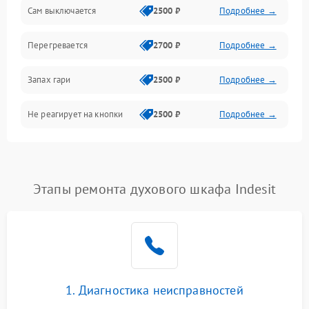
Сам выключается
2500 ₽
Подробнее →
Перегревается
2700 ₽
Подробнее →
Запах гари
2500 ₽
Подробнее →
Не реагирует на кнопки
2500 ₽
Подробнее →
Этапы ремонта духового шкафа Indesit
1. Диагностика неисправностей