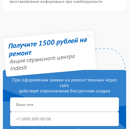
восстановление информации при необходимости
Получите 1500 рублей на
ремонт
Акция сервисного центра
Indesit
При оформлении заявки на ремонт техники через
сайт,
действует персональная бессрочная скидка