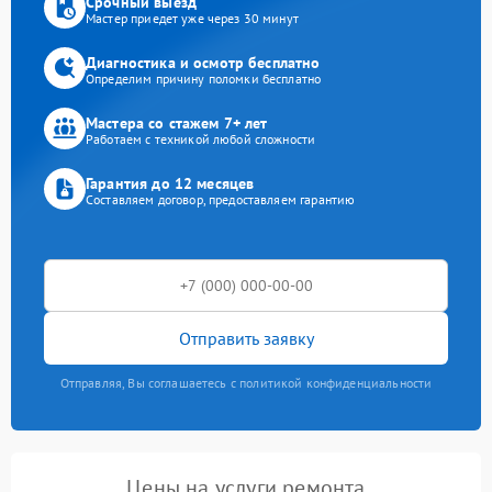
Срочный выезд
Мастер приедет уже через 30 минут
Диагностика и осмотр бесплатно
Определим причину поломки бесплатно
Мастера со стажем 7+ лет
Работаем с техникой любой сложности
Гарантия до 12 месяцев
Составляем договор, предоставляем гарантию
Отправить заявку
Отправляя, Вы соглашаетесь с политикой конфиденциальности
Цены на услуги ремонта