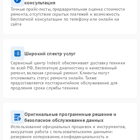
консультация
Точные прайс-листы, предварительная оценка стоимости
ремонта, отсутствие скрытых платежей и возможность
бесплатной консультации по телефону или онлайн на
сайте
Широкий спектр услуг
Сервисный центр Indesit обеспечивает доставку техники
по всей РФ, бесплатную диагностику и качественный
ремонт, включая срочный ремонт. Клиенты могут
отслеживать статус ремонта онлайн. Также
предоставляется постгарантийное обслуживание для
продления срока службы техники
Оригинальные программные решение и
безопасное обслуживание данных
Использование официальных прошивок и инструментов,
аккуратная работа с пользовательскими данными:
резервное копирование, конфиденциальность и