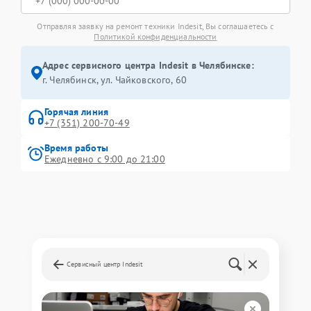
Отправляя заявку на ремонт техники Indesit, Вы соглашаетесь с
Политикой конфиденциальности
Адрес сервисного центра Indesit в Челябинске:
г. Челябинск, ул. Чайковского, 60
Горячая линия
+7 (351) 200-70-49
Время работы
Ежедневно с 9:00 до 21:00
Сервисный центр Indesit