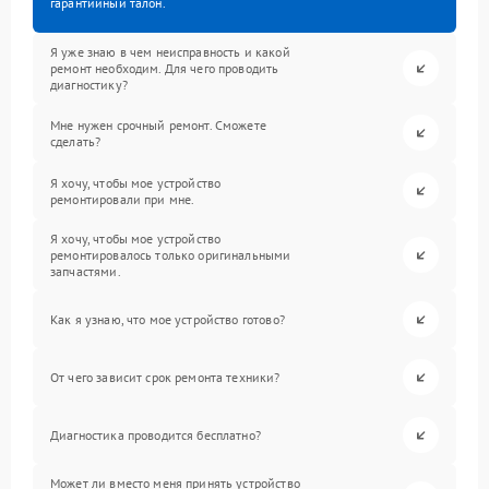
гарантийный талон.
Я уже знаю в чем неисправность и какой
ремонт необходим. Для чего проводить
диагностику?
Мне нужен срочный ремонт. Сможете
сделать?
Я хочу, чтобы мое устройство
ремонтировали при мне.
Я хочу, чтобы мое устройство
ремонтировалось только оригинальными
запчастями.
Как я узнаю, что мое устройство готово?
От чего зависит срок ремонта техники?
Диагностика проводится бесплатно?
Может ли вместо меня принять устройство