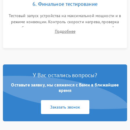
6. Финальное тестирование
Тестовый запуск устройства на максимальной мощности и в
режиме конвекции. Контроль скорости нагрева, проверка
срабатывания термостата при достижении заданной
Подробнее
температуры и тест на отсутствие утечек тока.
У Вас остались вопросы?
Оставьте заявку, мы свяжемся с Вами в ближайшее
время
Заказать звонок