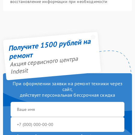
восстановление информации при необходимости
Получите 1500 рублей на
ремонт
Акция сервисного центра
Indesit
При оформлении заявки на ремонт техники через
сайт,
действует персональная бессрочная скидка