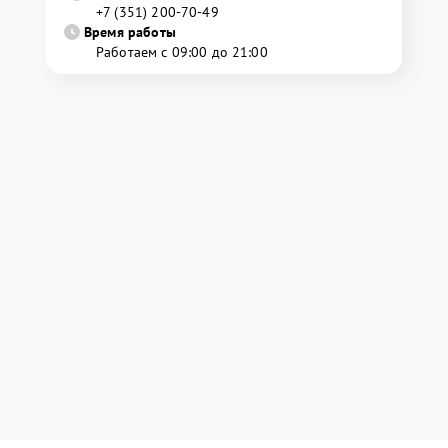
+7 (351) 200-70-49
Время работы
Работаем с 09:00 до 21:00