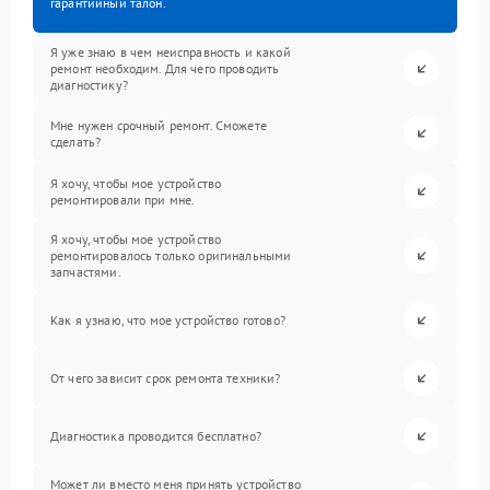
гарантийный талон.
Я уже знаю в чем неисправность и какой
ремонт необходим. Для чего проводить
диагностику?
Мне нужен срочный ремонт. Сможете
сделать?
Я хочу, чтобы мое устройство
ремонтировали при мне.
Я хочу, чтобы мое устройство
ремонтировалось только оригинальными
запчастями.
Как я узнаю, что мое устройство готово?
От чего зависит срок ремонта техники?
Диагностика проводится бесплатно?
Может ли вместо меня принять устройство