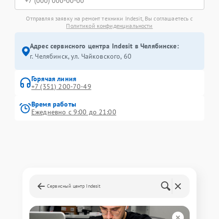
Отправляя заявку на ремонт техники Indesit, Вы соглашаетесь с
Политикой конфиденциальности
Адрес сервисного центра Indesit в Челябинске:
г. Челябинск, ул. Чайковского, 60
Горячая линия
+7 (351) 200-70-49
Время работы
Ежедневно с 9:00 до 21:00
Сервисный центр Indesit