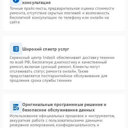
консультация
Точные прайс-листы, предварительная оценка стоимости
ремонта, отсутствие скрытых платежей и возможность
бесплатной консультации по телефону или онлайн на
сайте
Широкий спектр услуг
Сервисный центр Indesit обеспечивает доставку техники
по всей РФ, бесплатную диагностику и качественный
ремонт, включая срочный ремонт. Клиенты могут
отслеживать статус ремонта онлайн. Также
предоставляется постгарантийное обслуживание для
продления срока службы техники
Оригинальные программные решение и
безопасное обслуживание данных
Использование официальных прошивок и инструментов,
аккуратная работа с пользовательскими данными:
резервное копирование, конфиденциальность и