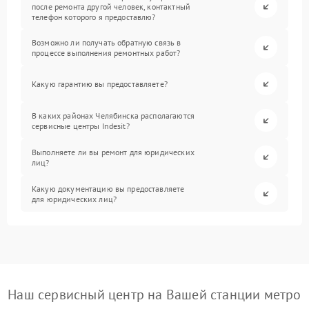
после ремонта другой человек, контактный
телефон которого я предоставлю?
Возможно ли получать обратную связь в
процессе выполнения ремонтных работ?
Какую гарантию вы предоставляете?
В каких районах Челябинска располагаются
сервисные центры Indesit?
Выполняете ли вы ремонт для юридических
лиц?
Какую документацию вы предоставляете
для юридических лиц?
Наш сервисный центр на Вашей станции метро