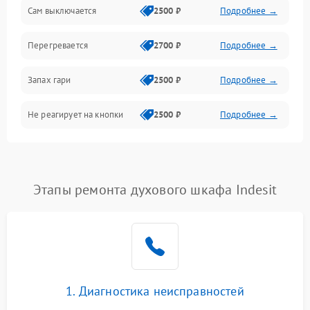
Сам выключается
2500 ₽
Подробнее →
Перегревается
2700 ₽
Подробнее →
Запах гари
2500 ₽
Подробнее →
Не реагирует на кнопки
2500 ₽
Подробнее →
Этапы ремонта духового шкафа Indesit
1. Диагностика неисправностей