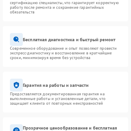
сертификацию специалисты, что гарантирует корректную
работу после ремонта и сохранение гарантийных
обязательств
Бесплатная диагностика и быстрый ремонт
Современное оборудование и опыт позволяют провести
экспресс-диагностику и восстановление в кратчайшие
сроки, минимизируя время без устройства
Гарантия на работы и запчасти
Предоставляется документированная гарантия на
выполненные работы и установленные детали, что
защищает клиента от повторных неисправностей
Прозрачное ценообразование и бесплатная