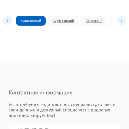
Калининский
Курчатовский
Ленинский
Металлур
Контактная информация
Если требуется задать вопрос специалисту, оставьте
свои данные и дежурный специалист с радостью
проконсультирует Вас!