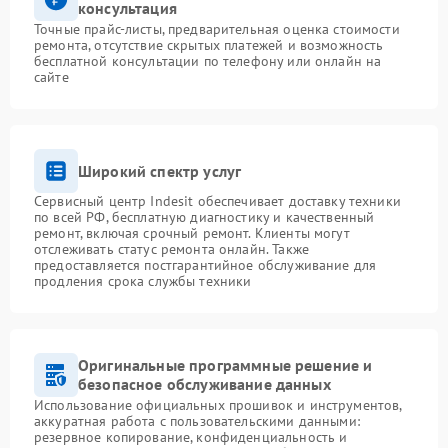
консультация
Точные прайс-листы, предварительная оценка стоимости
ремонта, отсутствие скрытых платежей и возможность
бесплатной консультации по телефону или онлайн на
сайте
Широкий спектр услуг
Сервисный центр Indesit обеспечивает доставку техники
по всей РФ, бесплатную диагностику и качественный
ремонт, включая срочный ремонт. Клиенты могут
отслеживать статус ремонта онлайн. Также
предоставляется постгарантийное обслуживание для
продления срока службы техники
Оригинальные программные решение и
безопасное обслуживание данных
Использование официальных прошивок и инструментов,
аккуратная работа с пользовательскими данными:
резервное копирование, конфиденциальность и