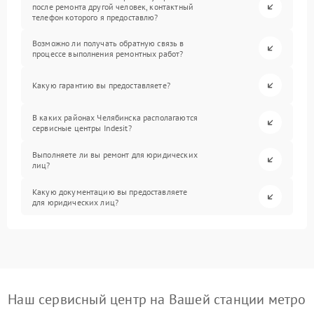
после ремонта другой человек, контактный
телефон которого я предоставлю?
Возможно ли получать обратную связь в
процессе выполнения ремонтных работ?
Какую гарантию вы предоставляете?
В каких районах Челябинска располагаются
сервисные центры Indesit?
Выполняете ли вы ремонт для юридических
лиц?
Какую документацию вы предоставляете
для юридических лиц?
Наш сервисный центр на Вашей станции метро