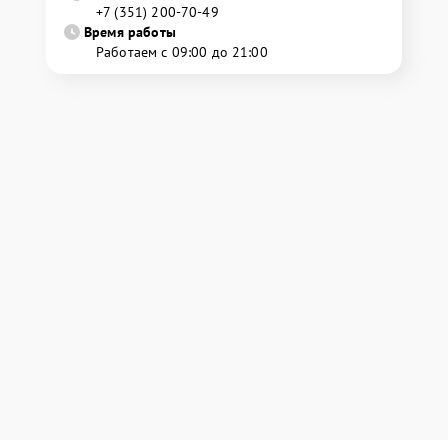
+7 (351) 200-70-49
Время работы
Работаем с 09:00 до 21:00