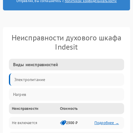
Отправляя, Вы соглашаетесь с
политикой конфиденциальности
Неисправности духового шкафа
Indesit
Виды неисправностей
Электропитание
Нагрев
Неисправности
Стоимость
Не включается
2500 ₽
Подробнее →