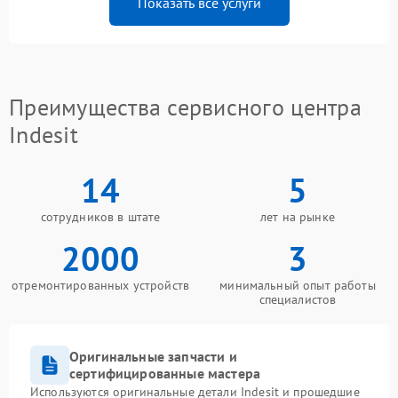
Показать все услуги
Преимущества сервисного центра
Indesit
14
5
сотрудников в штате
лет на рынке
2000
3
отремонтированных устройств
минимальный опыт работы
специалистов
Оригинальные запчасти и
сертифицированные мастера
Используются оригинальные детали Indesit и прошедшие