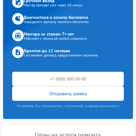
Срочный выезд
Мастер приедет уже через 30 минут
Диагностика и осмотр бесплатно
Определим причину поломки бесплатно
Мастера со стажем 7+ лет
Работаем с техникой любой сложности
Гарантия до 12 месяцев
Составляем договор, предоставляем гарантию
Отправить заявку
Отправляя, Вы соглашаетесь с политикой конфиденциальности
Цены на услуги ремонта