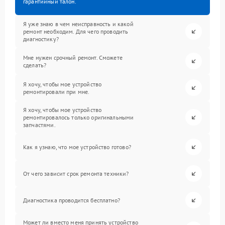
гарантийный талон.
Я уже знаю в чем неисправность и какой
ремонт необходим. Для чего проводить
диагностику?
Мне нужен срочный ремонт. Сможете
сделать?
Я хочу, чтобы мое устройство
ремонтировали при мне.
Я хочу, чтобы мое устройство
ремонтировалось только оригинальными
запчастями.
Как я узнаю, что мое устройство готово?
От чего зависит срок ремонта техники?
Диагностика проводится бесплатно?
Может ли вместо меня принять устройство