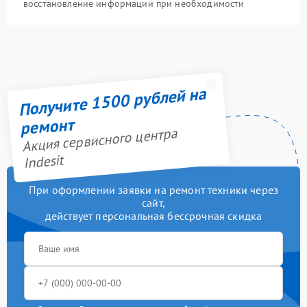
восстановление информации при необходимости
Получите 1500 рублей на
ремонт
Акция сервисного центра
Indesit
При оформлении заявки на ремонт техники через
сайт,
действует персональная бессрочная скидка