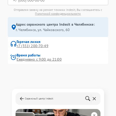
Отправляя заявку на ремонт техники Indesit, Вы соглашаетесь с
Политикой конфиденциальности
Адрес сервисного центра Indesit в Челябинске:
г. Челябинск, ул. Чайковского, 60
Горячая линия
+7 (351) 200-70-49
Время работы
Ежедневно с 9:00 до 21:00
Сервисный центр Indesit