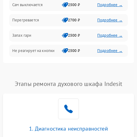
Сам выключается
2500 ₽
Подробнее →
Перегревается
2700 ₽
Подробнее →
Запах гари
2500 ₽
Подробнее →
Не реагирует на кнопки
2500 ₽
Подробнее →
Этапы ремонта духового шкафа Indesit
1. Диагностика неисправностей