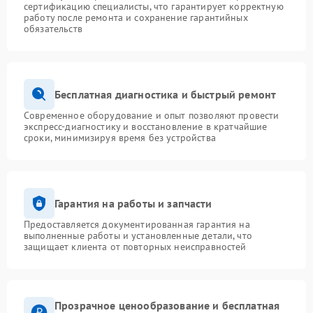
сертификацию специалисты, что гарантирует корректную
работу после ремонта и сохранение гарантийных
обязательств
Бесплатная диагностика и быстрый ремонт
Современное оборудование и опыт позволяют провести
экспресс-диагностику и восстановление в кратчайшие
сроки, минимизируя время без устройства
Гарантия на работы и запчасти
Предоставляется документированная гарантия на
выполненные работы и установленные детали, что
защищает клиента от повторных неисправностей
Прозрачное ценообразование и бесплатная