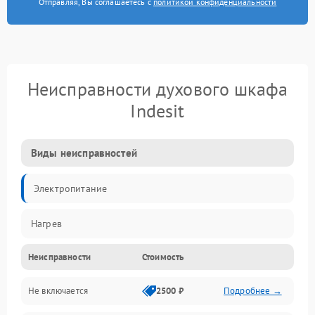
Отправляя, Вы соглашаетесь с
политикой конфиденциальности
Неисправности духового шкафа
Indesit
Виды неисправностей
Электропитание
Нагрев
Неисправности
Стоимость
Не включается
2500 ₽
Подробнее →