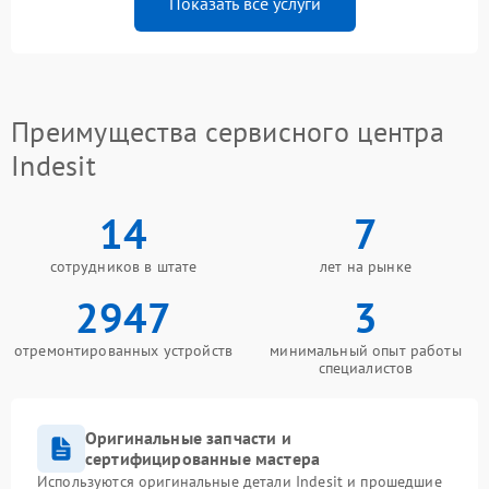
Показать все услуги
Преимущества сервисного центра
Indesit
14
7
сотрудников в штате
лет на рынке
2947
3
отремонтированных устройств
минимальный опыт работы
специалистов
Оригинальные запчасти и
сертифицированные мастера
Используются оригинальные детали Indesit и прошедшие