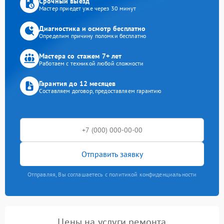
Срочный выезд
Мастер приедет уже через 30 минут
Диагностика и осмотр бесплатно
Определим причину поломки бесплатно
Мастера со стажем 7+ лет
Работаем с техникой любой сложности
Гарантия до 12 месяцев
Составляем договор, предоставляем гарантию
Отправить заявку
Отправляя, Вы соглашаетесь с политикой конфиденциальности
Цены на услуги ремонта