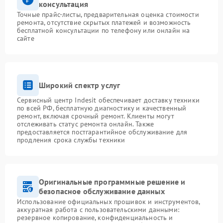
консультация
Точные прайс-листы, предварительная оценка стоимости
ремонта, отсутствие скрытых платежей и возможность
бесплатной консультации по телефону или онлайн на
сайте
Широкий спектр услуг
Сервисный центр Indesit обеспечивает доставку техники
по всей РФ, бесплатную диагностику и качественный
ремонт, включая срочный ремонт. Клиенты могут
отслеживать статус ремонта онлайн. Также
предоставляется постгарантийное обслуживание для
продления срока службы техники
Оригинальные программные решение и
безопасное обслуживание данных
Использование официальных прошивок и инструментов,
аккуратная работа с пользовательскими данными:
резервное копирование, конфиденциальность и