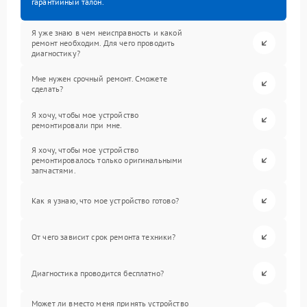
гарантийный талон.
Я уже знаю в чем неисправность и какой
ремонт необходим. Для чего проводить
диагностику?
Мне нужен срочный ремонт. Сможете
сделать?
Я хочу, чтобы мое устройство
ремонтировали при мне.
Я хочу, чтобы мое устройство
ремонтировалось только оригинальными
запчастями.
Как я узнаю, что мое устройство готово?
От чего зависит срок ремонта техники?
Диагностика проводится бесплатно?
Может ли вместо меня принять устройство