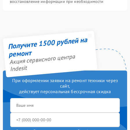
восстановление информации при необходимости
Получите 1500 рублей на
ремонт
Акция сервисного центра
Indesit
При оформлении заявки на ремонт техники через
сайт,
действует персональная бессрочная скидка