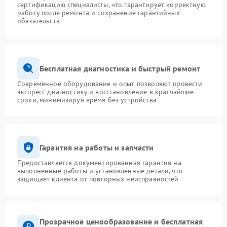
сертификацию специалисты, что гарантирует корректную
работу после ремонта и сохранение гарантийных
обязательств
Бесплатная диагностика и быстрый ремонт
Современное оборудование и опыт позволяют провести
экспресс-диагностику и восстановление в кратчайшие
сроки, минимизируя время без устройства
Гарантия на работы и запчасти
Предоставляется документированная гарантия на
выполненные работы и установленные детали, что
защищает клиента от повторных неисправностей
Прозрачное ценообразование и бесплатная