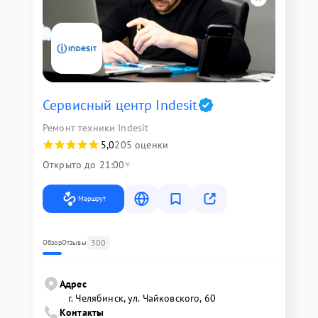
Сервисный центр Indesit
Ремонт техники Indesit
5,0
205 оценки
Открыто до 21:00
Маршрут
300
Обзор
Отзывы
Адрес
г. Челябинск, ул. Чайковского, 60
Контакты