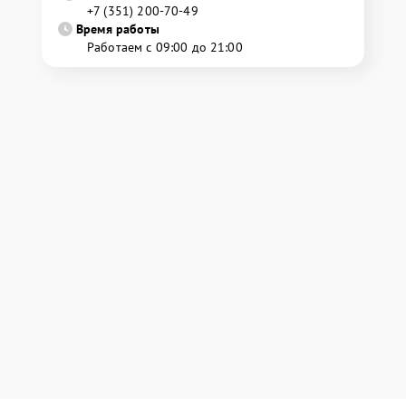
+7 (351) 200-70-49
Время работы
Работаем с 09:00 до 21:00