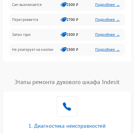
Сам выключается
2500 ₽
Подробнее →
Перегревается
2700 ₽
Подробнее →
Запах гари
2500 ₽
Подробнее →
Не реагирует на кнопки
2500 ₽
Подробнее →
Этапы ремонта духового шкафа Indesit
1. Диагностика неисправностей