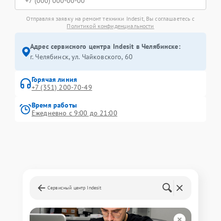
Отправляя заявку на ремонт техники Indesit, Вы соглашаетесь с
Политикой конфиденциальности
Адрес сервисного центра Indesit в Челябинске:
г. Челябинск, ул. Чайковского, 60
Горячая линия
+7 (351) 200-70-49
Время работы
Ежедневно с 9:00 до 21:00
Сервисный центр Indesit