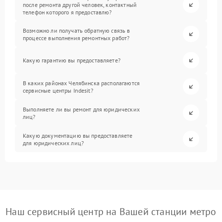
после ремонта другой человек, контактный
телефон которого я предоставлю?
Возможно ли получать обратную связь в
процессе выполнения ремонтных работ?
Какую гарантию вы предоставляете?
В каких районах Челябинска располагаются
сервисные центры Indesit?
Выполняете ли вы ремонт для юридических
лиц?
Какую документацию вы предоставляете
для юридических лиц?
Наш сервисный центр на Вашей станции метро