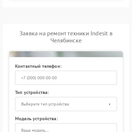
Заявка на ремонт техники Indesit в
Челябинске
Контактный телефон:
Тип устройства:
Выберите тип устройства
Модель устройства: