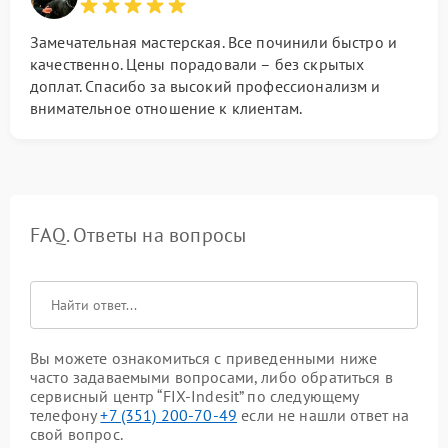
Замечательная мастерская. Все починили быстро и
качественно. Цены порадовали – без скрытых
доплат. Спасибо за высокий профессионализм и
внимательное отношение к клиентам.
FAQ. Ответы на вопросы
Вы можете ознакомиться с приведенными ниже
часто задаваемыми вопросами, либо обратиться в
сервисный центр “FIX-Indesit” по следующему
телефону
+7 (351) 200-70-49
если не нашли ответ на
свой вопрос.