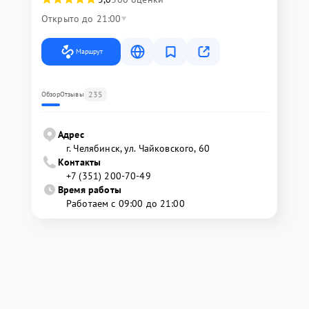
Открыто до 21:00
Маршрут
235
Обзор
Отзывы
Адрес
г. Челябинск, ул. Чайковского, 60
Контакты
+7 (351) 200-70-49
Время работы
Работаем с 09:00 до 21:00