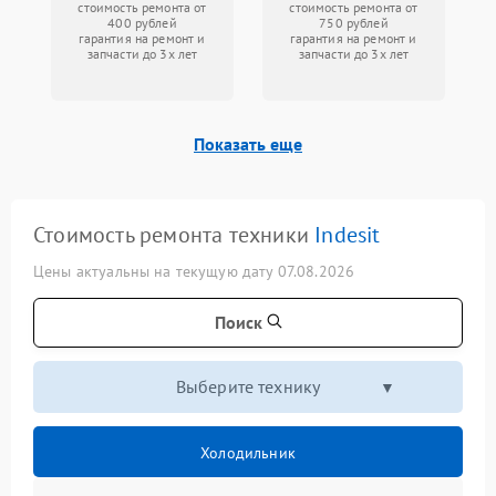
стоимость ремонта от
стоимость ремонта от
400 рублей
750 рублей
гарантия на ремонт и
гарантия на ремонт и
запчасти до 3х лет
запчасти до 3х лет
Показать еще
Стоимость ремонта техники
Indesit
Цены актуальны на текущую дату 07.08.2026
Поиск
Выберите технику
Холодильник