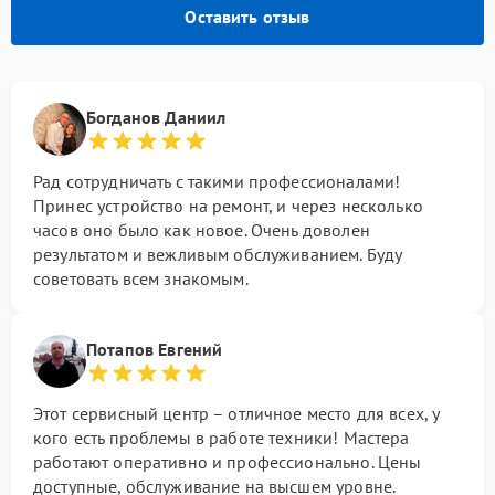
Оставить отзыв
Богданов Даниил
Рад сотрудничать с такими профессионалами!
Принес устройство на ремонт, и через несколько
часов оно было как новое. Очень доволен
результатом и вежливым обслуживанием. Буду
советовать всем знакомым.
Потапов Евгений
Этот сервисный центр – отличное место для всех, у
кого есть проблемы в работе техники! Мастера
работают оперативно и профессионально. Цены
доступные, обслуживание на высшем уровне.