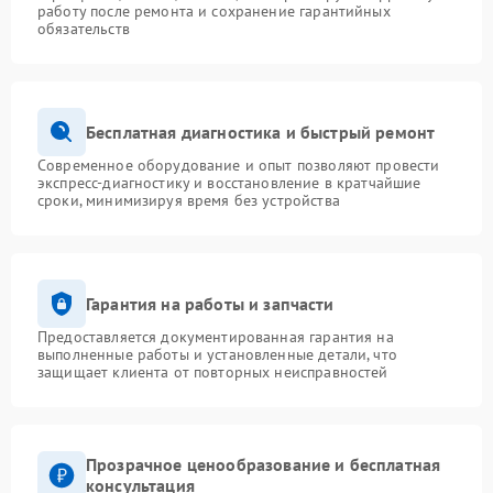
работу после ремонта и сохранение гарантийных
обязательств
Бесплатная диагностика и быстрый ремонт
Современное оборудование и опыт позволяют провести
экспресс-диагностику и восстановление в кратчайшие
сроки, минимизируя время без устройства
Гарантия на работы и запчасти
Предоставляется документированная гарантия на
выполненные работы и установленные детали, что
защищает клиента от повторных неисправностей
Прозрачное ценообразование и бесплатная
консультация