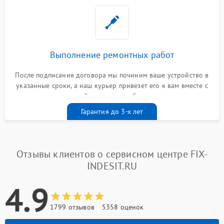
Выполнение ремонтных работ
После подписания договора мы починим ваше устройство в
указанные сроки, а наш курьер привезет его к вам вместе с
гарантийным талоном бесплатно
Гарантия до 3-х лет
Отзывы клиентов о сервисном центре FIX-
INDESIT.RU
4.9
1799 отзывов
5358 оценок