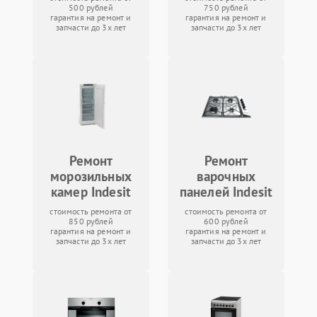
500 рублей
750 рублей
гарантия на ремонт и
гарантия на ремонт и
запчасти до 3х лет
запчасти до 3х лет
Ремонт
Ремонт
морозильных
варочных
камер Indesit
панелей Indesit
стоимость ремонта от
стоимость ремонта от
850 рублей
600 рублей
гарантия на ремонт и
гарантия на ремонт и
запчасти до 3х лет
запчасти до 3х лет