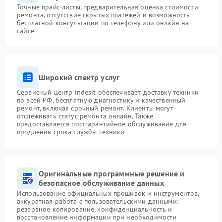
Точные прайс-листы, предварительная оценка стоимости
ремонта, отсутствие скрытых платежей и возможность
бесплатной консультации по телефону или онлайн на
сайте
Широкий спектр услуг
Сервисный центр Indesit обеспечивает доставку техники
по всей РФ, бесплатную диагностику и качественный
ремонт, включая срочный ремонт. Клиенты могут
отслеживать статус ремонта онлайн. Также
предоставляется постгарантийное обслуживание для
продления срока службы техники
Оригинальные программные решение и
безопасное обслуживание данных
Использование официальных прошивок и инструментов,
аккуратная работа с пользовательскими данными:
резервное копирование, конфиденциальность и
восстановление информации при необходимости