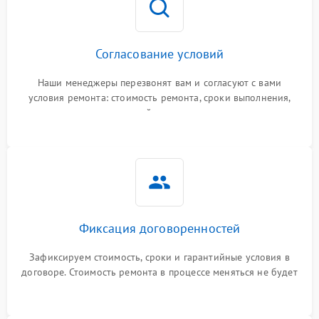
Согласование условий
Наши менеджеры перезвонят вам и согласуют с вами
условия ремонта: стоимость ремонта, сроки выполнения,
гарантийные условия
Фиксация договоренностей
Зафиксируем стоимость, сроки и гарантийные условия в
договоре. Стоимость ремонта в процессе меняться не будет