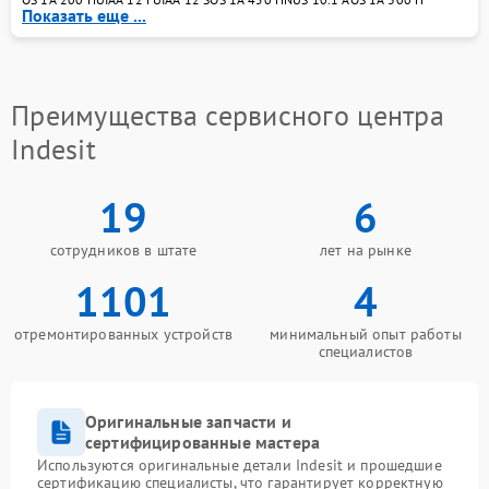
Показать еще ...
Преимущества сервисного центра
Indesit
19
6
сотрудников в штате
лет на рынке
1101
4
отремонтированных устройств
минимальный опыт работы
специалистов
Оригинальные запчасти и
сертифицированные мастера
Используются оригинальные детали Indesit и прошедшие
сертификацию специалисты, что гарантирует корректную