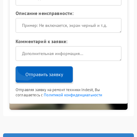
Описание неисправности:
Комментарий к заявке:
Отправить заявку
Отправляя заявку на ремонт техники Indesit, Вы
соглашаетесь с
Политикой конфиденциальности