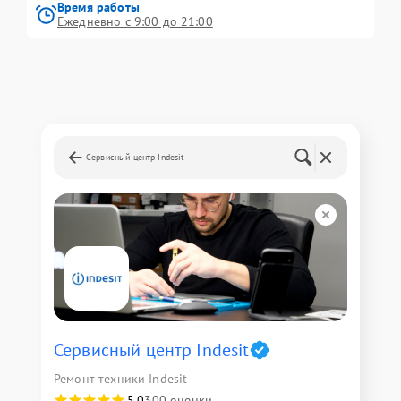
Время работы
Ежедневно с 9:00 до 21:00
Сервисный центр Indesit
Сервисный центр Indesit
Ремонт техники Indesit
5,0
300 оценки