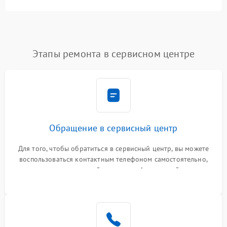
Этапы ремонта в сервисном центре
Обращение в сервисный центр
Для того, чтобы обратиться в сервисный центр, вы можете
воспользоваться контактным телефоном самостоятельно,
или оставить свой номер телефона на сайте