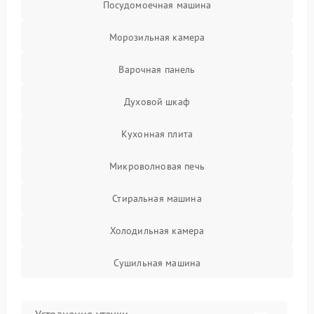
Посудомоечная машина
Морозильная камера
Варочная панель
Духовой шкаф
Кухонная плита
Микроволновая печь
Стиральная машина
Холодильная камера
Сушильная машина