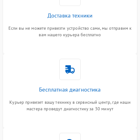
Доставка техники
Если вы не можете привезти устройство сами, мы отправим к
вам нашего курьера бесплатно
Бесплатная диагностика
Курьер привезет вашу технику в сервисный центр, где наши
мастера проведут диагностику за 30 минут