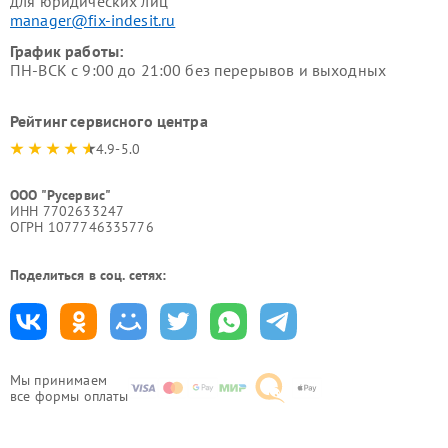
для юридических лиц
manager@fix-indesit.ru
График работы:
ПН-ВСК с 9:00 до 21:00 без перерывов и выходных
Рейтинг сервисного центра
4.9-5.0
ООО "Русервис"
ИНН 7702633247
ОГРН 1077746335776
Поделиться в соц. сетях:
Мы принимаем
все формы оплаты