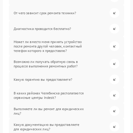
От чего зависит срок ремонта техники?
Диагностика проводится бесплатно?
Может ли вместо меня принять устройство
после ремонта другой человек, контактный
телефон которого я предоставлю?
Возможно ли получать обратную связь в
процессе выполнения ремонтных работ?
Какую гарантию вы предоставляете?
В каких районах Челябинска располагаются
сервисные центры Indesit?
Выполняете ли вы ремонт для юридических
лиц?
Какую документацию вы предоставляете
для юридических лиц?