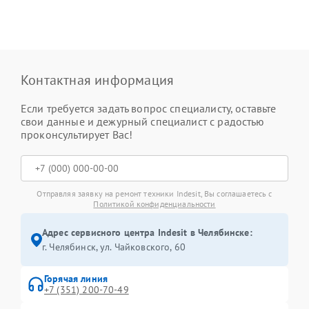
Контактная информация
Если требуется задать вопрос специалисту, оставьте
свои данные и дежурный специалист с радостью
проконсультирует Вас!
Отправляя заявку на ремонт техники Indesit, Вы соглашаетесь с
Политикой конфиденциальности
Адрес сервисного центра Indesit в Челябинске:
г. Челябинск, ул. Чайковского, 60
Горячая линия
+7 (351) 200-70-49