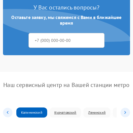
У Вас остались вопросы?
Оставьте заявку, мы свяжемся с Вами в ближайшее
время
Наш сервисный центр на Вашей станции метро
Калининский
Курчатовский
Ленинский
Металлур